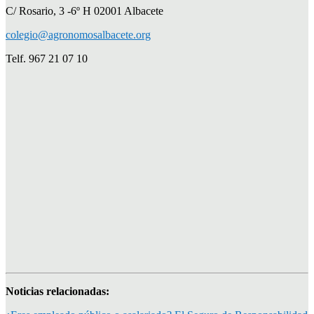
C/ Rosario, 3 -6º H 02001 Albacete
colegio@agronomosalbacete.org
Telf. 967 21 07 10
Noticias relacionadas: