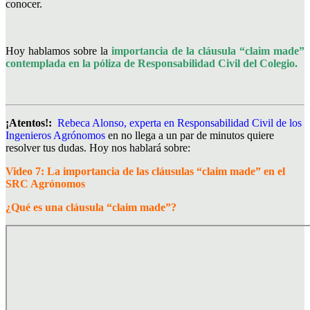
conocer.
Hoy hablamos sobre la
importancia de
la cláusula “claim made”
contemplada en
la póliza de Responsabilidad Civil del Colegio.
¡Atentos!:
Rebeca Alonso, experta en Responsabilidad Civil de los
Ingenieros Agrónomos
en no llega a un par de minutos quiere
resolver tus dudas. Hoy
nos hablará sobre:
Video 7: La importancia de las cláusulas “claim made” en el
SRC Agrónomos
¿Qué es una cláusula “claim made”?