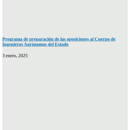
Programa de preparación de las oposiciones al Cuerpo de
Ingenieros Agrónomos del Estado
3 enero, 2025