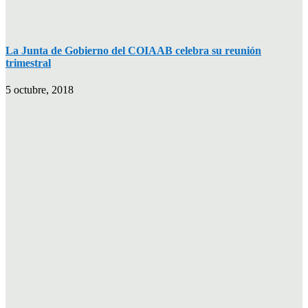
La Junta de Gobierno del COIAAB celebra su reunión
trimestral
5 octubre, 2018