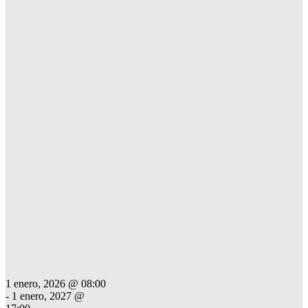
1 enero, 2026 @ 08:00
-
1 enero, 2027 @