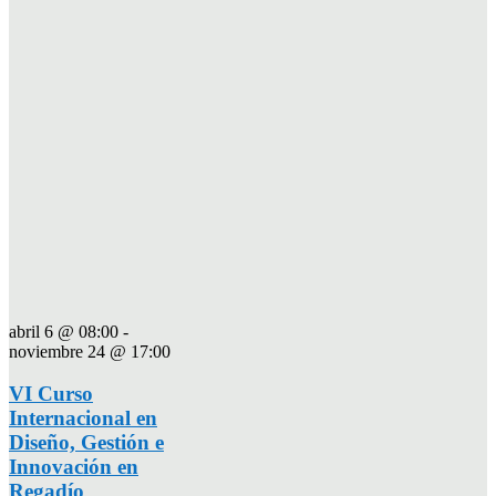
abril 6 @ 08:00
-
noviembre 24 @ 17:00
VI Curso
Internacional en
Diseño, Gestión e
Innovación en
Regadío