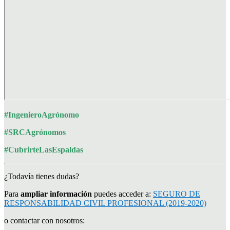
#IngenieroAgrónomo
#SRCAgrónomos
#CubrirteLasEspaldas
¿Todavía tienes dudas?
Para
ampliar información
puedes acceder a:
SEGURO DE
RESPONSABILIDAD CIVIL PROFESIONAL (2019-2020)
o contactar con nosotros: