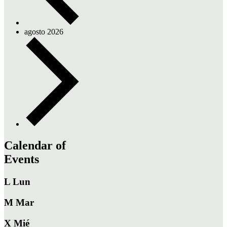
agosto 2026
Calendar of
Events
L
Lun
M
Mar
X
Mié