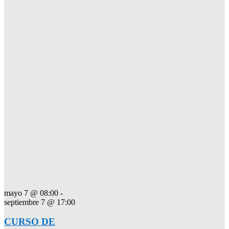
mayo 7 @ 08:00
-
septiembre 7 @ 17:00
CURSO DE