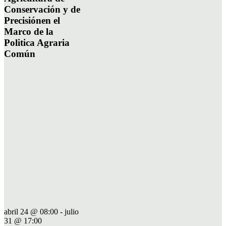
Conservación y de
Precisiónen el
Marco de la
Politica Agraria
Común
abril 24 @ 08:00
-
julio
31 @ 17:00