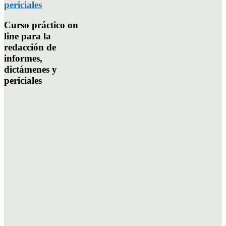
periciales
Curso práctico on
line para la
redacción de
informes,
dictámenes y
periciales