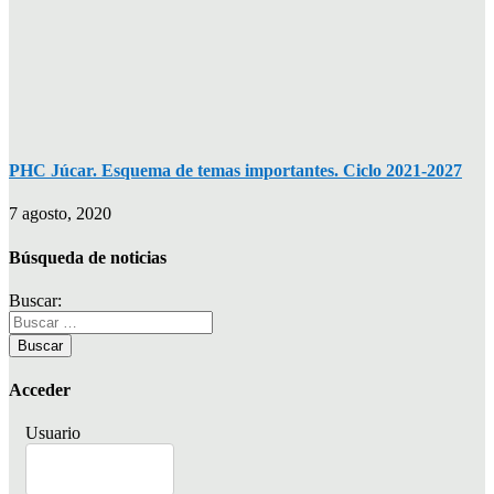
PHC Júcar. Esquema de temas importantes. Ciclo 2021-2027
7 agosto, 2020
Búsqueda de noticias
Buscar:
Acceder
Usuario