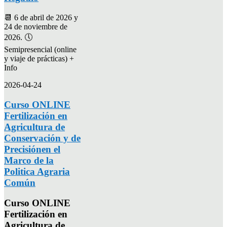
📆 6 de abril de 2026 y
24 de noviembre de
2026. 🕔
Semipresencial (online
y viaje de prácticas) +
Info
2026-04-24
Curso ONLINE
Fertilización en
Agricultura de
Conservación y de
Precisiónen el
Marco de la
Politica Agraria
Común
Curso ONLINE
Fertilización en
Agricultura de