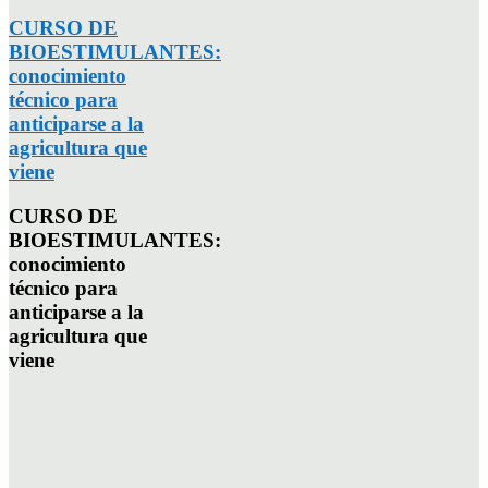
CURSO DE
BIOESTIMULANTES:
conocimiento
técnico para
anticiparse a la
agricultura que
viene
CURSO DE
BIOESTIMULANTES:
conocimiento
técnico para
anticiparse a la
agricultura que
viene