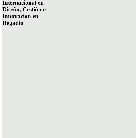
Internacional en
Diseño, Gestión e
Innovación en
Regadío