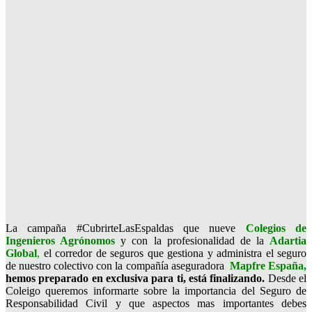
La campaña #CubrirteLasEspaldas que nueve
Colegios de
Ingenieros Agrónomos
y con la profesionalidad de la
Adartia
Global
,
el corredor de seguros que gestiona y administra el seguro
de nuestro colectivo con la compañía aseguradora
Mapfre España,
hemos preparado en exclusiva para ti, está finalizando.
Desde el
Coleigo queremos informarte sobre la importancia del Seguro de
Responsabilidad Civil y que aspectos mas importantes debes