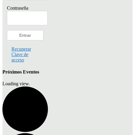
Contraseña
Recuperar
Clave de
acceso
Próximos Eventos
Loading view.