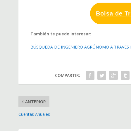
Bolsa de T
También te puede interesar:
BÚSQUEDA DE INGENIERO AGRÓNOMO A TRAVÉS 
COMPARTIR:
ANTERIOR
Cuentas Anuales