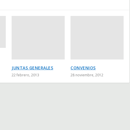
JUNTAS GENERALES
CONVENIOS
22 febrero, 2013
28 noviembre, 2012