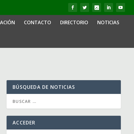
IACIÓN
CONTACTO
DIRECTORIO
NOTICIAS
BÚSQUEDA DE NOTICIAS
ACCEDER