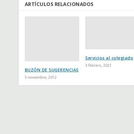
ARTÍCULOS RELACIONADOS
Servicios al colegiado
3 febrero, 2021
BUZÓN DE SUGERENCIAS
5 noviembre, 2012