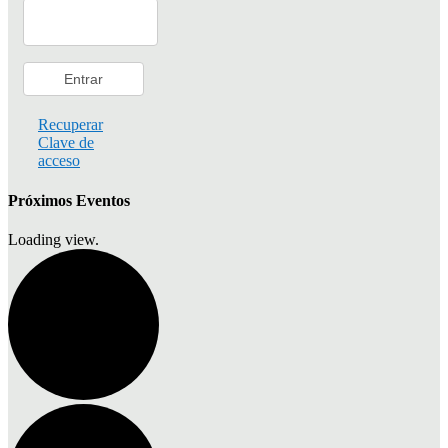
Recuperar
Clave de
acceso
Próximos Eventos
Loading view.