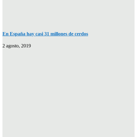
En España hay casi 31 millones de cerdos
2 agosto, 2019