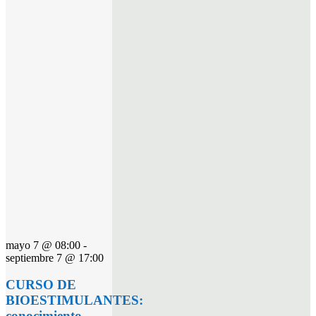
mayo 7 @ 08:00
-
septiembre 7 @ 17:00
CURSO DE
BIOESTIMULANTES:
conocimiento