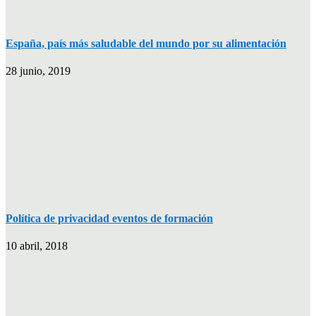
España, país más saludable del mundo por su alimentación
28 junio, 2019
Política de privacidad eventos de formación
10 abril, 2018