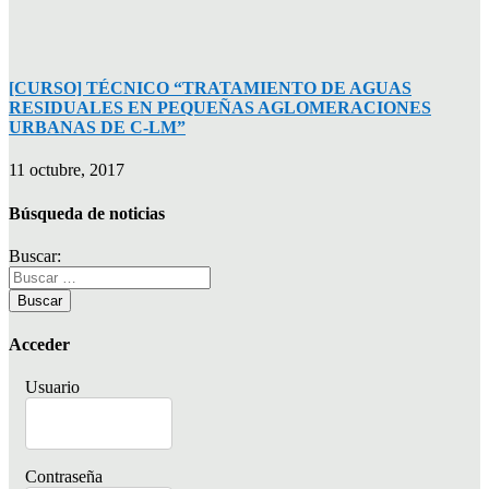
[CURSO] TÉCNICO “TRATAMIENTO DE AGUAS
RESIDUALES EN PEQUEÑAS AGLOMERACIONES
URBANAS DE C-LM”
11 octubre, 2017
Búsqueda de noticias
Buscar:
Acceder
Usuario
Contraseña