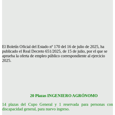
El Boletín Oficial del Estado nº 170 del 16 de julio de 2025, ha
publicado el Real Decreto 651/2025, de 15 de julio, por el que se
aprueba la oferta de empleo público correspondiente al ejercicio
2025.
20 Plazas INGENIERO AGRÓNOMO
14 plazas del Cupo General y 1 reservada para personas con
discapacidad general, para nuevo ingreso.