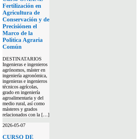
Fertilización en
Agricultura de
Conservación y de
Precisiónen el
Marco de la
Politica Agraria
Común
DESTINATARIOS
Ingenieras e ingenieros
agrónomos, máster en
ingeniería agronómica,
ingenieras e ingenieros
técnicos agrícolas,
grado en ingeniería
agroalimentaria y del
medio rural, así como
másteres y grados
relacionados con la […]
2026-05-07
CURSO DE