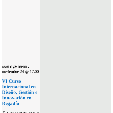
abril 6 @ 08:00
-
noviembre 24 @ 17:00
VI Curso
Internacional en
Diseño, Gestión e
Innovación en
Regadío