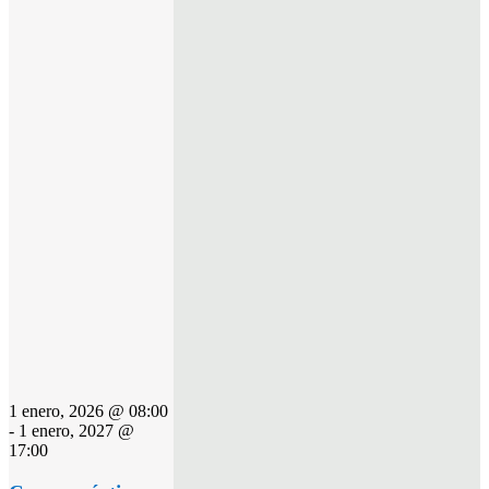
1 enero, 2026 @ 08:00
-
1 enero, 2027 @
17:00