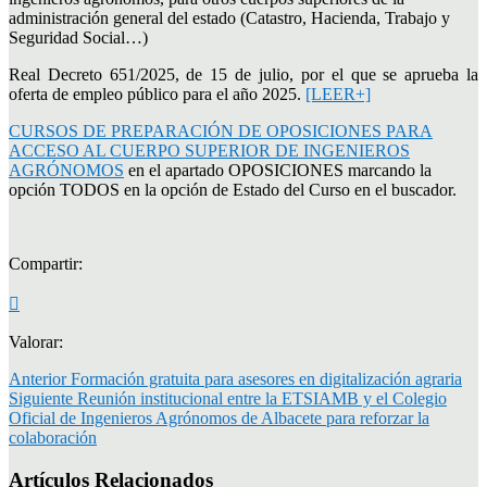
administración general del estado (Catastro, Hacienda, Trabajo y
Seguridad Social…)
Real Decreto 651/2025, de 15 de julio, por el que se aprueba la
oferta de empleo público para el año 2025.
[LEER+]
CURSOS DE PREPARACIÓN DE OPOSICIONES PARA
ACCESO AL CUERPO SUPERIOR DE INGENIEROS
AGRÓNOMOS
en el apartado OPOSICIONES marcando la
opción TODOS en la opción de Estado del Curso en el buscador.
Compartir:
Valorar:
Anterior
Formación gratuita para asesores en digitalización agraria
Siguiente
Reunión institucional entre la ETSIAMB y el Colegio
Oficial de Ingenieros Agrónomos de Albacete para reforzar la
colaboración
Artículos Relacionados