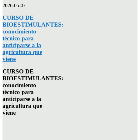
2026-05-07
CURSO DE
BIOESTIMULANTES:
conocimiento
técnico para
anticiparse a la
agricultura que
viene
CURSO DE
BIOESTIMULANTES:
conocimiento
técnico para
anticiparse a la
agricultura que
viene