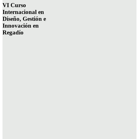
VI Curso
Internacional en
Diseño, Gestión e
Innovación en
Regadío