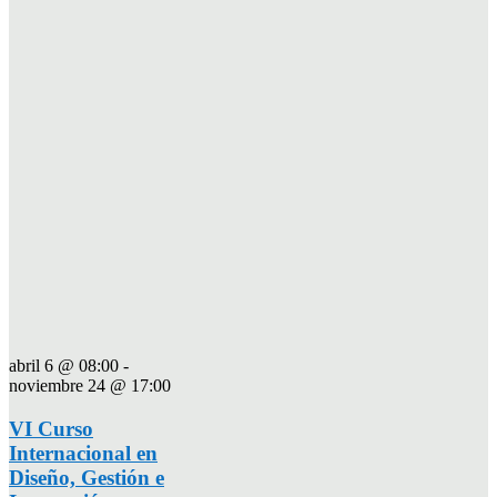
abril 6 @ 08:00
-
noviembre 24 @ 17:00
VI Curso
Internacional en
Diseño, Gestión e