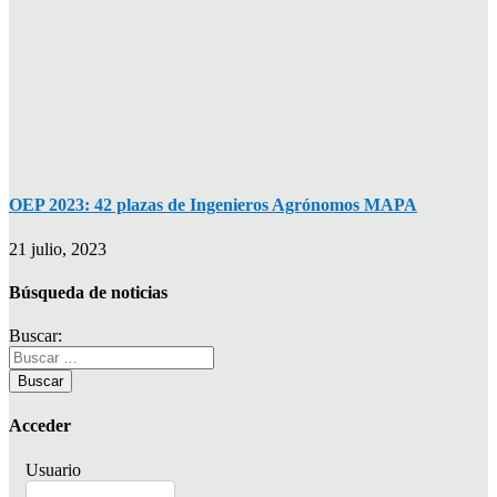
OEP 2023: 42 plazas de Ingenieros Agrónomos MAPA
21 julio, 2023
Búsqueda de noticias
Buscar:
Acceder
Usuario