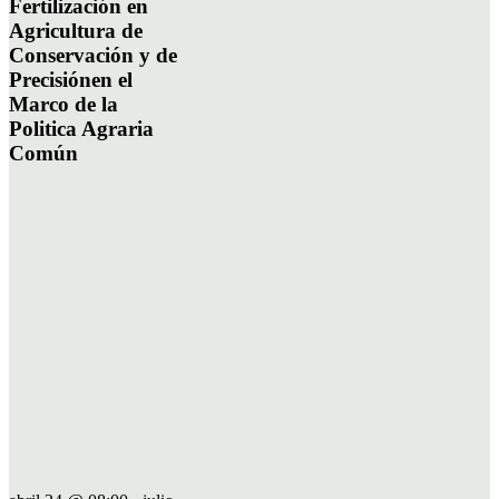
Fertilización en
Agricultura de
Conservación y de
Precisiónen el
Marco de la
Politica Agraria
Común