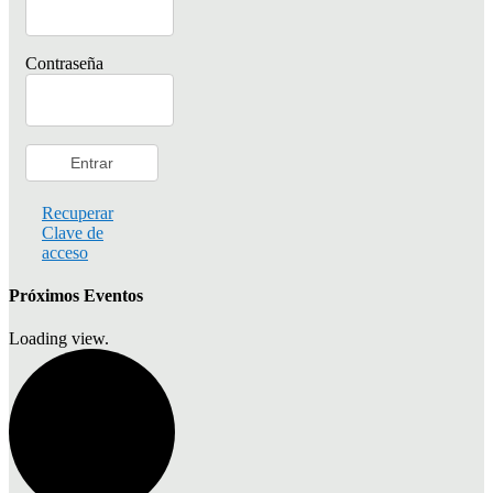
Contraseña
Recuperar
Clave de
acceso
Próximos Eventos
Loading view.