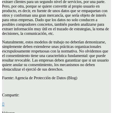
extraer clientes para un segundo nivel de servicios, por una parte.
Pero, por otra, porque se quiere convertir al propio usuario en
producto, es decir, en fuente de unos datos que se empaquetan con
otros y conforman una gran mercancía, que sería objeto de interés
para otras empresas. Dado que los datos no solo conducen a
posibles compradores concretos, también pueden analizarse para
extraer información muy útil en el trazado de estrategias, la toma de
decisiones, la comunicación, etc.
Naturalmente, estos modelos de trabajo no deberían demonizarse,
simplemente deben extenderse unas prácticas organizacionales
escrupulosamente respetuosas con la normativa. No olvidemos que
el consentimiento tiene una característica fundamental: que puede
resultar revocable. Las empresas deben garantizar que si un usuario
quiere anular su consentimiento, los mecanismos no deben
obstaculizar el ejerció de sus derechos.
Fuente: Agencia de Protección de Datos (Blog)
Compartir: