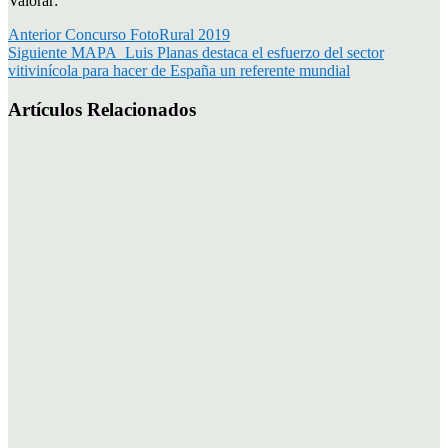
Valorar:
Anterior
Concurso FotoRural 2019
Siguiente
MAPA_Luis Planas destaca el esfuerzo del sector
vitivinícola para hacer de España un referente mundial
Artículos Relacionados