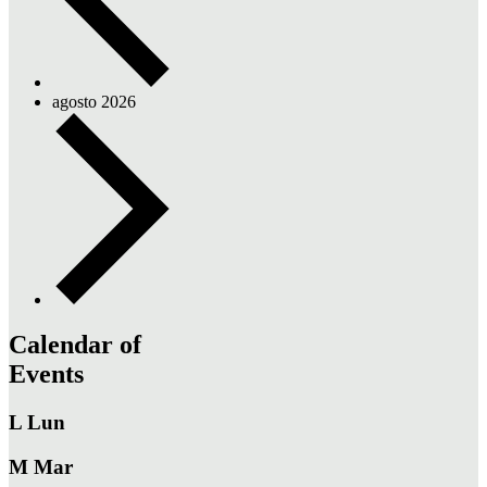
agosto 2026
Calendar of
Events
L
Lun
M
Mar