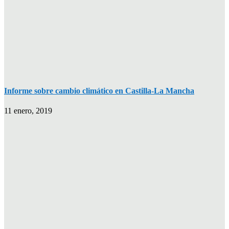
Informe sobre cambio climático en Castilla-La Mancha
11 enero, 2019