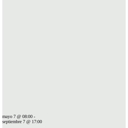
mayo 7 @ 08:00
-
septiembre 7 @ 17:00