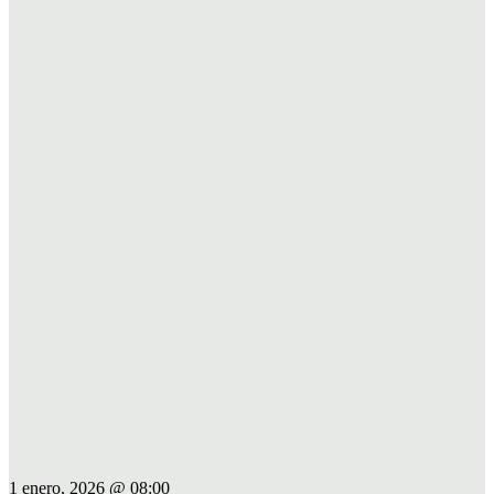
1 enero, 2026 @ 08:00