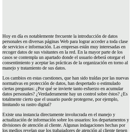
Hoy en día es notablemente frecuente la introducción de datos
personales en diversas páginas Web para lograr acceder a toda clase
de servicios e información. Las empresas están muy interesadas en
recoger datos de sus visitantes en la red. En la mayor parte de los
casos se contempla un apartado donde el usuario deberá otorgar el
consentimiento y aceptar las prácticas de la organización en torno al
manejo y tratamiento de sus datos.
Los cambios en estas cuestiones, que han sido traídas por las nuevas
normativas en protección de datos, han despertado o estimulado
ciertas preguntas: ¿Por qué se invierte tanto esfuerzo en acumular
datos personales? ¿Verdaderamente hay un control sobre éstos? ¿Es
totalmente cierto que el usuario puede protegerse, por ejemplo,
limitando su rastro digital?
Existe una instancia directamente involucrada en el manejo y
actualización de información sobre los usuarios: los departamentos y
divisiones de atención al cliente. Algunas indagaciones hechas por
los medios revelan que los trabajadores de atención al cliente tienen