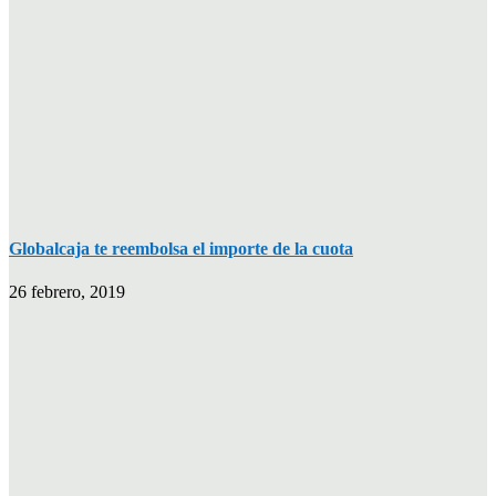
Globalcaja te reembolsa el importe de la cuota
26 febrero, 2019