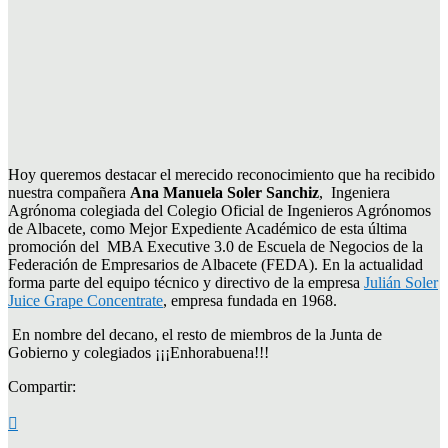
Hoy queremos destacar el merecido reconocimiento que ha recibido
nuestra compañera
Ana Manuela Soler Sanchiz
, Ingeniera
Agrónoma colegiada del Colegio Oficial de Ingenieros Agrónomos
de Albacete, c
omo Mejor Expediente Académico de esta última
promoción del
MBA Executive 3.0 de Escuela de Negocios de la
Federación de Empresarios de Albacete (FEDA). En la actualidad
forma parte del equipo técnico y directivo de la empresa
Julián Soler
Juice Grape Concentrate
, empresa fundada en 1968.
En nombre del decano, el resto de miembros de la Junta de
Gobierno y colegiados ¡¡¡Enhorabuena!!!
Compartir: