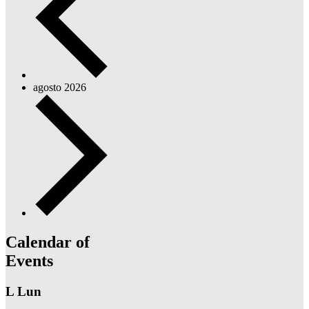
agosto 2026
Calendar of
Events
L
Lun