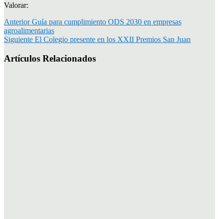
Valorar:
Anterior
Guía para cumplimiento ODS 2030 en empresas
agroalimentarias
Siguiente
El Colegio presente en los XXII Premios San Juan
Artículos Relacionados