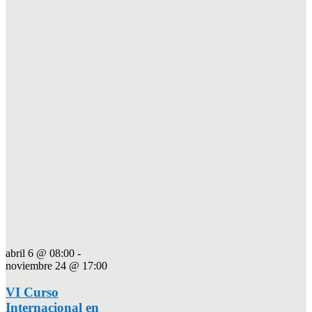
abril 6 @ 08:00
-
noviembre 24 @ 17:00
VI Curso
Internacional en