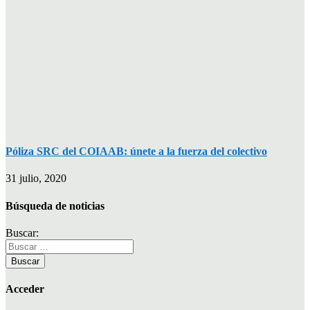
Póliza SRC del COIAAB: únete a la fuerza del colectivo
31 julio, 2020
Búsqueda de noticias
Buscar:
Acceder