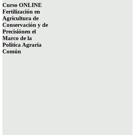
Curso ONLINE
Fertilización en
Agricultura de
Conservación y de
Precisiónen el
Marco de la
Politica Agraria
Común