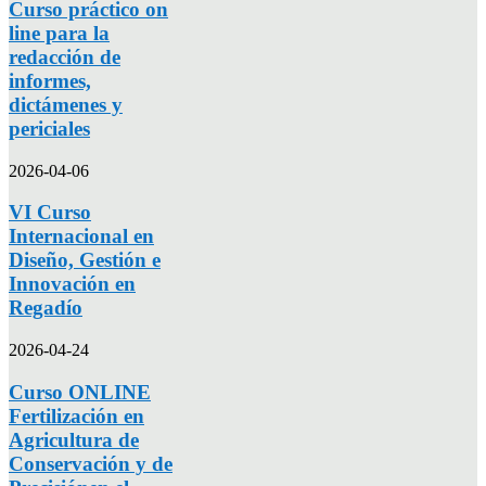
Curso práctico on
line para la
redacción de
informes,
dictámenes y
periciales
2026-04-06
VI Curso
Internacional en
Diseño, Gestión e
Innovación en
Regadío
2026-04-24
Curso ONLINE
Fertilización en
Agricultura de
Conservación y de