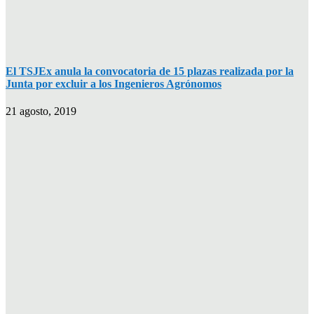
El TSJEx anula la convocatoria de 15 plazas realizada por la
Junta por excluir a los Ingenieros Agrónomos
21 agosto, 2019