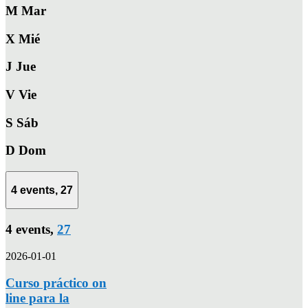
M
Mar
X
Mié
J
Jue
V
Vie
S
Sáb
D
Dom
4 events,
27
4 events,
27
2026-01-01
Curso práctico on
line para la