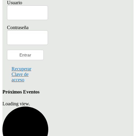
Usuario
Contraseña
Recuperar
Clave de
acceso
Próximos Eventos
Loading view.