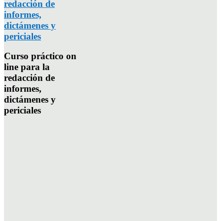
redacción de
informes,
dictámenes y
periciales
Curso práctico on
line para la
redacción de
informes,
dictámenes y
periciales