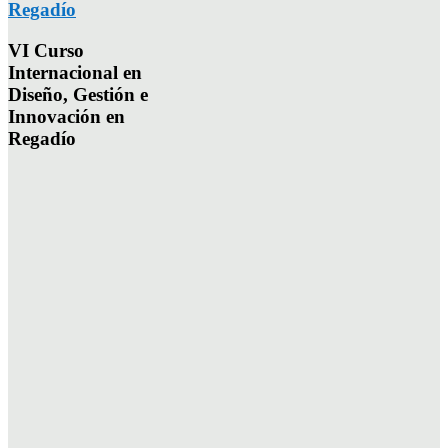
Regadío
VI Curso
Internacional en
Diseño, Gestión e
Innovación en
Regadío