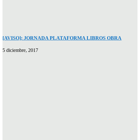
[AVISO]: JORNADA PLATAFORMA LIBROS OBRA
5 diciembre, 2017