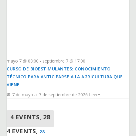
mayo 7 @ 08:00
-
septiembre 7 @ 17:00
CURSO DE BIOESTIMULANTES: CONOCIMIENTO
TÉCNICO PARA ANTICIPARSE A LA AGRICULTURA QUE
VIENE
📆 7 de mayo al 7 de septiembre de 2026 Leer+
4 EVENTS,
28
4 EVENTS,
28