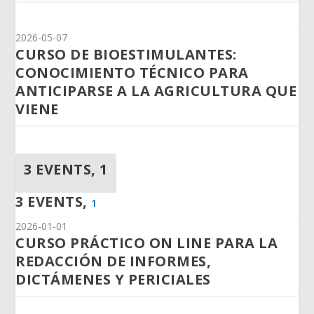
2026-05-07
CURSO DE BIOESTIMULANTES:
CONOCIMIENTO TÉCNICO PARA
ANTICIPARSE A LA AGRICULTURA QUE
VIENE
3 EVENTS,
1
3 EVENTS,
1
2026-01-01
CURSO PRÁCTICO ON LINE PARA LA
REDACCIÓN DE INFORMES,
DICTÁMENES Y PERICIALES