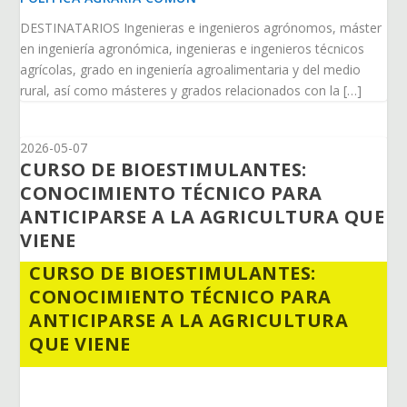
DESTINATARIOS Ingenieras e ingenieros agrónomos, máster
en ingeniería agronómica, ingenieras e ingenieros técnicos
agrícolas, grado en ingeniería agroalimentaria y del medio
rural, así como másteres y grados relacionados con la […]
2026-05-07
CURSO DE BIOESTIMULANTES:
CONOCIMIENTO TÉCNICO PARA
ANTICIPARSE A LA AGRICULTURA QUE
VIENE
CURSO DE BIOESTIMULANTES:
CONOCIMIENTO TÉCNICO PARA
ANTICIPARSE A LA AGRICULTURA
QUE VIENE