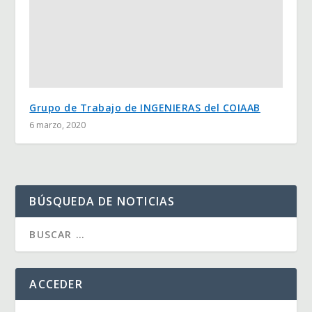
Grupo de Trabajo de INGENIERAS del COIAAB
6 marzo, 2020
BÚSQUEDA DE NOTICIAS
ACCEDER