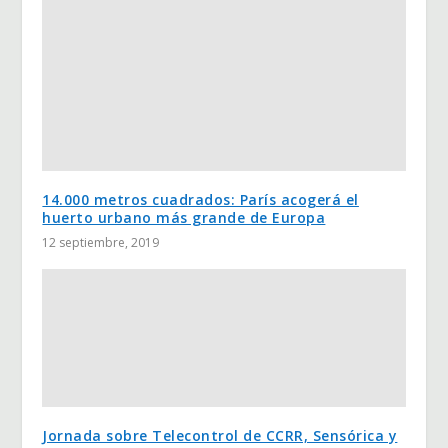
14.000 metros cuadrados: París acogerá el
huerto urbano más grande de Europa
12 septiembre, 2019
Jornada sobre Telecontrol de CCRR, Sensórica y