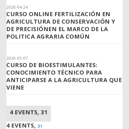
2026-04-24
CURSO ONLINE FERTILIZACIÓN EN
AGRICULTURA DE CONSERVACIÓN Y
DE PRECISIÓNEN EL MARCO DE LA
POLITICA AGRARIA COMÚN
2026-05-07
CURSO DE BIOESTIMULANTES:
CONOCIMIENTO TÉCNICO PARA
ANTICIPARSE A LA AGRICULTURA QUE
VIENE
4 EVENTS,
31
4 EVENTS,
31