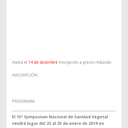
Hasta el
14 de diciembre
inscripción a precio reducido
INSCRIPCIÓN
PROGRAMA
El 15º Symposium Nacional de Sanidad Vegetal
tendrá lugar del 23 al 25 de enero de 2019 en