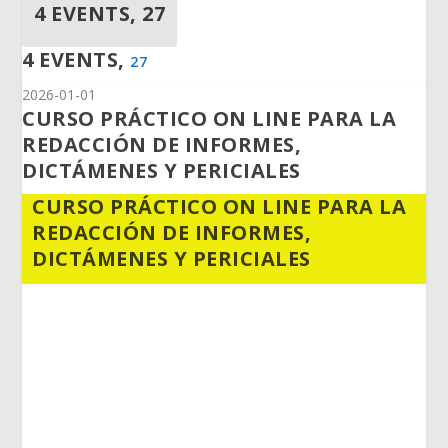
4 EVENTS,
27
4 EVENTS,
27
2026-01-01
CURSO PRÁCTICO ON LINE PARA LA
REDACCIÓN DE INFORMES,
DICTÁMENES Y PERICIALES
CURSO PRÁCTICO ON LINE PARA LA
REDACCIÓN DE INFORMES,
DICTÁMENES Y PERICIALES