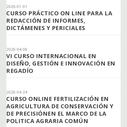
2026-01-01
CURSO PRÁCTICO ON LINE PARA LA
REDACCIÓN DE INFORMES,
DICTÁMENES Y PERICIALES
2026-04-06
VI CURSO INTERNACIONAL EN
DISEÑO, GESTIÓN E INNOVACIÓN EN
REGADÍO
2026-04-24
CURSO ONLINE FERTILIZACIÓN EN
AGRICULTURA DE CONSERVACIÓN Y
DE PRECISIÓNEN EL MARCO DE LA
POLITICA AGRARIA COMÚN