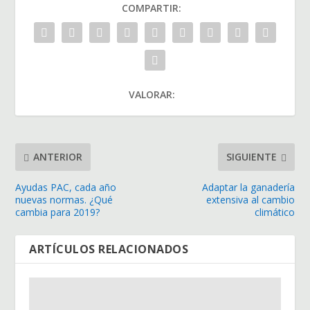
COMPARTIR:
VALORAR:
ANTERIOR
SIGUIENTE
Ayudas PAC, cada año
Adaptar la ganadería
nuevas normas. ¿Qué
extensiva al cambio
cambia para 2019?
climático
ARTÍCULOS RELACIONADOS