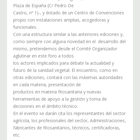
Plaza de España (C/ Pedro De
Castro, nº 1)-, y dotado de un Centro de Convenciones
propio con instalaciones amplias, acogedoras y
funcionales.
Con una estructura similar a las anteriores ediciones y,
como siempre con alguna novedad en el desarrollo del
mismo, pretendemos desde el Comité Organizador
aglutinar en este foro a todos
los actores implicados para debatir la actualidad y
futuro de la sanidad vegetal. El encuentro, como en
otras ediciones, contará con las máximas autoridades
en cada materia, presentación de
productos en materia fitosanitaria y nuevas
herramientas de apoyo a la gestión y toma de
decisiones en el ámbito técnico.
En el evento se darán cita los representantes del sector
agrícola, los profesionales del sector, Administraciones,
fabricantes de fitosanitarios, técnicos, certificadoras,
etc.