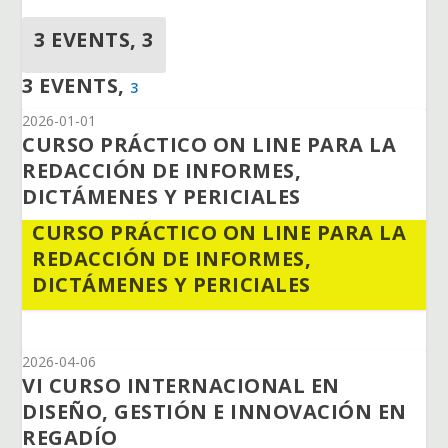
3 EVENTS,
3
3 EVENTS,
3
2026-01-01
CURSO PRÁCTICO ON LINE PARA LA
REDACCIÓN DE INFORMES,
DICTÁMENES Y PERICIALES
CURSO PRÁCTICO ON LINE PARA LA
REDACCIÓN DE INFORMES,
DICTÁMENES Y PERICIALES
2026-04-06
VI CURSO INTERNACIONAL EN
DISEÑO, GESTIÓN E INNOVACIÓN EN
REGADÍO