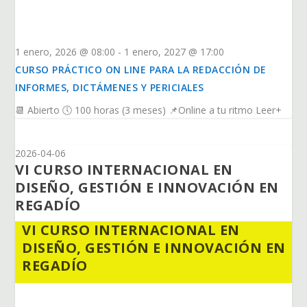
1 enero, 2026 @ 08:00
-
1 enero, 2027 @ 17:00
CURSO PRÁCTICO ON LINE PARA LA REDACCIÓN DE
INFORMES, DICTÁMENES Y PERICIALES
📆 Abierto 🕔 100 horas (3 meses) 📌Online a tu ritmo Leer+
2026-04-06
VI CURSO INTERNACIONAL EN
DISEÑO, GESTIÓN E INNOVACIÓN EN
REGADÍO
VI CURSO INTERNACIONAL EN
DISEÑO, GESTIÓN E INNOVACIÓN EN
REGADÍO