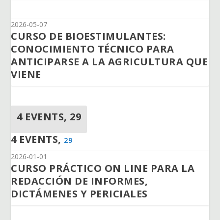
2026-05-07
CURSO DE BIOESTIMULANTES:
CONOCIMIENTO TÉCNICO PARA
ANTICIPARSE A LA AGRICULTURA QUE
VIENE
4 EVENTS,
29
4 EVENTS,
29
2026-01-01
CURSO PRÁCTICO ON LINE PARA LA
REDACCIÓN DE INFORMES,
DICTÁMENES Y PERICIALES