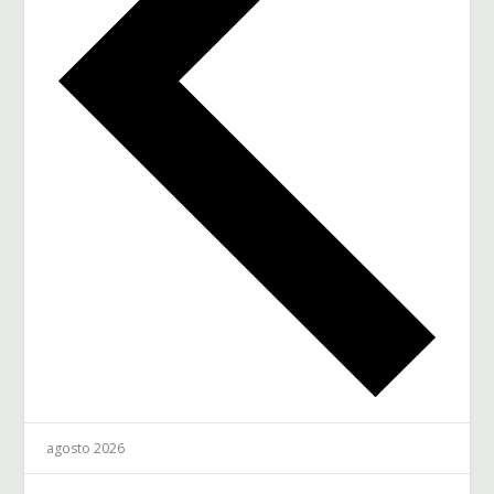
agosto 2026