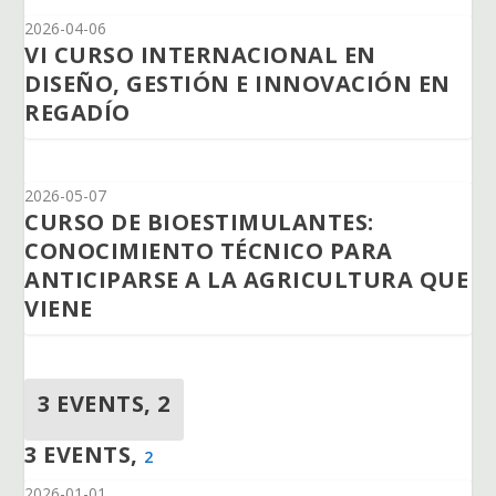
2026-04-06
VI CURSO INTERNACIONAL EN
DISEÑO, GESTIÓN E INNOVACIÓN EN
REGADÍO
2026-05-07
CURSO DE BIOESTIMULANTES:
CONOCIMIENTO TÉCNICO PARA
ANTICIPARSE A LA AGRICULTURA QUE
VIENE
3 EVENTS,
2
3 EVENTS,
2
2026-01-01