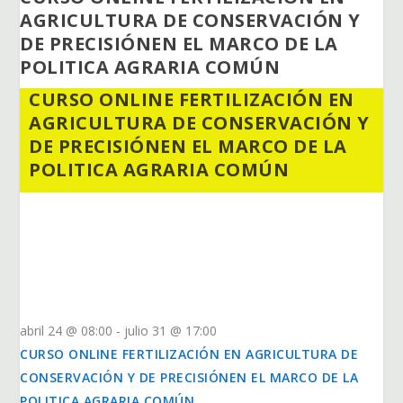
AGRICULTURA DE CONSERVACIÓN Y
DE PRECISIÓNEN EL MARCO DE LA
POLITICA AGRARIA COMÚN
CURSO ONLINE FERTILIZACIÓN EN
AGRICULTURA DE CONSERVACIÓN Y
DE PRECISIÓNEN EL MARCO DE LA
POLITICA AGRARIA COMÚN
abril 24 @ 08:00
-
julio 31 @ 17:00
CURSO ONLINE FERTILIZACIÓN EN AGRICULTURA DE
CONSERVACIÓN Y DE PRECISIÓNEN EL MARCO DE LA
POLITICA AGRARIA COMÚN