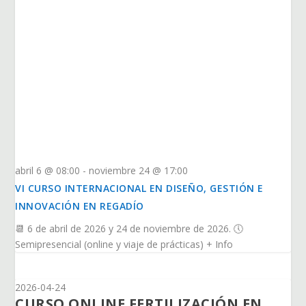
abril 6 @ 08:00
-
noviembre 24 @ 17:00
VI CURSO INTERNACIONAL EN DISEÑO, GESTIÓN E
INNOVACIÓN EN REGADÍO
📆 6 de abril de 2026 y 24 de noviembre de 2026. 🕔
Semipresencial (online y viaje de prácticas) + Info
2026-04-24
CURSO ONLINE FERTILIZACIÓN EN