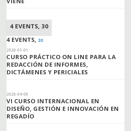
VIENE
4 EVENTS,
30
4 EVENTS,
30
2026-01-01
CURSO PRÁCTICO ON LINE PARA LA
REDACCIÓN DE INFORMES,
DICTÁMENES Y PERICIALES
2026-04-06
VI CURSO INTERNACIONAL EN
DISEÑO, GESTIÓN E INNOVACIÓN EN
REGADÍO