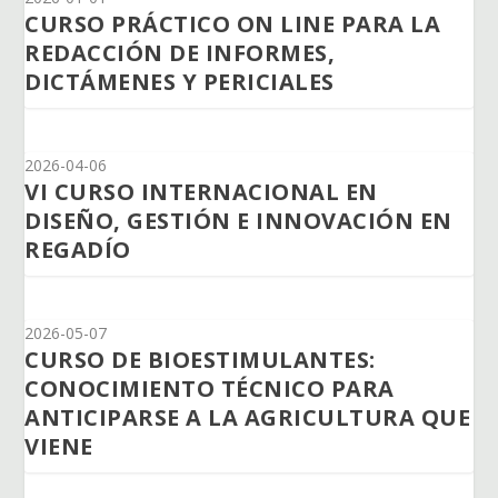
CURSO PRÁCTICO ON LINE PARA LA
REDACCIÓN DE INFORMES,
DICTÁMENES Y PERICIALES
2026-04-06
VI CURSO INTERNACIONAL EN
DISEÑO, GESTIÓN E INNOVACIÓN EN
REGADÍO
2026-05-07
CURSO DE BIOESTIMULANTES:
CONOCIMIENTO TÉCNICO PARA
ANTICIPARSE A LA AGRICULTURA QUE
VIENE