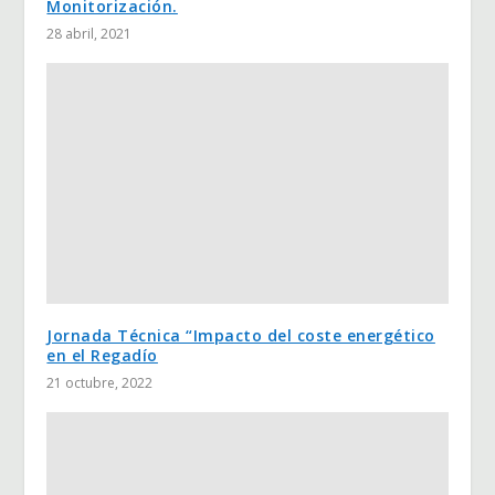
Monitorización.
28 abril, 2021
Jornada Técnica “Impacto del coste energético
en el Regadío
21 octubre, 2022