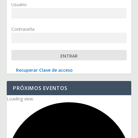
Usuario
Contraseña
Recuperar Clave de acceso
PRÓXIMOS EVENTOS
Loading view.