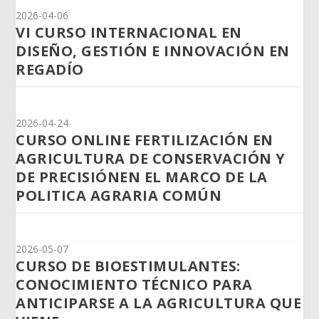
2026-04-06
VI CURSO INTERNACIONAL EN
DISEÑO, GESTIÓN E INNOVACIÓN EN
REGADÍO
2026-04-24
CURSO ONLINE FERTILIZACIÓN EN
AGRICULTURA DE CONSERVACIÓN Y
DE PRECISIÓNEN EL MARCO DE LA
POLITICA AGRARIA COMÚN
2026-05-07
CURSO DE BIOESTIMULANTES:
CONOCIMIENTO TÉCNICO PARA
ANTICIPARSE A LA AGRICULTURA QUE