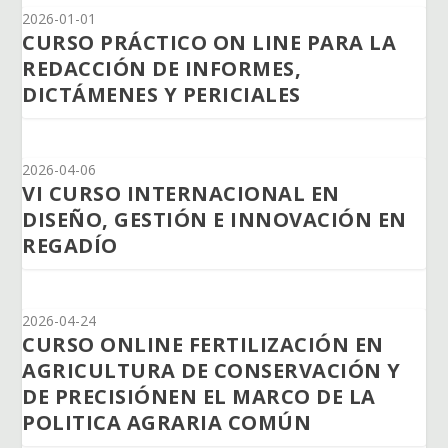
2026-01-01
CURSO PRÁCTICO ON LINE PARA LA
REDACCIÓN DE INFORMES,
DICTÁMENES Y PERICIALES
2026-04-06
VI CURSO INTERNACIONAL EN
DISEÑO, GESTIÓN E INNOVACIÓN EN
REGADÍO
2026-04-24
CURSO ONLINE FERTILIZACIÓN EN
AGRICULTURA DE CONSERVACIÓN Y
DE PRECISIÓNEN EL MARCO DE LA
POLITICA AGRARIA COMÚN