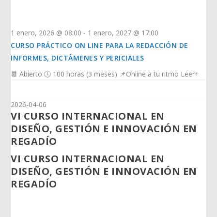
1 enero, 2026 @ 08:00
-
1 enero, 2027 @ 17:00
CURSO PRÁCTICO ON LINE PARA LA REDACCIÓN DE
INFORMES, DICTÁMENES Y PERICIALES
📆 Abierto 🕔 100 horas (3 meses) 📌Online a tu ritmo Leer+
2026-04-06
VI CURSO INTERNACIONAL EN
DISEÑO, GESTIÓN E INNOVACIÓN EN
REGADÍO
VI CURSO INTERNACIONAL EN
DISEÑO, GESTIÓN E INNOVACIÓN EN
REGADÍO