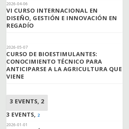
2026-04-06
VI CURSO INTERNACIONAL EN
DISEÑO, GESTIÓN E INNOVACIÓN EN
REGADÍO
2026-05-07
CURSO DE BIOESTIMULANTES:
CONOCIMIENTO TÉCNICO PARA
ANTICIPARSE A LA AGRICULTURA QUE
VIENE
3 EVENTS,
2
3 EVENTS,
2
2026-01-01