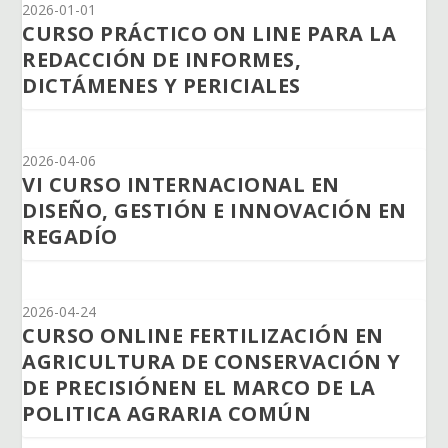
2026-01-01
CURSO PRÁCTICO ON LINE PARA LA
REDACCIÓN DE INFORMES,
DICTÁMENES Y PERICIALES
2026-04-06
VI CURSO INTERNACIONAL EN
DISEÑO, GESTIÓN E INNOVACIÓN EN
REGADÍO
2026-04-24
CURSO ONLINE FERTILIZACIÓN EN
AGRICULTURA DE CONSERVACIÓN Y
DE PRECISIÓNEN EL MARCO DE LA
POLITICA AGRARIA COMÚN