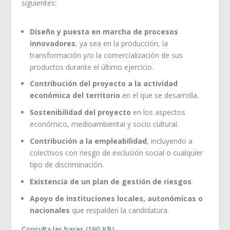
siguientes:
Diseño y puesta en marcha de procesos
innovadores
, ya sea en la producción, la
transformación y/o la comercialización de sus
productos durante el último ejercicio.
Contribución del proyecto a la actividad
económica del territorio
en el que se desarrolla.
Sostenibilidad del proyecto
en los aspectos
económico, medioambiental y socio cultural.
Contribución a la empleabilidad
, incluyendo a
colectivos con riesgo de exclusión social o cualquier
tipo de discriminación.
Existencia de un plan de gestión de riesgos
.
Apoyo de instituciones locales, autonómicas o
nacionales
que respalden la candidatura.
Consulta las bases (190 KB)