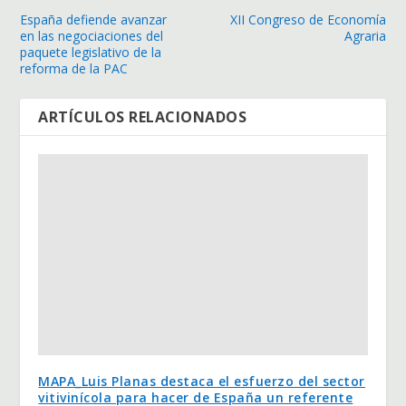
España defiende avanzar
XII Congreso de Economía
en las negociaciones del
Agraria
paquete legislativo de la
reforma de la PAC
ARTÍCULOS RELACIONADOS
MAPA_Luis Planas destaca el esfuerzo del sector
vitivinícola para hacer de España un referente