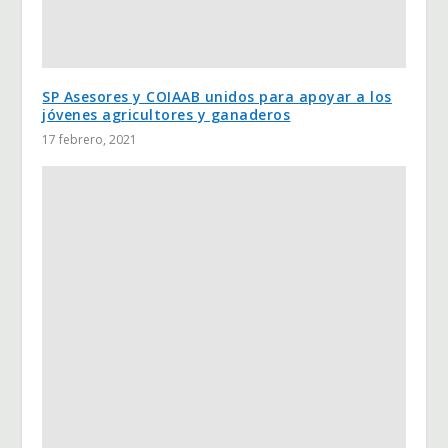
SP Asesores y COIAAB unidos para apoyar a los
jóvenes agricultores y ganaderos
17 febrero, 2021