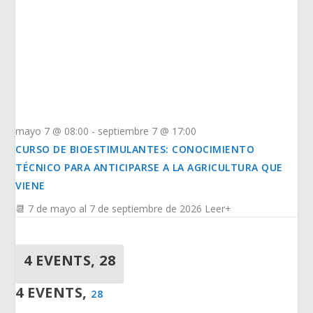
mayo 7 @ 08:00
-
septiembre 7 @ 17:00
CURSO DE BIOESTIMULANTES: CONOCIMIENTO
TÉCNICO PARA ANTICIPARSE A LA AGRICULTURA QUE
VIENE
📆 7 de mayo al 7 de septiembre de 2026 Leer+
4 EVENTS,
28
4 EVENTS,
28