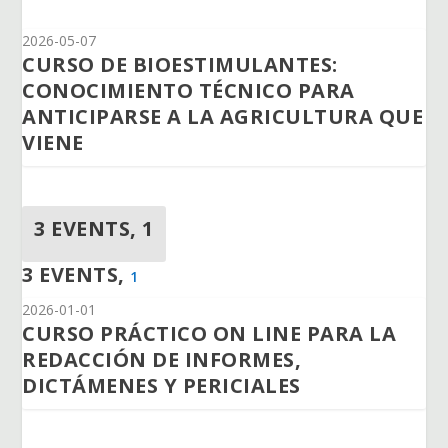
2026-05-07
CURSO DE BIOESTIMULANTES:
CONOCIMIENTO TÉCNICO PARA
ANTICIPARSE A LA AGRICULTURA QUE
VIENE
3 EVENTS,
1
3 EVENTS,
1
2026-01-01
CURSO PRÁCTICO ON LINE PARA LA
REDACCIÓN DE INFORMES,
DICTÁMENES Y PERICIALES