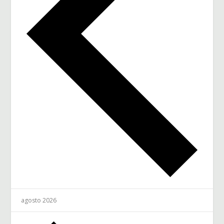
agosto 2026