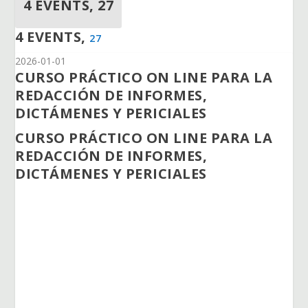
4 EVENTS,
27
4 EVENTS,
27
2026-01-01
CURSO PRÁCTICO ON LINE PARA LA
REDACCIÓN DE INFORMES,
DICTÁMENES Y PERICIALES
CURSO PRÁCTICO ON LINE PARA LA
REDACCIÓN DE INFORMES,
DICTÁMENES Y PERICIALES