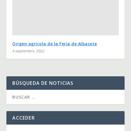
Origen agrícola de la Feria de Albacete
4 septiembre, 2022
BÚSQUEDA DE NOTICIAS
ACCEDER