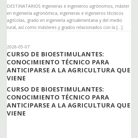
DESTINATARIOS Ingenieras e ingenieros agrónomos, máster
en ingeniería agronómica, ingenieras e ingenieros técnicos
agrícolas, grado en ingeniería agroalimentaria y del medio
rural, así como másteres y grados relacionados con la […]
2026-05-07
CURSO DE BIOESTIMULANTES:
CONOCIMIENTO TÉCNICO PARA
ANTICIPARSE A LA AGRICULTURA QUE
VIENE
CURSO DE BIOESTIMULANTES:
CONOCIMIENTO TÉCNICO PARA
ANTICIPARSE A LA AGRICULTURA QUE
VIENE