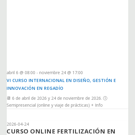
abril 6 @ 08:00
-
noviembre 24 @ 17:00
VI CURSO INTERNACIONAL EN DISEÑO, GESTIÓN E
INNOVACIÓN EN REGADÍO
📆 6 de abril de 2026 y 24 de noviembre de 2026. 🕔
Semipresencial (online y viaje de prácticas) + Info
2026-04-24
CURSO ONLINE FERTILIZACIÓN EN