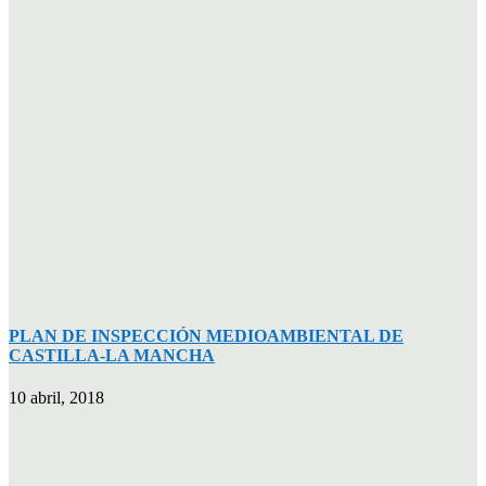
PLAN DE INSPECCIÓN MEDIOAMBIENTAL DE
CASTILLA-LA MANCHA
10 abril, 2018