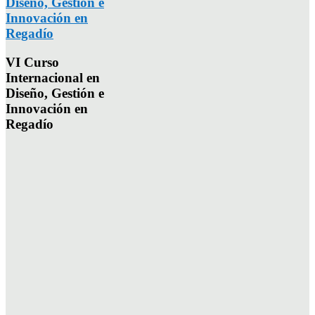
Diseño, Gestión e
Innovación en
Regadío
VI Curso
Internacional en
Diseño, Gestión e
Innovación en
Regadío