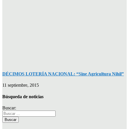
DÉCIMOS LOTERÍA NACIONAL: “Sine Agricultura Nihil”
11 septiembre, 2015
Búsqueda de noticias
Buscar: