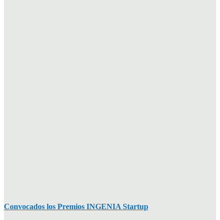
Convocados los Premios INGENIA Startup