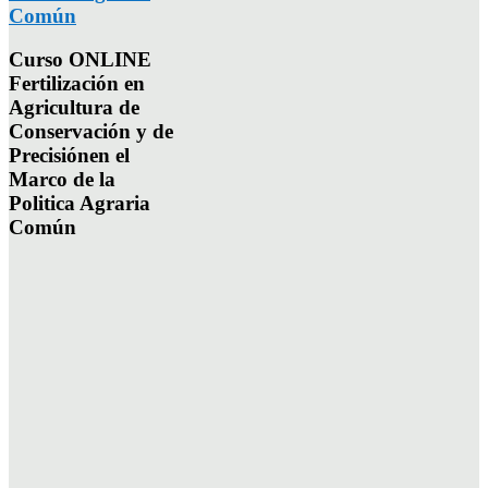
Común
Curso ONLINE
Fertilización en
Agricultura de
Conservación y de
Precisiónen el
Marco de la
Politica Agraria
Común