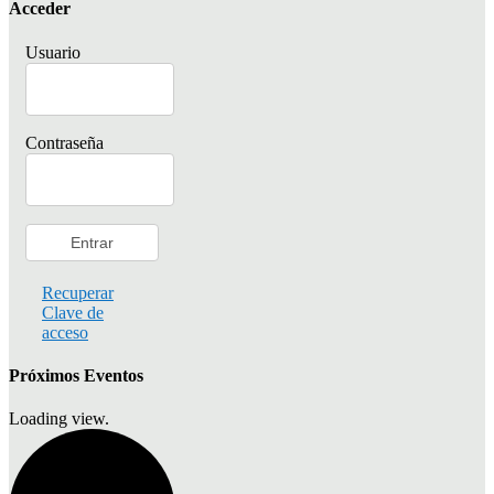
Acceder
Usuario
Contraseña
Recuperar
Clave de
acceso
Próximos Eventos
Loading view.