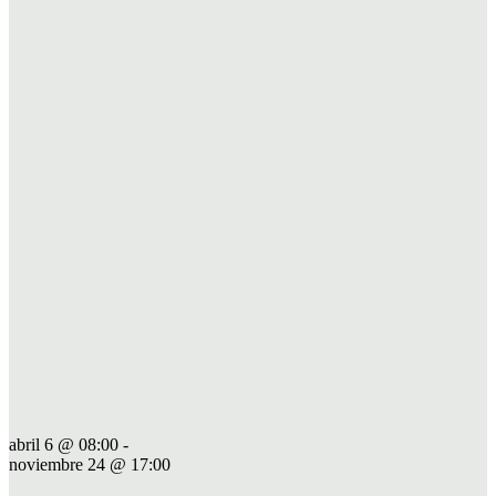
abril 6 @ 08:00
-
noviembre 24 @ 17:00