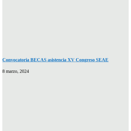
Convocatoria BECAS asistencia XV Congreso SEAE
8 marzo, 2024