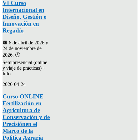
VI Curso
Internacional en
Diseño, Gestión e
Innovación en
Regadío
📆 6 de abril de 2026 y
24 de noviembre de
2026. 🕔
Semipresencial (online
y viaje de prácticas) +
Info
2026-04-24
Curso ONLINE
Fertilización en
Agricultura de
Conservación y de
Precisiónen el
Marco de la
Politica Agraria