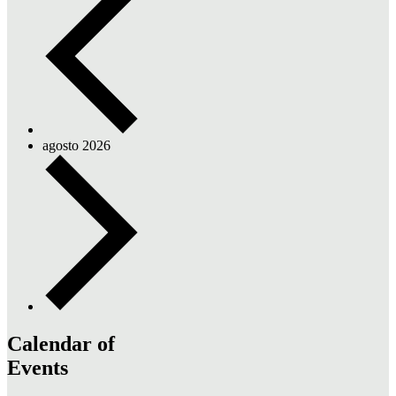
agosto 2026
Calendar of
Events