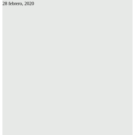
28 febrero, 2020