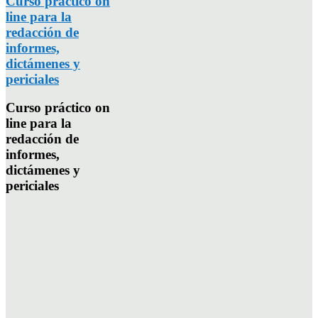
Curso práctico on
line para la
redacción de
informes,
dictámenes y
periciales
Curso práctico on
line para la
redacción de
informes,
dictámenes y
periciales