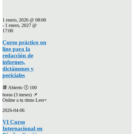
1 enero, 2026 @ 08:00
-
1 enero, 2027 @
17:00
Curso práctico on
line para la
redacción de
informes,
dictámenes y
periciales
📆 Abierto 🕔 100
horas (3 meses) 📌
Online a tu ritmo Leer+
2026-04-06
VI Curso
Internacional en