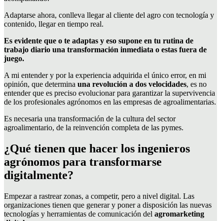
Adaptarse ahora, conlleva llegar al cliente del agro con tecnología y
contenido, llegar en tiempo real.
Es evidente que o te adaptas y eso supone en tu rutina de
trabajo diario una transformación inmediata o estas fuera de
juego.
A mi entender y por la experiencia adquirida el único error, en mi
opinión, que determina
una revolución a dos velocidades
, es no
entender que es preciso evolucionar para garantizar la supervivencia
de los profesionales agrónomos en las empresas de agroalimentarias.
Es necesaria una transformación de la cultura del sector
agroalimentario, de la reinvención completa de las pymes.
¿Qué tienen que hacer los ingenieros
agrónomos para transformarse
digitalmente?
Empezar a rastrear zonas, a competir, pero a nivel digital. Las
organizaciones tienen que generar y poner a disposición las nuevas
tecnologías y herramientas de comunicación del
agromarketing