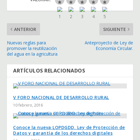
ANTERIOR
SIGUIENTE
Nuevas reglas para
Anteproyecto de Ley de
promover la reutilización
Economía Circular.
del agua en la agricultura
ARTÍCULOS RELACIONADOS
V FORO NACIONAL DE DESARROLLO RURAL
10 febrero, 2016
Conoce la nueva LOPDGDD. Ley de Protección de
Datos y garantía de los derechos digitales