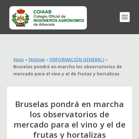
Inicio
»
Noticias
»
[INFORMACIÓN GENERAL]
»
Bruselas pondrá en marcha los observatorios de
mercado para el vino y el de frutas y hortalizas
Bruselas pondrá en marcha
los observatorios de
mercado para el vino y el de
frutas y hortalizas