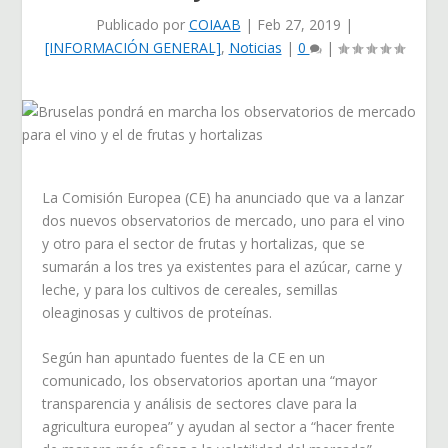
Publicado por
COIAAB
|
Feb 27, 2019
|
[INFORMACIÓN GENERAL]
,
Noticias
|
0
|
La Comisión Europea (CE) ha anunciado que va a lanzar
dos nuevos observatorios de mercado, uno para el vino
y otro para el sector de frutas y hortalizas, que se
sumarán a los tres ya existentes para el azúcar, carne y
leche, y para los cultivos de cereales, semillas
oleaginosas y cultivos de proteínas.
Según han apuntado fuentes de la CE en un
comunicado, los observatorios aportan una “mayor
transparencia y análisis de sectores clave para la
agricultura europea” y ayudan al sector a “hacer frente