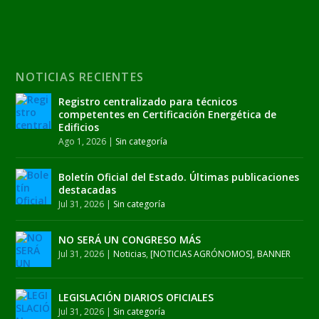
NOTICIAS RECIENTES
Registro centralizado para técnicos
competentes en Certificación Energética de
Edificios
Ago 1, 2026
|
Sin categoría
Boletín Oficial del Estado. Últimas publicaciones
destacadas
Jul 31, 2026
|
Sin categoría
NO SERÁ UN CONGRESO MÁS
Jul 31, 2026
|
Noticias
,
[NOTICIAS AGRÓNOMOS]
,
BANNER
LEGISLACIÓN DIARIOS OFICIALES
Jul 31, 2026
|
Sin categoría