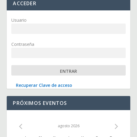
ACCEDER
Usuario
Contraseña
Recuperar Clave de acceso
PRÓXIMOS EVENTOS
agosto 2026