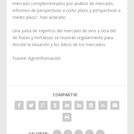
mercado complementados por análisis de mercado,
informes de perspectivas a corto plazo y perspectivas a
medio plazo”, han aclarado.
Una junta de expertos del mercado de vino y otra del
de frutas y hortalizas se reunirán regularmente para
discutir la situación y los datos de los mercados.
Fuente: Agroinformación
COMPARTIR:
VALORAR: