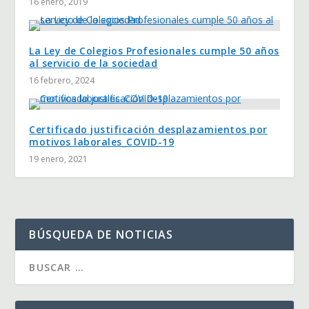
16 enero, 2019
La Ley de Colegios Profesionales cumple 50 años
al servicio de la sociedad
16 febrero, 2024
Certificado justificación desplazamientos por
motivos laborales_COVID-19
19 enero, 2021
BÚSQUEDA DE NOTICIAS