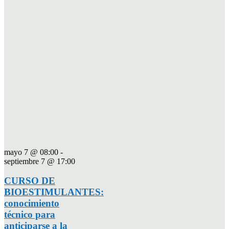
mayo 7 @ 08:00
-
septiembre 7 @ 17:00
CURSO DE
BIOESTIMULANTES:
conocimiento
técnico para
anticiparse a la