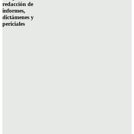
redacción de
informes,
dictámenes y
periciales