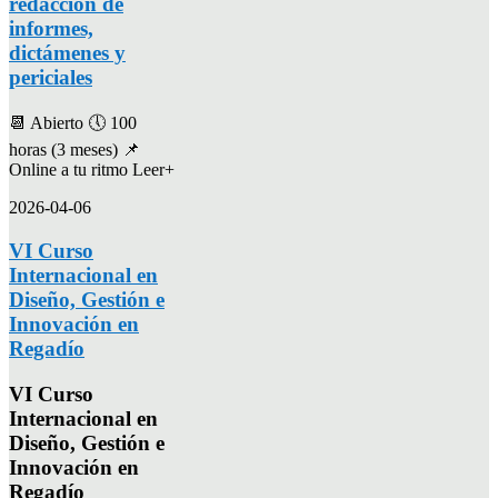
redacción de
informes,
dictámenes y
periciales
📆 Abierto 🕔 100
horas (3 meses) 📌
Online a tu ritmo Leer+
2026-04-06
VI Curso
Internacional en
Diseño, Gestión e
Innovación en
Regadío
VI Curso
Internacional en
Diseño, Gestión e
Innovación en
Regadío