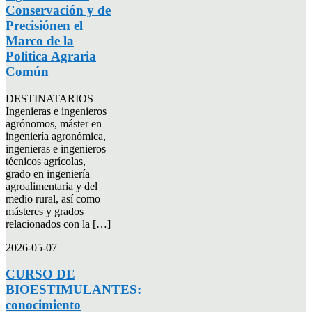
Conservación y de
Precisiónen el
Marco de la
Politica Agraria
Común
DESTINATARIOS
Ingenieras e ingenieros
agrónomos, máster en
ingeniería agronómica,
ingenieras e ingenieros
técnicos agrícolas,
grado en ingeniería
agroalimentaria y del
medio rural, así como
másteres y grados
relacionados con la […]
2026-05-07
CURSO DE
BIOESTIMULANTES:
conocimiento