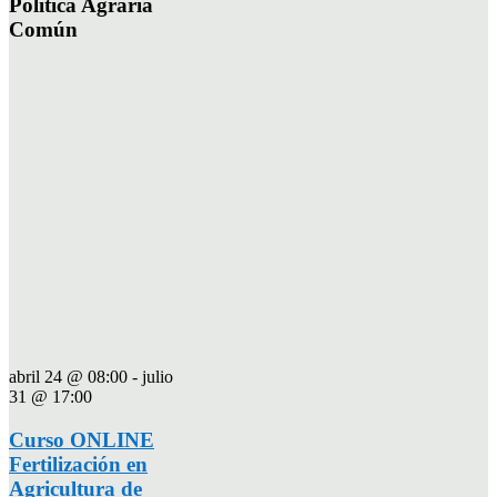
Politica Agraria
Común
abril 24 @ 08:00
-
julio
31 @ 17:00
Curso ONLINE
Fertilización en
Agricultura de