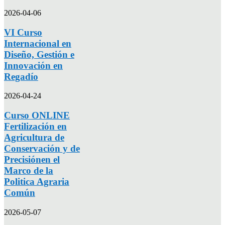
2026-04-06
VI Curso
Internacional en
Diseño, Gestión e
Innovación en
Regadío
2026-04-24
Curso ONLINE
Fertilización en
Agricultura de
Conservación y de
Precisiónen el
Marco de la
Politica Agraria
Común
2026-05-07