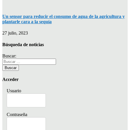
Un sensor para reducir el consumo de agua de la agricultura y
plantarle cara a la sequía
27 julio, 2023
Búsqueda de noticias
Buscar:
Acceder
Usuario
Contraseña