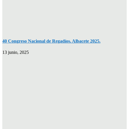
40 Congreso Nacional de Regadíos. Albacete 2025.
13 junio, 2025