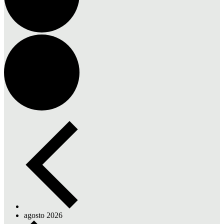
agosto 2026