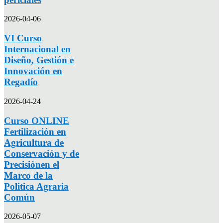
2026-04-06
VI Curso
Internacional en
Diseño, Gestión e
Innovación en
Regadío
2026-04-24
Curso ONLINE
Fertilización en
Agricultura de
Conservación y de
Precisiónen el
Marco de la
Politica Agraria
Común
2026-05-07