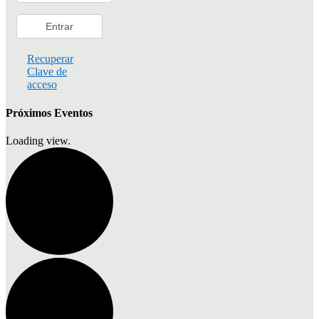
Recuperar
Clave de
acceso
Próximos Eventos
Loading view.