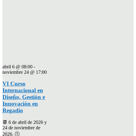
abril 6 @ 08:00
-
noviembre 24 @ 17:00
VI Curso
Internacional en
Diseño, Gestión e
Innovación en
Regadío
📆 6 de abril de 2026 y
24 de noviembre de
2026. 🕔