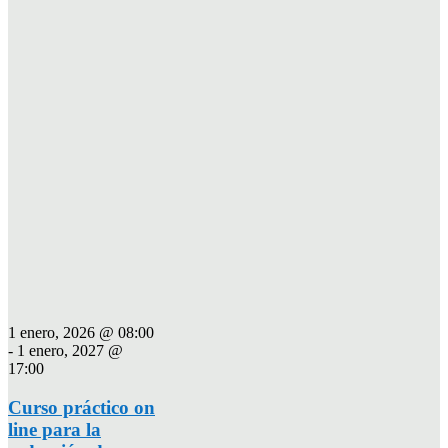
1 enero, 2026 @ 08:00
-
1 enero, 2027 @
17:00
Curso práctico on
line para la