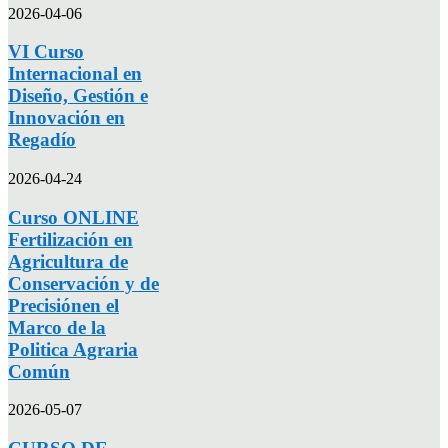
2026-04-06
VI Curso
Internacional en
Diseño, Gestión e
Innovación en
Regadío
2026-04-24
Curso ONLINE
Fertilización en
Agricultura de
Conservación y de
Precisiónen el
Marco de la
Politica Agraria
Común
2026-05-07