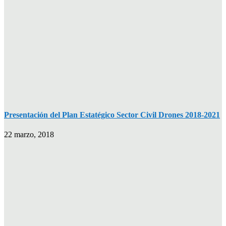
Presentación del Plan Estatégico Sector Civil Drones 2018-2021
22 marzo, 2018