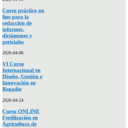
Curso práctico on
line para la
redacción de
informes,
dictámenes y
periciales
2026-04-06
VI Curso
Internacional en
Diseño, Gestión e
Innovación en
Regadío
2026-04-24
Curso ONLINE
Fertilización en
Agricultura de