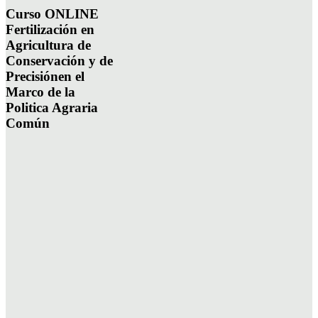
Curso ONLINE
Fertilización en
Agricultura de
Conservación y de
Precisiónen el
Marco de la
Politica Agraria
Común