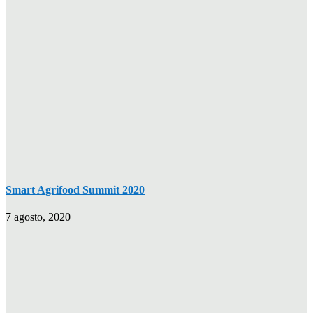
Smart Agrifood Summit 2020
7 agosto, 2020