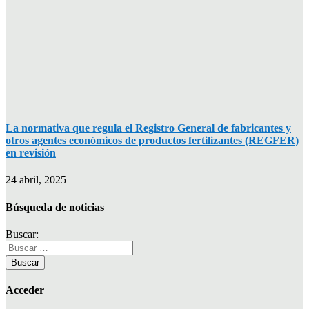
La normativa que regula el Registro General de fabricantes y
otros agentes económicos de productos fertilizantes (REGFER)
en revisión
24 abril, 2025
Búsqueda de noticias
Buscar:
Acceder