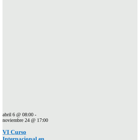
abril 6 @ 08:00
-
noviembre 24 @ 17:00
VI Curso
Internacional en