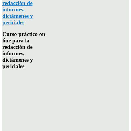
redacción de
informes,
dictámenes y
periciales
Curso práctico on
line para la
redacción de
informes,
dictámenes y
periciales