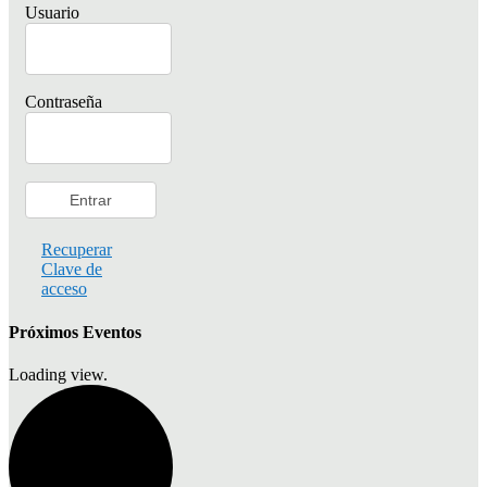
Usuario
Contraseña
Recuperar
Clave de
acceso
Próximos Eventos
Loading view.