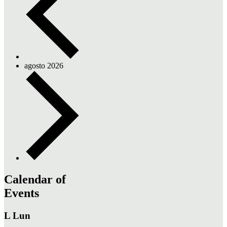
agosto 2026
Calendar of
Events
L
Lun