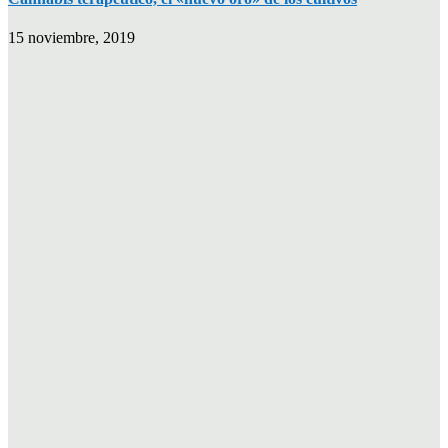
15 noviembre, 2019