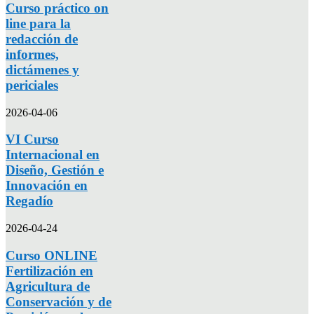
Curso práctico on
line para la
redacción de
informes,
dictámenes y
periciales
2026-04-06
VI Curso
Internacional en
Diseño, Gestión e
Innovación en
Regadío
2026-04-24
Curso ONLINE
Fertilización en
Agricultura de
Conservación y de