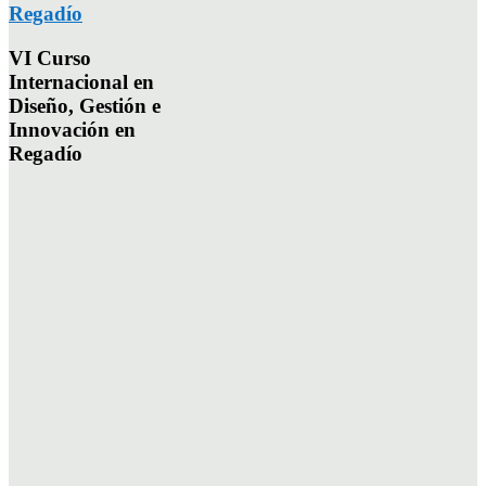
Regadío
VI Curso
Internacional en
Diseño, Gestión e
Innovación en
Regadío