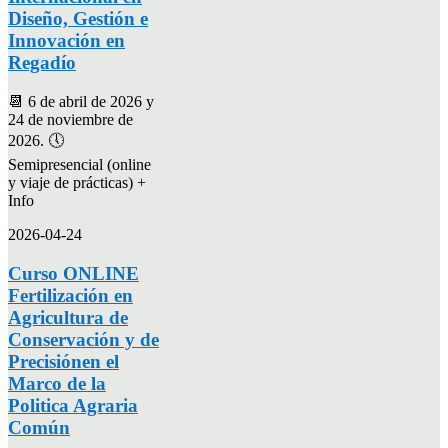
Diseño, Gestión e
Innovación en
Regadío
📆 6 de abril de 2026 y
24 de noviembre de
2026. 🕔
Semipresencial (online
y viaje de prácticas) +
Info
2026-04-24
Curso ONLINE
Fertilización en
Agricultura de
Conservación y de
Precisiónen el
Marco de la
Politica Agraria
Común