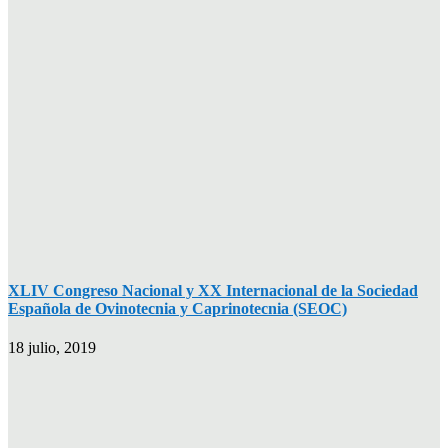
XLIV Congreso Nacional y XX Internacional de la Sociedad
Española de Ovinotecnia y Caprinotecnia (SEOC)
18 julio, 2019