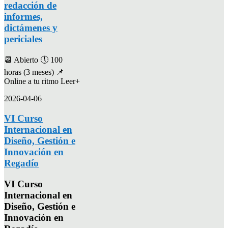
redacción de
informes,
dictámenes y
periciales
📆 Abierto 🕔 100
horas (3 meses) 📌
Online a tu ritmo Leer+
2026-04-06
VI Curso
Internacional en
Diseño, Gestión e
Innovación en
Regadío
VI Curso
Internacional en
Diseño, Gestión e
Innovación en