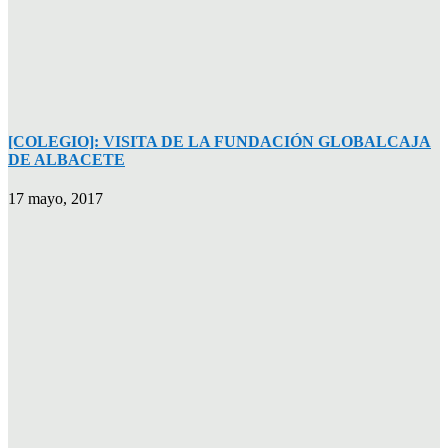
[COLEGIO]: VISITA DE LA FUNDACIÓN GLOBALCAJA
DE ALBACETE
17 mayo, 2017