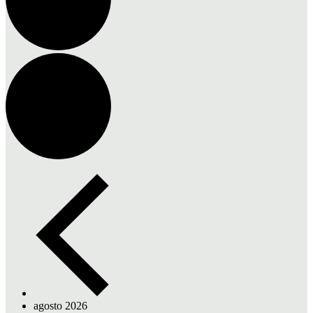
agosto 2026