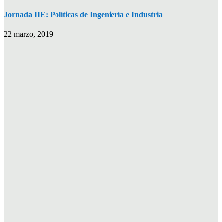
Jornada IIE: Políticas de Ingeniería e Industria
22 marzo, 2019