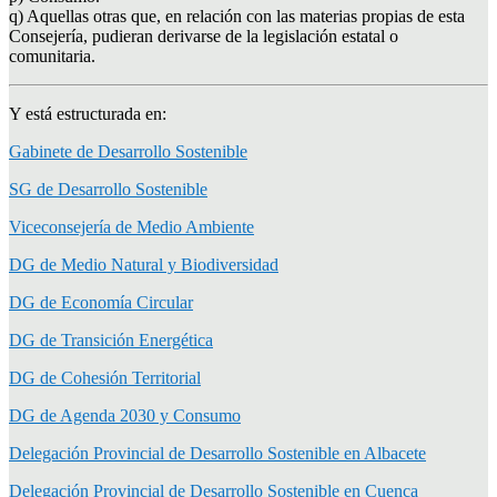
q) Aquellas otras que, en relación con las materias propias de esta
Consejería, pudieran derivarse de la legislación estatal o
comunitaria.
Y está estructurada en:
Gabinete de Desarrollo Sostenible
SG de Desarrollo Sostenible
Viceconsejería de Medio Ambiente
DG de Medio Natural y Biodiversidad
DG de Economía Circular
DG de Transición Energética
DG de Cohesión Territorial
DG de Agenda 2030 y Consumo
Delegación Provincial de Desarrollo Sostenible en Albacete
Delegación Provincial de Desarrollo Sostenible en Cuenca