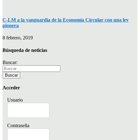
C-LM a la vanguardia de la Economía Circular con una ley
pionera
8 febrero, 2019
Búsqueda de noticias
Buscar:
Acceder
Usuario
Contraseña