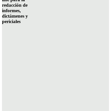
redacción de
informes,
dictámenes y
periciales