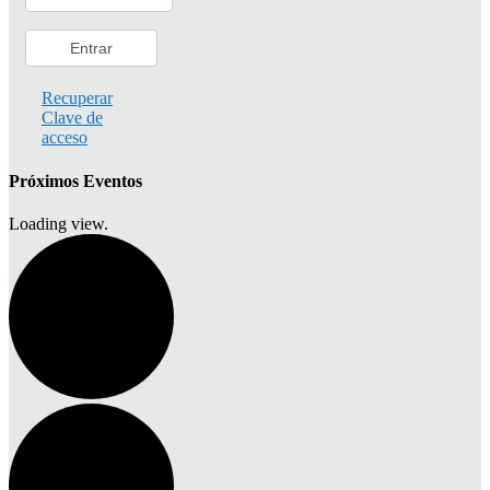
Recuperar
Clave de
acceso
Próximos Eventos
Loading view.