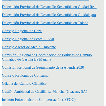
Delegación Provincial de Desarrollo Sostenible en Ciudad Real
Delegación Provincial de Desarrollo Sostenible en Guadalajara
Delegación Provincial de Desarrollo Sostenible en Toledo
Consejo Regional de Caza
Consejo Regional de Pesca Fluvial
Consejo Asesor de Medio Ambiente
Comisión Regional de Coordinación de Políticas de Cambio
Climático de Castilla-La Mancha
Comisión Regional de Seguimiento de la Agenda 2030
Consejo Regional de Consumo
Oficina del Cambio Climático
Gestión Ambiental de Castilla-La Mancha (Geacam, SA)
Instituto Fotovoltaico de Compensación (ISFOC)