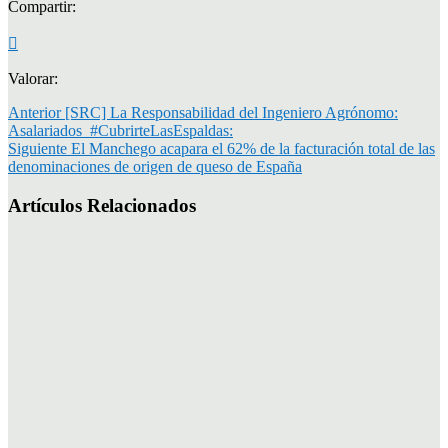
Compartir:
Valorar:
Anterior
[SRC] La Responsabilidad del Ingeniero Agrónomo:
Asalariados_#CubrirteLasEspaldas:
Siguiente
El Manchego acapara el 62% de la facturación total de las
denominaciones de origen de queso de España
Artículos Relacionados