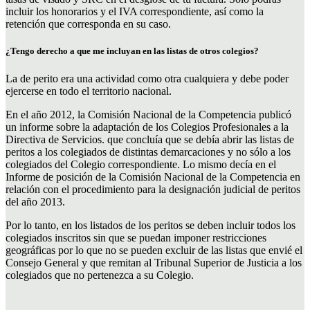
incluir los honorarios y el IVA correspondiente, así como la
retención que corresponda en su caso.
¿Tengo derecho a que me incluyan en las listas de otros colegios?
La de perito era una actividad como otra cualquiera y debe poder
ejercerse en todo el territorio nacional.
En el año 2012, la Comisión Nacional de la Competencia publicó
un informe sobre la adaptación de los Colegios Profesionales a la
Directiva de Servicios. que concluía que se debía abrir las listas de
peritos a los colegiados de distintas demarcaciones y no sólo a los
colegiados del Colegio correspondiente. Lo mismo decía en el
Informe de posición de la Comisión Nacional de la Competencia en
relación con el procedimiento para la designación judicial de peritos
del año 2013.
Por lo tanto, en los listados de los peritos se deben incluir todos los
colegiados inscritos sin que se puedan imponer restricciones
geográficas por lo que no se pueden excluir de las listas que envié el
Consejo General y que remitan al Tribunal Superior de Justicia a los
colegiados que no pertenezca a su Colegio.