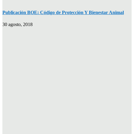
Publicación BOE: Código de Protección Y Bienestar Animal
30 agosto, 2018