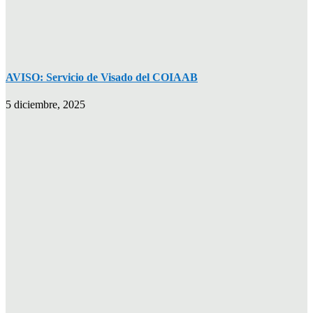
AVISO: Servicio de Visado del COIAAB
5 diciembre, 2025