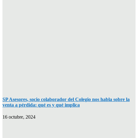
SP Asesores, socio colaborador del Colegio nos habla sobre la
venta a pérdida: qué es y qué implica
16 octubre, 2024