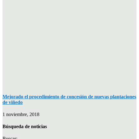
Mejorado el procedimiento de concesión de nuevas plantaciones
de viñedo
1 noviembre, 2018
Búsqueda de noticias
Buscar: