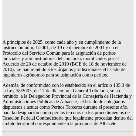
A principios de 2025, como cada año y en cumplimiento de la
instrucción núm, 1/2001, de 19 de diciembre de 2001 y en el
Protocolo del Servicio Común para la asignación de peritos
judiciales y administradores del concurso, modificados por el
Acuerdo de 28 de octubre de 2010 (BOE de 18 de noviembre de
2010), se han remitido a los órganos juridiscionales el listado de
ingenieros agrónomos para su asignación como peritos.
Además, de conformidad con lo establecido en el artículo 135.3 de
la Ley 58/2003, de 17 de diciembre, General Tributaria, se ha
remitido a la Delegación Provincial de la Consejería de Hacienda y
Administraciones Públicas de Albacete, el listado de colegiados
dispuestos a actuar como Peritos Terceros durante el presente año,
para la designación como peritos terceros en los procedimientos de
Tasación Pericial Contradictoria que legalmente procedan dentro del
ámbito territorial correspondiente a la provincia de Albacete