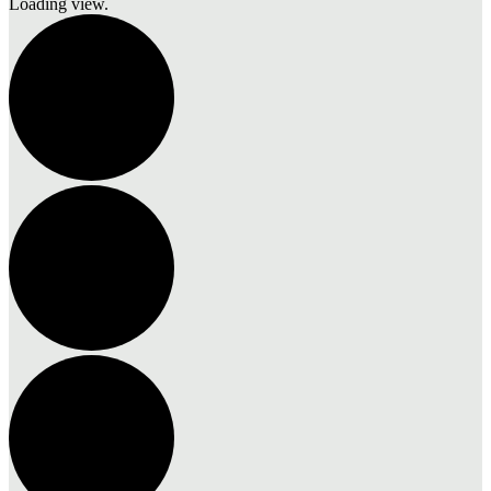
Loading view.