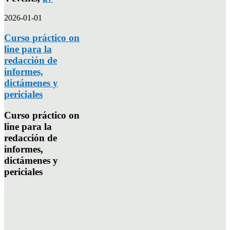
2026-01-01
Curso práctico on
line para la
redacción de
informes,
dictámenes y
periciales
Curso práctico on
line para la
redacción de
informes,
dictámenes y
periciales