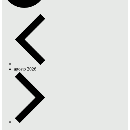
agosto 2026