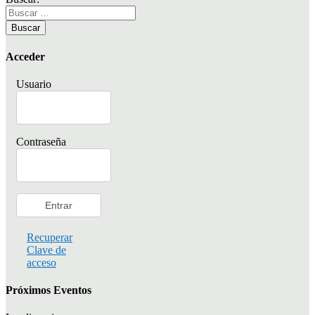
Acceder
Usuario
Contraseña
Recuperar
Clave de
acceso
Próximos Eventos