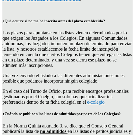
¿Qué ocurre si no me he inscrito antes del plazo establecido?
Los plazos para apuntarse en las listas vienen determinados por lo
que exigen los Juzgados a los Colegios. En algunas Comunidades
autónomas, los Juzgados imponen un plazo determinado para enviar
la lista, y nosotros establecemos la fecha límite de inscripción
teniendo en cuenta que ciertos Colegios tienen que entregar las listas
en un plazo determinado, y una vez se cierra ese plazo no se
admiten más inscripciones.
Una vez enviado el listado a las diferentes administaciones no es
posible que podamos incorporar ningún colegiado.
En el caso del Turno de Oficio, para recibir encargos profesionales
gestionados por el Coelgio, tan solo hay que actualizar tus
preferencias dentro de tu ficha colegial en el
e-colegio
¿Cuándo se publican las listas de admitidos por parte de los Colegios?
En la Norma Quinta apartado 3, se dice que el Consejo General
publicará la lista de
no admitidos
en las listas de peritos judiciales y