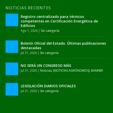
NOTICIAS RECIENTES
Registro centralizado para técnicos
competentes en Certificación Energética de
Edificios
Ago 1, 2026
|
Sin categoría
Boletín Oficial del Estado. Últimas publicaciones
destacadas
Jul 31, 2026
|
Sin categoría
NO SERÁ UN CONGRESO MÁS
Jul 31, 2026
|
Noticias
,
[NOTICIAS AGRÓNOMOS]
,
BANNER
LEGISLACIÓN DIARIOS OFICIALES
Jul 31, 2026
|
Sin categoría