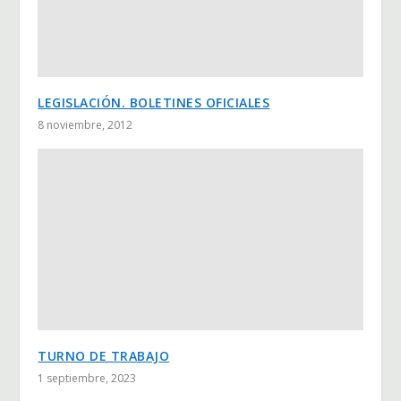
LEGISLACIÓN. BOLETINES OFICIALES
8 noviembre, 2012
TURNO DE TRABAJO
1 septiembre, 2023