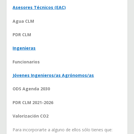
Asesores Técnicos (EAC)
Agua CLM
PDR CLM
Ingenieras
Funcionarios
Jóvenes Ingenieros/as Agrónomos/as
ODS Agenda 2030
PDR CLM 2021-2026
Valorización CO2
Para incorporarte a alguno de ellos sólo tienes que: