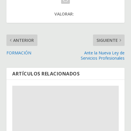
VALORAR:
ANTERIOR
SIGUIENTE
FORMACIÓN
Ante la Nueva Ley de
Servicios Profesionales
ARTÍCULOS RELACIONADOS