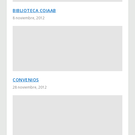
BIBLIOTECA COIAAB
8 noviembre, 2012
CONVENIOS
28 noviembre, 2012