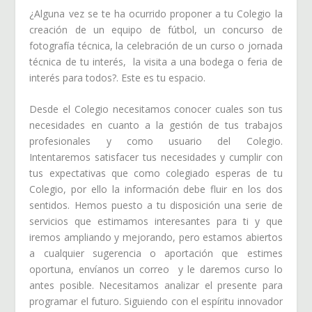
¿Alguna vez se te ha ocurrido proponer a tu Colegio la
creación de un equipo de fútbol, un concurso de
fotografía técnica, la celebración de un curso o jornada
técnica de tu interés, la visita a una bodega o feria de
interés para todos?. Este es tu espacio.
Desde el Colegio necesitamos conocer cuales son tus
necesidades en cuanto a la gestión de tus trabajos
profesionales y como usuario del Colegio.
Intentaremos satisfacer tus necesidades y cumplir con
tus expectativas que como colegiado esperas de tu
Colegio, por ello la información debe fluir en los dos
sentidos. Hemos puesto a tu disposición una serie de
servicios que estimamos interesantes para ti y que
iremos ampliando y mejorando, pero estamos abiertos
a cualquier sugerencia o aportación que estimes
oportuna, envíanos un correo y le daremos curso lo
antes posible. Necesitamos analizar el presente para
programar el futuro. Siguiendo con el espíritu innovador