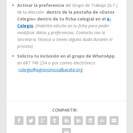
Activar la preferencia
del Grupo de Trabajo (G.T.)
de tu elección
dentro de la pestaña de «Datos
Colegio» dentro de tu ficha colegial en el
e-
Colegio
.
(Habilita edición en tu ficha para poder
modificar datos y preferencias. Contacta con la
Secretaria Técnica si tienes alguna duda durante el
proceso)
Solicita tu inclusión en el grupo de WhatsApp
en 687 749 234 o por correo electrónico:
colegio@agronomosalbacete.org
COMPARTIR: