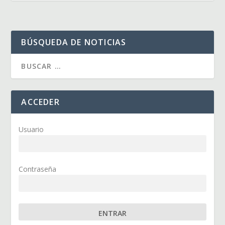
BÚSQUEDA DE NOTICIAS
ACCEDER
Usuario
Contraseña