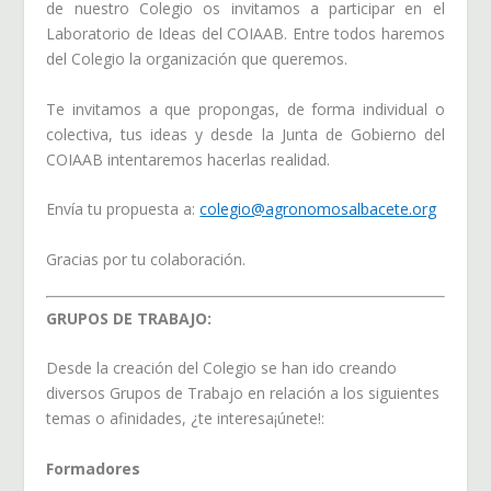
de nuestro Colegio os invitamos a participar en el
Laboratorio de Ideas del COIAAB. Entre todos haremos
del Colegio la organización que queremos.
Te invitamos a que propongas, de forma individual o
colectiva, tus ideas y desde la Junta de Gobierno del
COIAAB intentaremos hacerlas realidad.
Envía tu propuesta a:
colegio@agronomosalbacete.org
Gracias por tu colaboración.
GRUPOS DE TRABAJO:
Desde la creación del Colegio se han ido creando
diversos Grupos de Trabajo en relación a los siguientes
temas o afinidades, ¿te interesa¡únete!:
Formadores