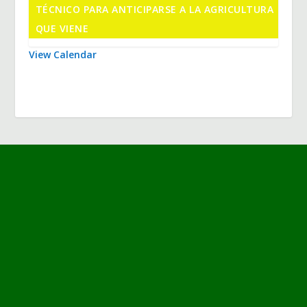
TÉCNICO PARA ANTICIPARSE A LA AGRICULTURA
QUE VIENE
View Calendar