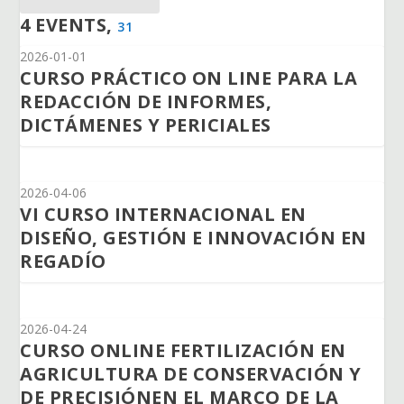
4 EVENTS,
31
2026-01-01
CURSO PRÁCTICO ON LINE PARA LA
REDACCIÓN DE INFORMES,
DICTÁMENES Y PERICIALES
2026-04-06
VI CURSO INTERNACIONAL EN
DISEÑO, GESTIÓN E INNOVACIÓN EN
REGADÍO
2026-04-24
CURSO ONLINE FERTILIZACIÓN EN
AGRICULTURA DE CONSERVACIÓN Y
DE PRECISIÓNEN EL MARCO DE LA