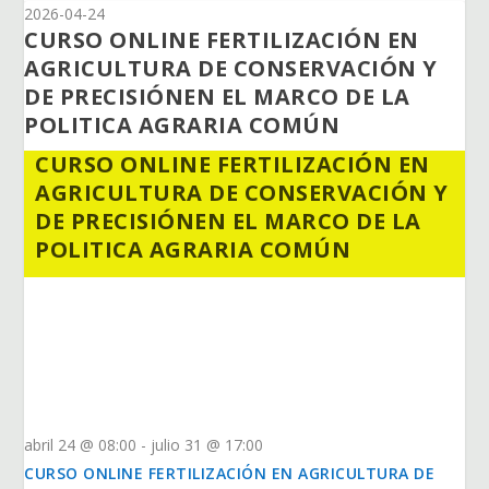
2026-04-24
CURSO ONLINE FERTILIZACIÓN EN
AGRICULTURA DE CONSERVACIÓN Y
DE PRECISIÓNEN EL MARCO DE LA
POLITICA AGRARIA COMÚN
CURSO ONLINE FERTILIZACIÓN EN
AGRICULTURA DE CONSERVACIÓN Y
DE PRECISIÓNEN EL MARCO DE LA
POLITICA AGRARIA COMÚN
abril 24 @ 08:00
-
julio 31 @ 17:00
CURSO ONLINE FERTILIZACIÓN EN AGRICULTURA DE