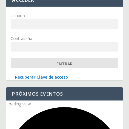
Usuario
Contraseña
Recuperar Clave de acceso
PRÓXIMOS EVENTOS
Loading view.