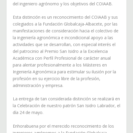
del ingeniero agrónomo y los objetivos del COIAAB.
Esta distinción es un reconocimiento del COIAAB y sus
colegiados a la Fundación Globalcaja-Albacete, por las
manifestaciones de consideración hacia el colectivo de
la ingeniería agronómica e incondicional apoyo a las
actividades que se desarrollan, con especial interés el
del patrocinio al Premio San Isidro a la Excelencia
Académica con Perfil Profesional de carácter anual
para alentar profesionalmente a los Másteres en
Ingeniería Agronómica para estimular su ilusión por la
profesión en su ejercicio libre de la profesión,
administración y empresa.
La entrega de tan considerada distinción se realizará en
la Celebración de nuestro patrón San Isidro Labrador, el
día 24 de mayo.
Enhorabuena por el merecido reconocimiento de los
ingenieros agrónomos a la Fundación Globalcaja