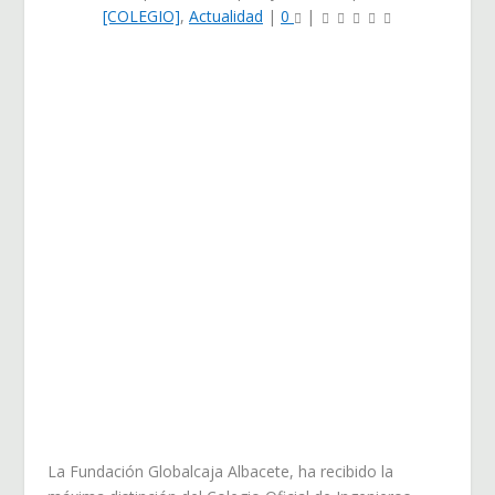
[COLEGIO]
,
Actualidad
|
0
|
La Fundación Globalcaja Albacete, ha recibido la