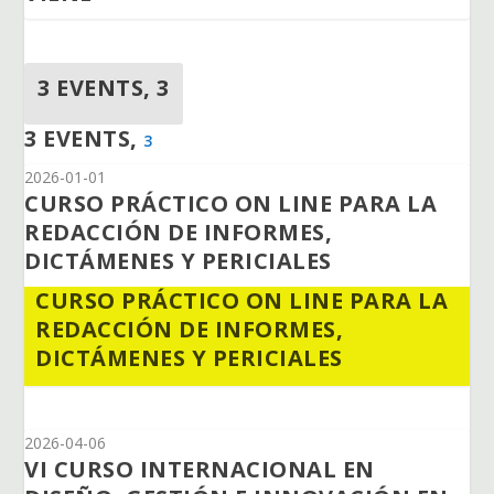
3 EVENTS,
3
3 EVENTS,
3
2026-01-01
CURSO PRÁCTICO ON LINE PARA LA
REDACCIÓN DE INFORMES,
DICTÁMENES Y PERICIALES
CURSO PRÁCTICO ON LINE PARA LA
REDACCIÓN DE INFORMES,
DICTÁMENES Y PERICIALES
2026-04-06
VI CURSO INTERNACIONAL EN