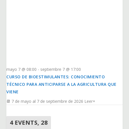
mayo 7 @ 08:00
-
septiembre 7 @ 17:00
CURSO DE BIOESTIMULANTES: CONOCIMIENTO
TÉCNICO PARA ANTICIPARSE A LA AGRICULTURA QUE
VIENE
📆 7 de mayo al 7 de septiembre de 2026 Leer+
4 EVENTS,
28