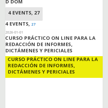
D
DOM
4 EVENTS,
27
4 EVENTS,
27
2026-01-01
CURSO PRÁCTICO ON LINE PARA LA
REDACCIÓN DE INFORMES,
DICTÁMENES Y PERICIALES
CURSO PRÁCTICO ON LINE PARA LA
REDACCIÓN DE INFORMES,
DICTÁMENES Y PERICIALES