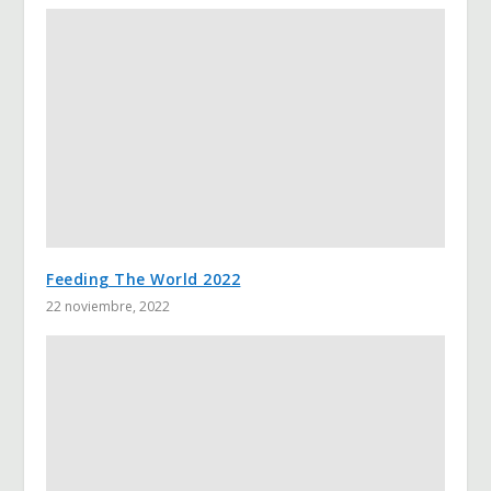
Feeding The World 2022
22 noviembre, 2022