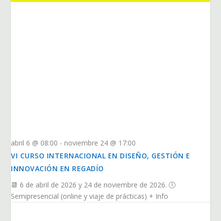
abril 6 @ 08:00
-
noviembre 24 @ 17:00
VI CURSO INTERNACIONAL EN DISEÑO, GESTIÓN E
INNOVACIÓN EN REGADÍO
📆 6 de abril de 2026 y 24 de noviembre de 2026. 🕔
Semipresencial (online y viaje de prácticas) + Info