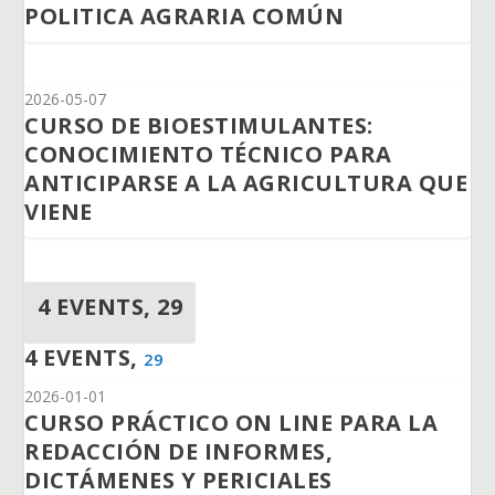
POLITICA AGRARIA COMÚN
2026-05-07
CURSO DE BIOESTIMULANTES:
CONOCIMIENTO TÉCNICO PARA
ANTICIPARSE A LA AGRICULTURA QUE
VIENE
4 EVENTS,
29
4 EVENTS,
29
2026-01-01
CURSO PRÁCTICO ON LINE PARA LA
REDACCIÓN DE INFORMES,
DICTÁMENES Y PERICIALES