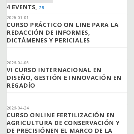
4 EVENTS,
28
2026-01-01
CURSO PRÁCTICO ON LINE PARA LA
REDACCIÓN DE INFORMES,
DICTÁMENES Y PERICIALES
2026-04-06
VI CURSO INTERNACIONAL EN
DISEÑO, GESTIÓN E INNOVACIÓN EN
REGADÍO
2026-04-24
CURSO ONLINE FERTILIZACIÓN EN
AGRICULTURA DE CONSERVACIÓN Y
DE PRECISIÓNEN EL MARCO DE LA