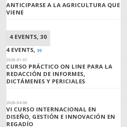
ANTICIPARSE A LA AGRICULTURA QUE
VIENE
4 EVENTS,
30
4 EVENTS,
30
2026-01-01
CURSO PRÁCTICO ON LINE PARA LA
REDACCIÓN DE INFORMES,
DICTÁMENES Y PERICIALES
2026-04-06
VI CURSO INTERNACIONAL EN
DISEÑO, GESTIÓN E INNOVACIÓN EN
REGADÍO