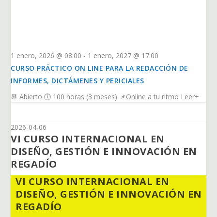
1 enero, 2026 @ 08:00
-
1 enero, 2027 @ 17:00
CURSO PRÁCTICO ON LINE PARA LA REDACCIÓN DE
INFORMES, DICTÁMENES Y PERICIALES
📆 Abierto 🕔 100 horas (3 meses) 📌Online a tu ritmo Leer+
2026-04-06
VI CURSO INTERNACIONAL EN
DISEÑO, GESTIÓN E INNOVACIÓN EN
REGADÍO
VI CURSO INTERNACIONAL EN
DISEÑO, GESTIÓN E INNOVACIÓN EN
REGADÍO