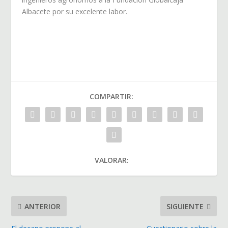
Albacete por su excelente labor.
COMPARTIR:
VALORAR:
ANTERIOR
SIGUIENTE