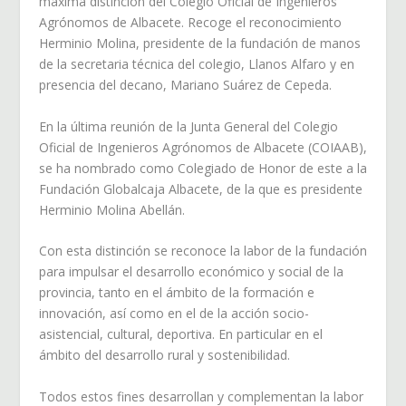
máxima distinción del Colegio Oficial de Ingenieros
Agrónomos de Albacete. Recoge el reconocimiento
Herminio Molina, presidente de la fundación de manos
de la secretaria técnica del colegio, Llanos Alfaro y en
presencia del decano, Mariano Suárez de Cepeda.
En la última reunión de la Junta General del Colegio
Oficial de Ingenieros Agrónomos de Albacete (COIAAB),
se ha nombrado como Colegiado de Honor de este a la
Fundación Globalcaja Albacete, de la que es presidente
Herminio Molina Abellán.
Con esta distinción se reconoce la labor de la fundación
para impulsar el desarrollo económico y social de la
provincia, tanto en el ámbito de la formación e
innovación, así como en el de la acción socio-
asistencial, cultural, deportiva. En particular en el
ámbito del desarrollo rural y sostenibilidad.
Todos estos fines desarrollan y complementan la labor