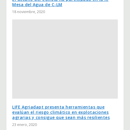
Mesa del Agua de C-LM
18 noviembre, 2020
LIFE Agriadapt presenta herramientas que
evalúan el riesgo climático en explotaciones
agrarias y consigue que sean más resilientes
23 enero, 2020