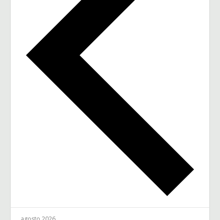
agosto 2026