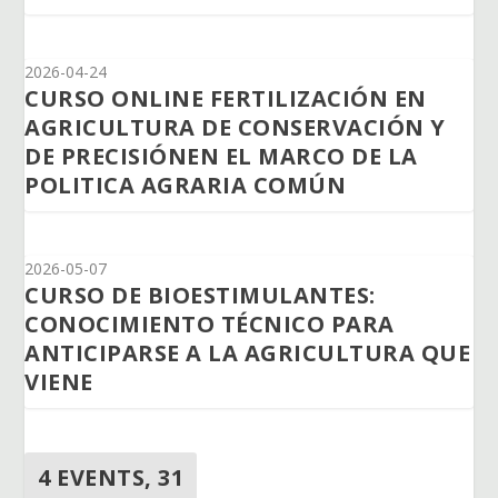
2026-04-24
CURSO ONLINE FERTILIZACIÓN EN
AGRICULTURA DE CONSERVACIÓN Y
DE PRECISIÓNEN EL MARCO DE LA
POLITICA AGRARIA COMÚN
2026-05-07
CURSO DE BIOESTIMULANTES:
CONOCIMIENTO TÉCNICO PARA
ANTICIPARSE A LA AGRICULTURA QUE
VIENE
4 EVENTS,
31