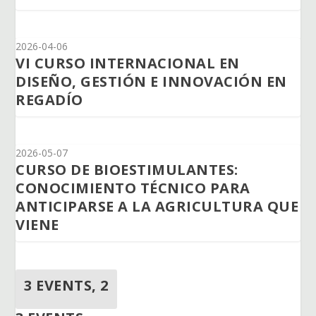
2026-04-06
VI CURSO INTERNACIONAL EN
DISEÑO, GESTIÓN E INNOVACIÓN EN
REGADÍO
2026-05-07
CURSO DE BIOESTIMULANTES:
CONOCIMIENTO TÉCNICO PARA
ANTICIPARSE A LA AGRICULTURA QUE
VIENE
3 EVENTS,
2