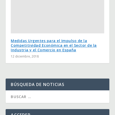
Medidas Urgentes para el Impulso de la
Competitividad Económica en el Sector de la
Industria y el Comercio en España
12 diciembre, 2018
BÚSQUEDA DE NOTICIAS
ACCEDER