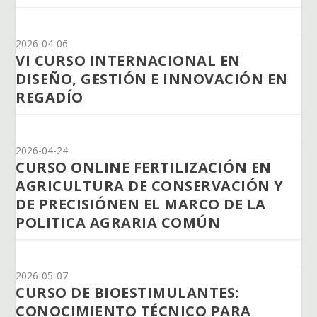
2026-04-06
VI CURSO INTERNACIONAL EN
DISEÑO, GESTIÓN E INNOVACIÓN EN
REGADÍO
2026-04-24
CURSO ONLINE FERTILIZACIÓN EN
AGRICULTURA DE CONSERVACIÓN Y
DE PRECISIÓNEN EL MARCO DE LA
POLITICA AGRARIA COMÚN
2026-05-07
CURSO DE BIOESTIMULANTES:
CONOCIMIENTO TÉCNICO PARA