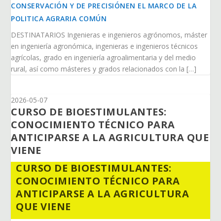
CONSERVACIÓN Y DE PRECISIÓNEN EL MARCO DE LA
POLITICA AGRARIA COMÚN
DESTINATARIOS Ingenieras e ingenieros agrónomos, máster
en ingeniería agronómica, ingenieras e ingenieros técnicos
agrícolas, grado en ingeniería agroalimentaria y del medio
rural, así como másteres y grados relacionados con la […]
2026-05-07
CURSO DE BIOESTIMULANTES:
CONOCIMIENTO TÉCNICO PARA
ANTICIPARSE A LA AGRICULTURA QUE
VIENE
CURSO DE BIOESTIMULANTES:
CONOCIMIENTO TÉCNICO PARA
ANTICIPARSE A LA AGRICULTURA
QUE VIENE