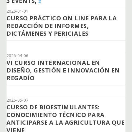
3 EVENTS,
2
2026-01-01
CURSO PRÁCTICO ON LINE PARA LA
REDACCIÓN DE INFORMES,
DICTÁMENES Y PERICIALES
2026-04-06
VI CURSO INTERNACIONAL EN
DISEÑO, GESTIÓN E INNOVACIÓN EN
REGADÍO
2026-05-07
CURSO DE BIOESTIMULANTES:
CONOCIMIENTO TÉCNICO PARA
ANTICIPARSE A LA AGRICULTURA QUE
VIENE