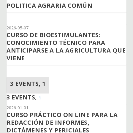
POLITICA AGRARIA COMÚN
2026-05-07
CURSO DE BIOESTIMULANTES:
CONOCIMIENTO TÉCNICO PARA
ANTICIPARSE A LA AGRICULTURA QUE
VIENE
3 EVENTS,
1
3 EVENTS,
1
2026-01-01
CURSO PRÁCTICO ON LINE PARA LA
REDACCIÓN DE INFORMES,
DICTÁMENES Y PERICIALES