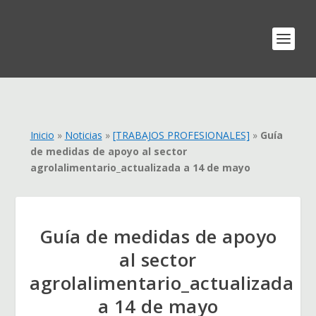
Inicio
»
Noticias
»
[TRABAJOS PROFESIONALES]
»
Guía
de medidas de apoyo al sector
agrolalimentario_actualizada a 14 de mayo
Guía de medidas de apoyo
al sector
agrolalimentario_actualizada
a 14 de mayo