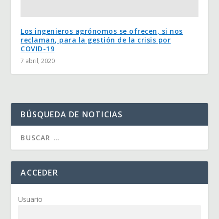
Los ingenieros agrónomos se ofrecen, si nos
reclaman, para la gestión de la crisis por
COVID-19
7 abril, 2020
BÚSQUEDA DE NOTICIAS
ACCEDER
Usuario