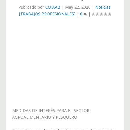
Publicado por
COIAAB
|
May 22, 2020
|
Noticias
,
[TRABAJOS PROFESIONALES]
|
0
|
MEDIDAS DE INTERÉS PARA EL SECTOR
AGROALIMENTARIO Y PESQUERO