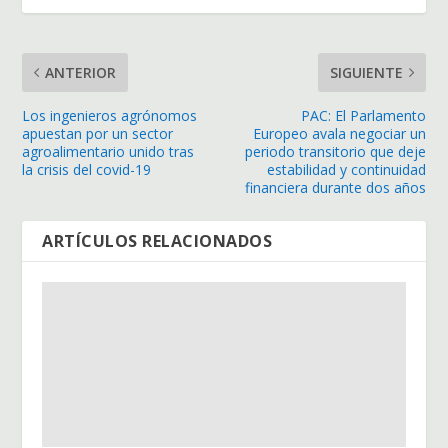
ANTERIOR
SIGUIENTE
Los ingenieros agrónomos
PAC: El Parlamento
apuestan por un sector
Europeo avala negociar un
agroalimentario unido tras
periodo transitorio que deje
la crisis del covid-19
estabilidad y continuidad
financiera durante dos años
ARTÍCULOS RELACIONADOS