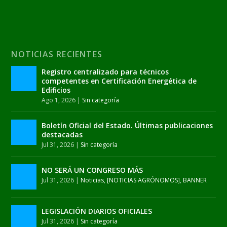
NOTICIAS RECIENTES
Registro centralizado para técnicos
competentes en Certificación Energética de
Edificios
Ago 1, 2026
|
Sin categoría
Boletín Oficial del Estado. Últimas publicaciones
destacadas
Jul 31, 2026
|
Sin categoría
NO SERÁ UN CONGRESO MÁS
Jul 31, 2026
|
Noticias
,
[NOTICIAS AGRÓNOMOS]
,
BANNER
LEGISLACIÓN DIARIOS OFICIALES
Jul 31, 2026
|
Sin categoría