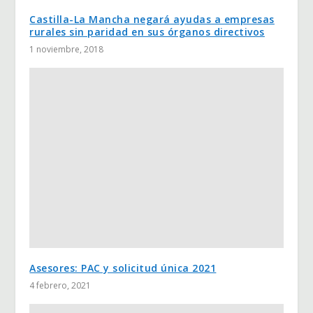
Castilla-La Mancha negará ayudas a empresas
rurales sin paridad en sus órganos directivos
1 noviembre, 2018
Asesores: PAC y solicitud única 2021
4 febrero, 2021