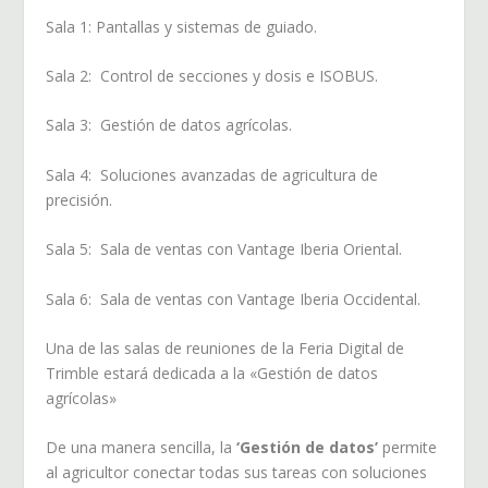
Sala 1: Pantallas y sistemas de guiado.
Sala 2: Control de secciones y dosis e ISOBUS.
Sala 3: Gestión de datos agrícolas.
Sala 4: Soluciones avanzadas de agricultura de
precisión.
Sala 5: Sala de ventas con Vantage Iberia Oriental.
Sala 6: Sala de ventas con Vantage Iberia Occidental.
Una de las salas de reuniones de la Feria Digital de
Trimble estará dedicada a la «Gestión de datos
agrícolas»
De una manera sencilla, la
‘Gestión de datos’
permite
al agricultor conectar todas sus tareas con soluciones