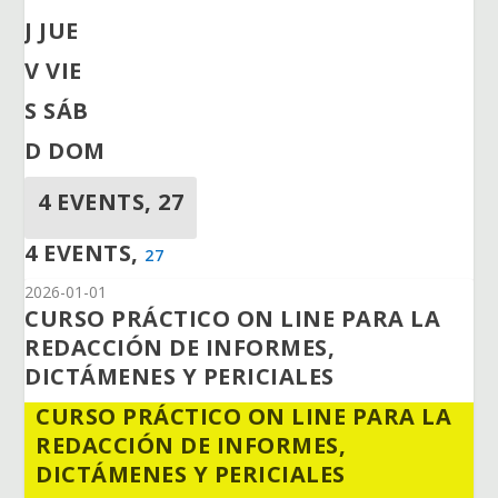
J
JUE
V
VIE
S
SÁB
D
DOM
4 EVENTS,
27
4 EVENTS,
27
2026-01-01
CURSO PRÁCTICO ON LINE PARA LA
REDACCIÓN DE INFORMES,
DICTÁMENES Y PERICIALES
CURSO PRÁCTICO ON LINE PARA LA
REDACCIÓN DE INFORMES,
DICTÁMENES Y PERICIALES