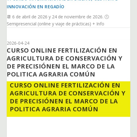
INNOVACIÓN EN REGADÍO
📆 6 de abril de 2026 y 24 de noviembre de 2026. 🕔
Semipresencial (online y viaje de prácticas) + Info
2026-04-24
CURSO ONLINE FERTILIZACIÓN EN
AGRICULTURA DE CONSERVACIÓN Y
DE PRECISIÓNEN EL MARCO DE LA
POLITICA AGRARIA COMÚN
CURSO ONLINE FERTILIZACIÓN EN
AGRICULTURA DE CONSERVACIÓN Y
DE PRECISIÓNEN EL MARCO DE LA
POLITICA AGRARIA COMÚN