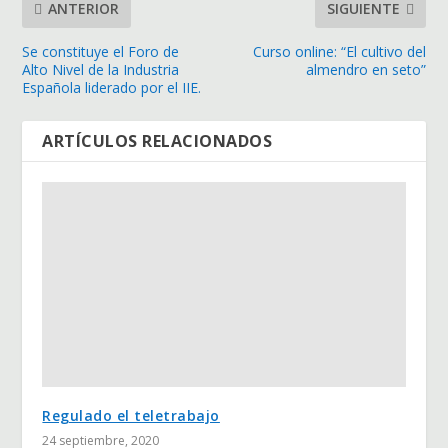
ANTERIOR
SIGUIENTE
Se constituye el Foro de
Curso online: “El cultivo del
Alto Nivel de la Industria
almendro en seto”
Española liderado por el IIE.
ARTÍCULOS RELACIONADOS
Regulado el teletrabajo
24 septiembre, 2020