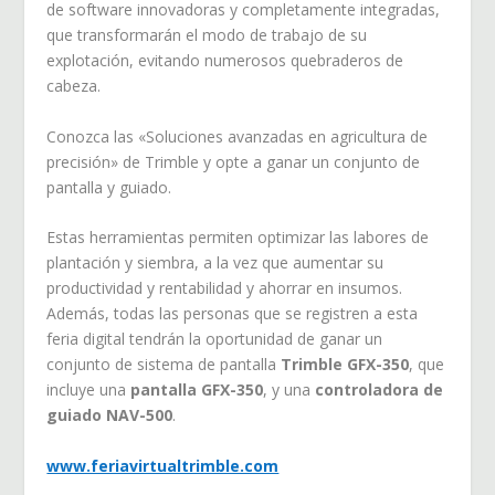
de software innovadoras y completamente integradas,
que transformarán el modo de trabajo de su
explotación, evitando numerosos quebraderos de
cabeza.
Conozca las «Soluciones avanzadas en agricultura de
precisión» de Trimble y opte a ganar un conjunto de
pantalla y guiado.
Estas herramientas permiten optimizar las labores de
plantación y siembra, a la vez que aumentar su
productividad y rentabilidad y ahorrar en insumos.
Además, todas las personas que se registren a esta
feria digital tendrán la oportunidad de ganar un
conjunto de sistema de pantalla
Trimble GFX-350
, que
incluye una
pantalla GFX-350
, y una
controladora de
guiado NAV-500
.
www.feriavirtualtrimble.com