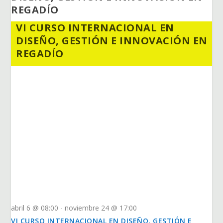
REGADÍO
VI CURSO INTERNACIONAL EN
DISEÑO, GESTIÓN E INNOVACIÓN EN
REGADÍO
abril 6 @ 08:00
-
noviembre 24 @ 17:00
VI CURSO INTERNACIONAL EN DISEÑO, GESTIÓN E