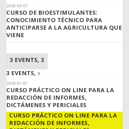
2026-05-07
CURSO DE BIOESTIMULANTES:
CONOCIMIENTO TÉCNICO PARA
ANTICIPARSE A LA AGRICULTURA QUE
VIENE
3 EVENTS,
3
3 EVENTS,
3
2026-01-01
CURSO PRÁCTICO ON LINE PARA LA
REDACCIÓN DE INFORMES,
DICTÁMENES Y PERICIALES
CURSO PRÁCTICO ON LINE PARA LA
REDACCIÓN DE INFORMES,