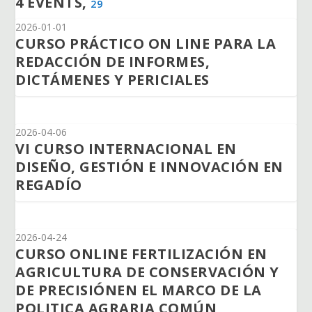
4 EVENTS,
29
2026-01-01
CURSO PRÁCTICO ON LINE PARA LA
REDACCIÓN DE INFORMES,
DICTÁMENES Y PERICIALES
2026-04-06
VI CURSO INTERNACIONAL EN
DISEÑO, GESTIÓN E INNOVACIÓN EN
REGADÍO
2026-04-24
CURSO ONLINE FERTILIZACIÓN EN
AGRICULTURA DE CONSERVACIÓN Y
DE PRECISIÓNEN EL MARCO DE LA
POLITICA AGRARIA COMÚN