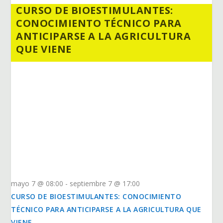
CURSO DE BIOESTIMULANTES:
CONOCIMIENTO TÉCNICO PARA
ANTICIPARSE A LA AGRICULTURA
QUE VIENE
mayo 7 @ 08:00
-
septiembre 7 @ 17:00
CURSO DE BIOESTIMULANTES: CONOCIMIENTO
TÉCNICO PARA ANTICIPARSE A LA AGRICULTURA QUE
VIENE