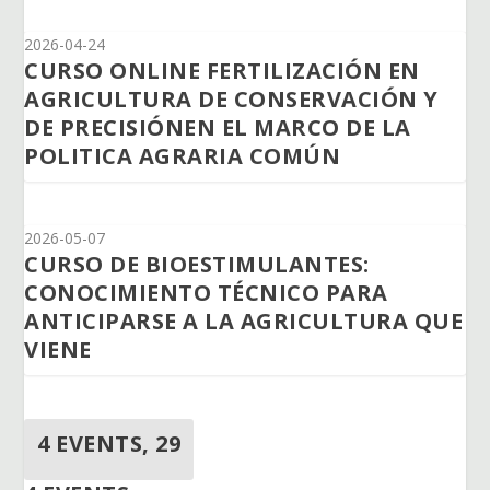
2026-04-24
CURSO ONLINE FERTILIZACIÓN EN
AGRICULTURA DE CONSERVACIÓN Y
DE PRECISIÓNEN EL MARCO DE LA
POLITICA AGRARIA COMÚN
2026-05-07
CURSO DE BIOESTIMULANTES:
CONOCIMIENTO TÉCNICO PARA
ANTICIPARSE A LA AGRICULTURA QUE
VIENE
4 EVENTS,
29