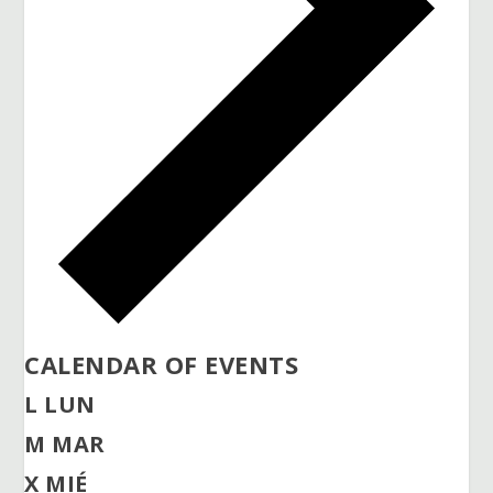
CALENDAR OF EVENTS
L
LUN
M
MAR
X
MIÉ