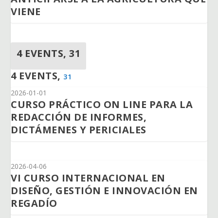
VIENE
4 EVENTS,
31
4 EVENTS,
31
2026-01-01
CURSO PRÁCTICO ON LINE PARA LA
REDACCIÓN DE INFORMES,
DICTÁMENES Y PERICIALES
2026-04-06
VI CURSO INTERNACIONAL EN
DISEÑO, GESTIÓN E INNOVACIÓN EN
REGADÍO