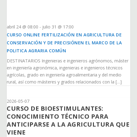
abril 24 @ 08:00
-
julio 31 @ 17:00
CURSO ONLINE FERTILIZACIÓN EN AGRICULTURA DE
CONSERVACIÓN Y DE PRECISIÓNEN EL MARCO DE LA
POLITICA AGRARIA COMÚN
DESTINATARIOS Ingenieras e ingenieros agrónomos, máster
en ingeniería agronómica, ingenieras e ingenieros técnicos
agrícolas, grado en ingeniería agroalimentaria y del medio
rural, así como másteres y grados relacionados con la […]
2026-05-07
CURSO DE BIOESTIMULANTES:
CONOCIMIENTO TÉCNICO PARA
ANTICIPARSE A LA AGRICULTURA QUE
VIENE