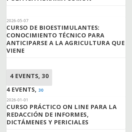
2026-05-07
CURSO DE BIOESTIMULANTES:
CONOCIMIENTO TÉCNICO PARA
ANTICIPARSE A LA AGRICULTURA QUE
VIENE
4 EVENTS,
30
4 EVENTS,
30
2026-01-01
CURSO PRÁCTICO ON LINE PARA LA
REDACCIÓN DE INFORMES,
DICTÁMENES Y PERICIALES