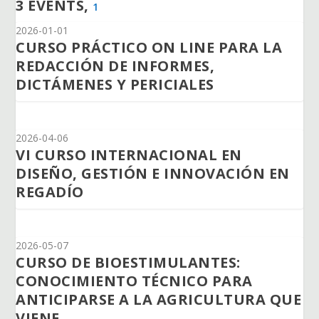
3 EVENTS,
1
2026-01-01
CURSO PRÁCTICO ON LINE PARA LA
REDACCIÓN DE INFORMES,
DICTÁMENES Y PERICIALES
2026-04-06
VI CURSO INTERNACIONAL EN
DISEÑO, GESTIÓN E INNOVACIÓN EN
REGADÍO
2026-05-07
CURSO DE BIOESTIMULANTES:
CONOCIMIENTO TÉCNICO PARA
ANTICIPARSE A LA AGRICULTURA QUE
VIENE