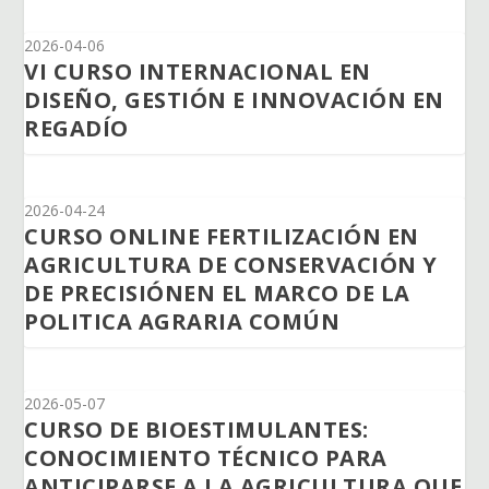
2026-04-06
VI CURSO INTERNACIONAL EN
DISEÑO, GESTIÓN E INNOVACIÓN EN
REGADÍO
2026-04-24
CURSO ONLINE FERTILIZACIÓN EN
AGRICULTURA DE CONSERVACIÓN Y
DE PRECISIÓNEN EL MARCO DE LA
POLITICA AGRARIA COMÚN
2026-05-07
CURSO DE BIOESTIMULANTES:
CONOCIMIENTO TÉCNICO PARA
ANTICIPARSE A LA AGRICULTURA QUE