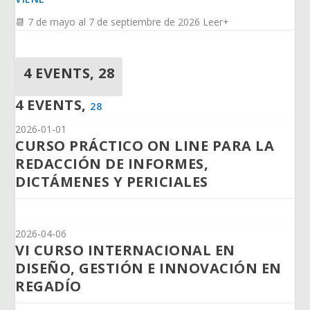
📆 7 de mayo al 7 de septiembre de 2026 Leer+
4 EVENTS,
28
4 EVENTS,
28
2026-01-01
CURSO PRÁCTICO ON LINE PARA LA
REDACCIÓN DE INFORMES,
DICTÁMENES Y PERICIALES
2026-04-06
VI CURSO INTERNACIONAL EN
DISEÑO, GESTIÓN E INNOVACIÓN EN
REGADÍO