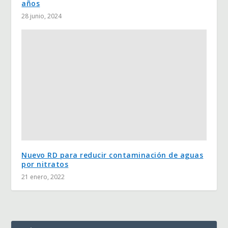
años
28 junio, 2024
Nuevo RD para reducir contaminación de aguas
por nitratos
21 enero, 2022