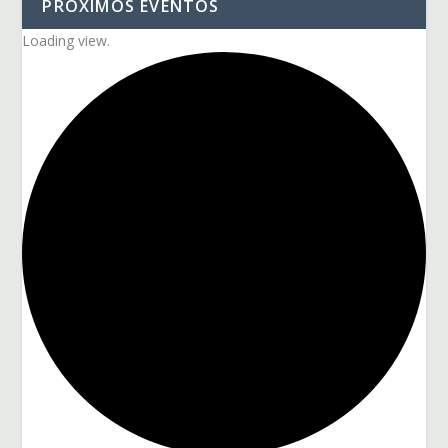
PRÓXIMOS EVENTOS
Loading view.