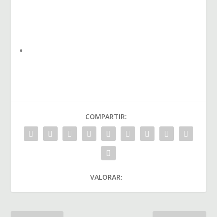
COMPARTIR:
VALORAR: