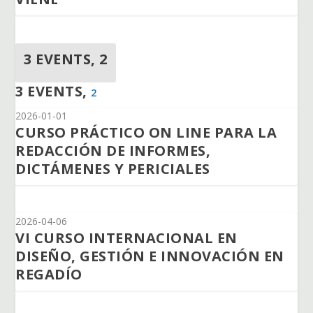
3 EVENTS,
2
3 EVENTS,
2
2026-01-01
CURSO PRÁCTICO ON LINE PARA LA
REDACCIÓN DE INFORMES,
DICTÁMENES Y PERICIALES
2026-04-06
VI CURSO INTERNACIONAL EN
DISEÑO, GESTIÓN E INNOVACIÓN EN
REGADÍO