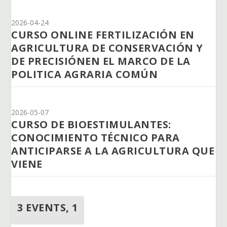
2026-04-24
CURSO ONLINE FERTILIZACIÓN EN
AGRICULTURA DE CONSERVACIÓN Y
DE PRECISIÓNEN EL MARCO DE LA
POLITICA AGRARIA COMÚN
2026-05-07
CURSO DE BIOESTIMULANTES:
CONOCIMIENTO TÉCNICO PARA
ANTICIPARSE A LA AGRICULTURA QUE
VIENE
3 EVENTS,
1