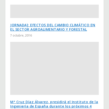
JORNADA]: EFECTOS DEL CAMBIO CLIMÁTICO EN
EL SECTOR AGROALIMENTARIO Y FORESTAL
7 octubre, 2016
Mª Cruz Díaz Álvarez, presidirá el Instituto de la
Ingeniería de España durante los próximos 4