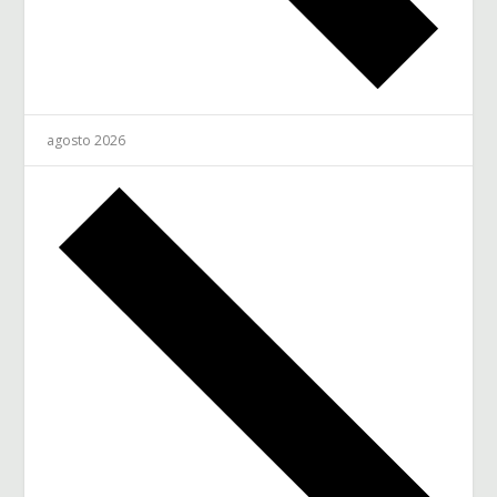
agosto 2026