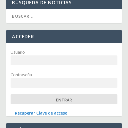
BÚSQUEDA DE NOTICIAS
ACCEDER
Usuario
Contraseña
Recuperar Clave de acceso