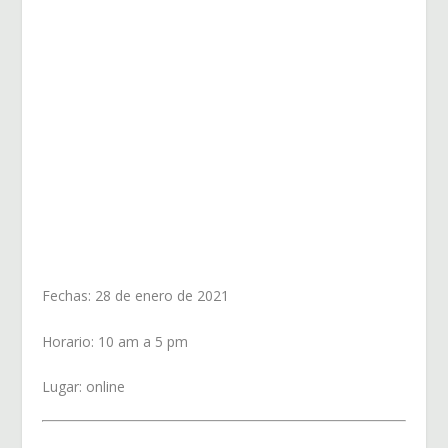
Fechas: 28 de enero de 2021
Horario: 10 am a 5 pm
Lugar: online