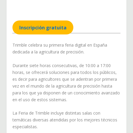
Inscripción gratuita
Trimble celebra su primera feria digital en España
dedicada a la agricultura de precisión.
Durante siete horas consecutivas, de 10:00 a 17:00
horas, se ofrecerá soluciones para todos los públicos,
es decir para agricultores que se adentran por primera
vez en el mundo de la agricultura de precisión hasta
para los que ya disponen de un conocimiento avanzado
en el uso de estos sistemas.
La Feria de Trimble incluye distintas salas con
temáticas diversas atendidas por los mejores técnicos
especialistas.