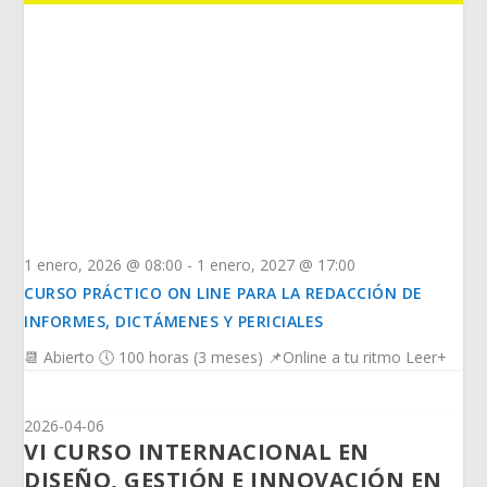
1 enero, 2026 @ 08:00
-
1 enero, 2027 @ 17:00
CURSO PRÁCTICO ON LINE PARA LA REDACCIÓN DE
INFORMES, DICTÁMENES Y PERICIALES
📆 Abierto 🕔 100 horas (3 meses) 📌Online a tu ritmo Leer+
2026-04-06
VI CURSO INTERNACIONAL EN
DISEÑO, GESTIÓN E INNOVACIÓN EN