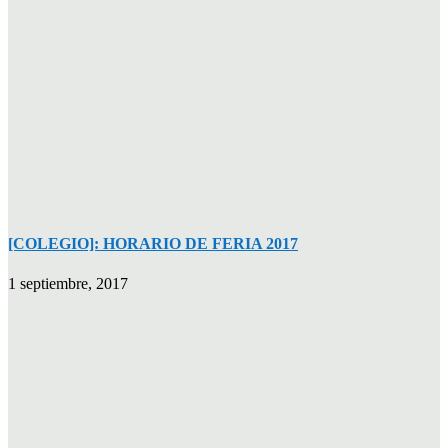
[COLEGIO]: HORARIO DE FERIA 2017
1 septiembre, 2017