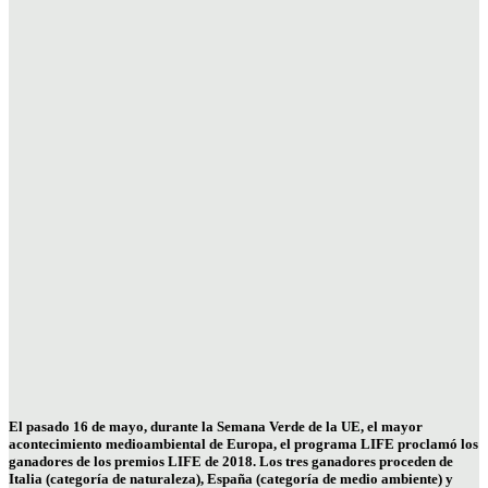
El pasado 16 de mayo, durante la Semana Verde de la UE, el mayor
acontecimiento medioambiental de Europa, el programa LIFE proclamó los
ganadores de los premios LIFE de 2018. Los tres ganadores proceden de
Italia (categoría de naturaleza), España (categoría de medio ambiente) y