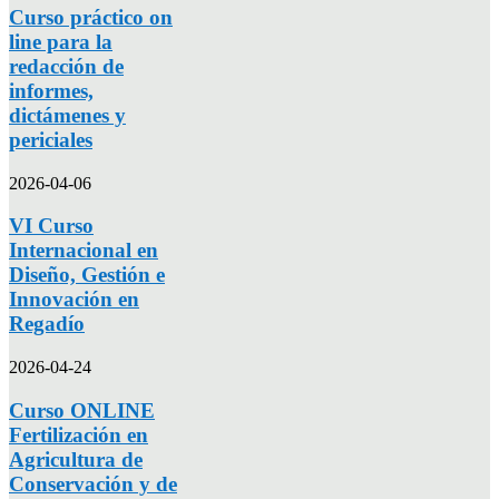
Curso práctico on
line para la
redacción de
informes,
dictámenes y
periciales
2026-04-06
VI Curso
Internacional en
Diseño, Gestión e
Innovación en
Regadío
2026-04-24
Curso ONLINE
Fertilización en
Agricultura de
Conservación y de