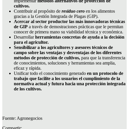
implementar
métodos alternativos de protección de
cultivos.
Contribuir al propósito de
residuo cero
en los alimentos
gracias a la Gestión Integrada de Plagas (GIP).
Acercar al sector productor las más innovadoras técnicas
de GIP
a través de demostraciones prácticas que le permitan
conocer de primera mano su viabilidad técnica y económica.
Desarrollar
herramientas concretas de ayuda a la decisión
para el agricultor.
Sensibilizar a los agricultores y asesores técnicos de
campo sobre las ventajas y desventajas de los diferentes
métodos de protección de cultivos,
para que la transferencia
de conocimientos, soluciones y herramientas sea amplia,
eficaz y rápida.
Unificar todo el conocimiento generado
en un protocolo de
trabajo que facilite a los usuarios el cumplimiento de la
normativa actual y futura hacia una protección integrada
de los cultivos.
Fuente: Agronegocios
Compartir: