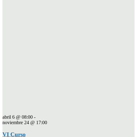
abril 6 @ 08:00
-
noviembre 24 @ 17:00
VI Curso