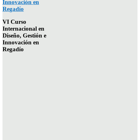
Innovación en
Regadío
VI Curso
Internacional en
Diseño, Gestión e
Innovación en
Regadío