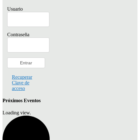
Usuario
Contraseña
Recuperar
Clave de
acceso
Próximos Eventos
Loading view.