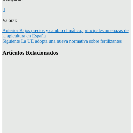
Valorar:
Anterior
Bajos precios y cambio climático, principales amenazas de
la apicultura en España
Siguiente
La UE adopta una nueva normativa sobre fertilizantes
Artículos Relacionados