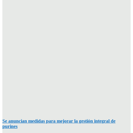
Se anuncian medidas para mejorar la gestión integral de
purines