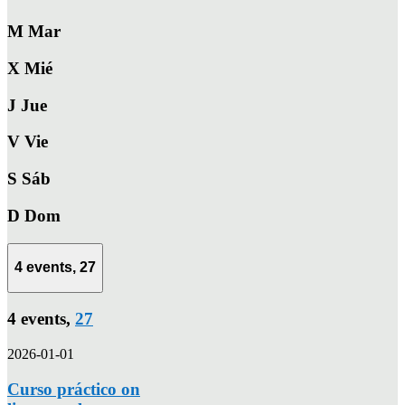
M
Mar
X
Mié
J
Jue
V
Vie
S
Sáb
D
Dom
4 events,
27
4 events,
27
2026-01-01
Curso práctico on