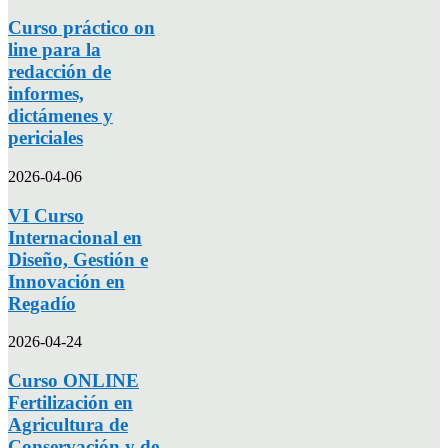
Curso práctico on
line para la
redacción de
informes,
dictámenes y
periciales
2026-04-06
VI Curso
Internacional en
Diseño, Gestión e
Innovación en
Regadío
2026-04-24
Curso ONLINE
Fertilización en
Agricultura de
Conservación y de