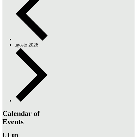
agosto 2026
Calendar of
Events
L
Lun