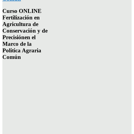
Curso ONLINE
Fertilización en
Agricultura de
Conservación y de
Precisiónen el
Marco de la
Politica Agraria
Común