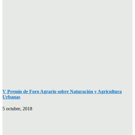
V Premio de Foro Agrario sobre Naturación y Agricultura
Urbanas
5 octubre, 2018