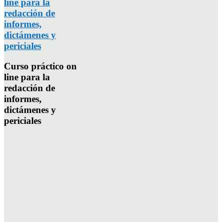
line para la
redacción de
informes,
dictámenes y
periciales
Curso práctico on
line para la
redacción de
informes,
dictámenes y
periciales