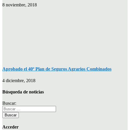
8 noviembre, 2018
Aprobado el 40º Plan de Seguros Agrarios Combinados
4 diciembre, 2018
Búsqueda de noticias
Buscar:
Acceder