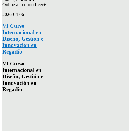
Online a tu ritmo Leer+
2026-04-06
VI Curso
Internacional en
Diseño, Gestión e
Innovación en
Regadío
VI Curso
Internacional en
Diseño, Gestión e
Innovación en
Regadío