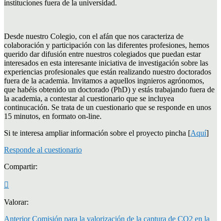
instituciones fuera de la universidad.
Desde nuestro Colegio, con el afán que nos caracteriza de
colaboración y participación con las diferentes profesiones, hemos
querido dar difusión entre nuestros colegiados que puedan estar
interesados en esta interesante iniciativa de investigación sobre las
experiencias profesionales que están realizando nuestro doctorados
fuera de la academia. Invitamos a aquellos ingnieros agrónomos,
que habéis obtenido un doctorado (PhD) y estás trabajando fuera de
la academia, a contestar al cuestionario que se incluyea
continucación. Se trata de un cuestionario que se responde en unos
15 minutos, en formato on-line.
Si te interesa ampliar información sobre el proyecto pincha [
Aquí
]
Responde al cuestionario
Compartir:
Valorar:
Anterior
Comisión para la valorización de la captura de CO2 en la