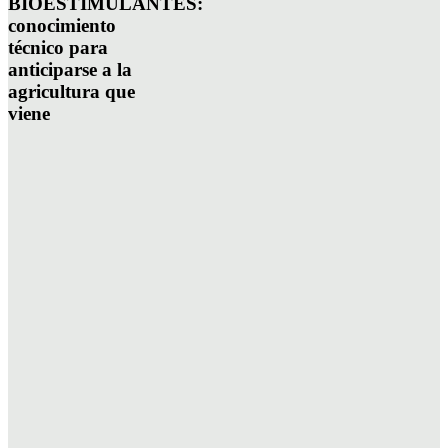
BIOESTIMULANTES:
conocimiento
técnico para
anticiparse a la
agricultura que
viene