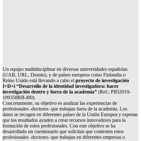
Un equipo multidisciplinar en diversas universidades españolas
(UAB, URL, Deusto), y de países europeos como Finlandia o
Reino Unido está llevando a cabo el
proyecto de investigación
I+D+i “Desarrollo de la identidad investigadora: hacer
investigación dentro y fuera de la academia”
(Ref.: PID2019-
109358RB-I00).
Concretamente, su objetivo es analizar las experiencias de
profesionales -doctores- que trabajan fuera de la academia. Los
datos se recogen en diferentes países de la Unión Europea y esperan
que los resultados ayuden a crear recursos innovadores para la
formación de estos profesionales. Con este objetivo se ha
desarrollado un cuestionario que solicitan que contesten estos
profesionales -doctores- que trabajan en diferentes empresas o