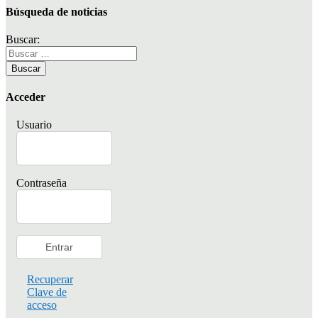
Búsqueda de noticias
Buscar:
Acceder
Usuario
Contraseña
Recuperar
Clave de
acceso