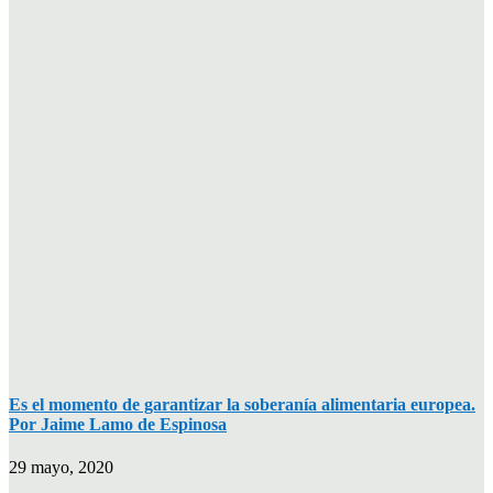
Es el momento de garantizar la soberanía alimentaria europea.
Por Jaime Lamo de Espinosa
29 mayo, 2020