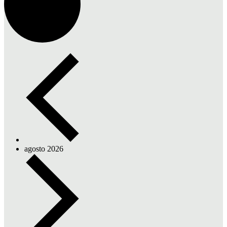
agosto 2026