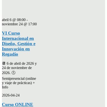
abril 6 @ 08:00
-
noviembre 24 @ 17:00
VI Curso
Internacional en
Diseño, Gestión e
Innovación en
Regadío
📆 6 de abril de 2026 y
24 de noviembre de
2026. 🕔
Semipresencial (online
y viaje de prácticas) +
Info
2026-04-24
Curso ONLINE