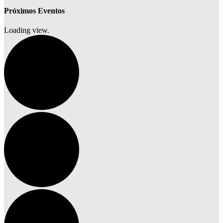
Próximos Eventos
Loading view.