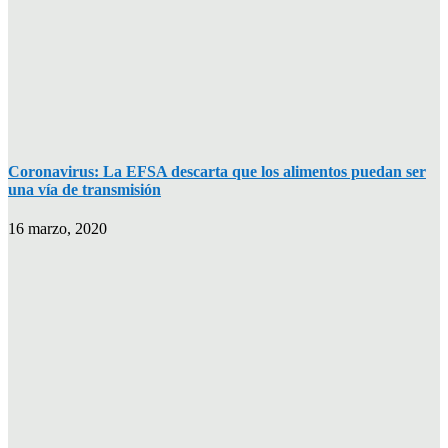
Coronavirus: La EFSA descarta que los alimentos puedan ser
una vía de transmisión
16 marzo, 2020