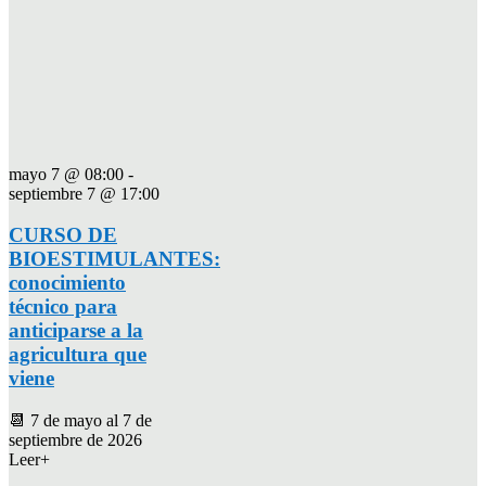
mayo 7 @ 08:00
-
septiembre 7 @ 17:00
CURSO DE
BIOESTIMULANTES:
conocimiento
técnico para
anticiparse a la
agricultura que
viene
📆 7 de mayo al 7 de
septiembre de 2026
Leer+