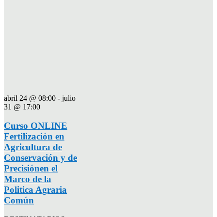
abril 24 @ 08:00
-
julio
31 @ 17:00
Curso ONLINE
Fertilización en
Agricultura de
Conservación y de
Precisiónen el
Marco de la
Politica Agraria
Común