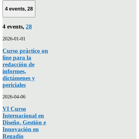
4 events,
28
4 events,
28
2026-01-01
Curso práctico on
line para la
redacción de
informes,
dictámenes y
periciales
2026-04-06
VI Curso
Internacional en
Diseño, Gestión e
Innovación en
Regadío