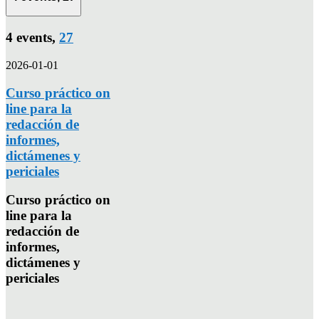
4 events,
27
2026-01-01
Curso práctico on
line para la
redacción de
informes,
dictámenes y
periciales
Curso práctico on
line para la
redacción de
informes,
dictámenes y
periciales