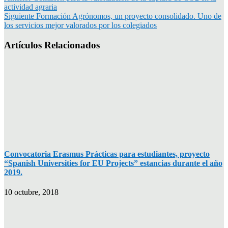
actividad agraria
Siguiente
Formación Agrónomos, un proyecto consolidado. Uno de
los servicios mejor valorados por los colegiados
Artículos Relacionados
Convocatoria Erasmus Prácticas para estudiantes, proyecto
“Spanish Universities for EU Projects” estancias durante el año
2019.
10 octubre, 2018