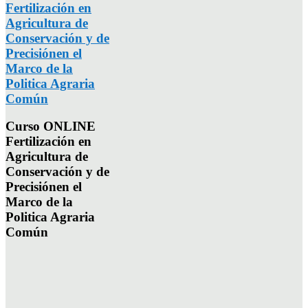
Fertilización en
Agricultura de
Conservación y de
Precisiónen el
Marco de la
Politica Agraria
Común
Curso ONLINE
Fertilización en
Agricultura de
Conservación y de
Precisiónen el
Marco de la
Politica Agraria
Común