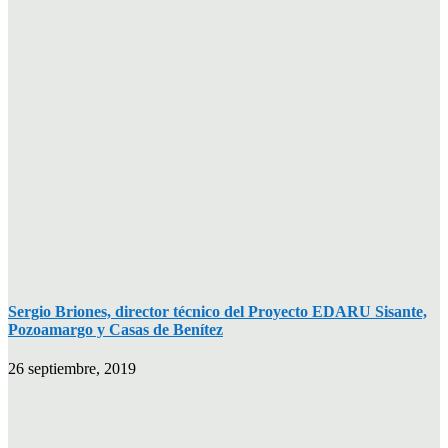
Sergio Briones, director técnico del Proyecto EDARU Sisante,
Pozoamargo y Casas de Benítez
26 septiembre, 2019