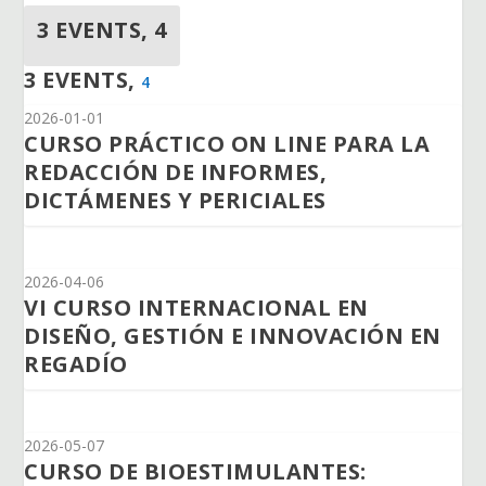
3 EVENTS,
4
3 EVENTS,
4
2026-01-01
CURSO PRÁCTICO ON LINE PARA LA
REDACCIÓN DE INFORMES,
DICTÁMENES Y PERICIALES
2026-04-06
VI CURSO INTERNACIONAL EN
DISEÑO, GESTIÓN E INNOVACIÓN EN
REGADÍO
2026-05-07
CURSO DE BIOESTIMULANTES: