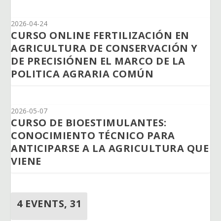
2026-04-24
CURSO ONLINE FERTILIZACIÓN EN
AGRICULTURA DE CONSERVACIÓN Y
DE PRECISIÓNEN EL MARCO DE LA
POLITICA AGRARIA COMÚN
2026-05-07
CURSO DE BIOESTIMULANTES:
CONOCIMIENTO TÉCNICO PARA
ANTICIPARSE A LA AGRICULTURA QUE
VIENE
4 EVENTS,
31