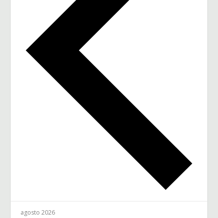
agosto 2026