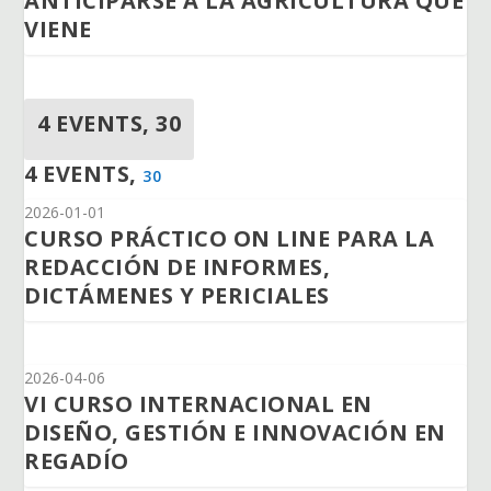
ANTICIPARSE A LA AGRICULTURA QUE
VIENE
4 EVENTS,
30
4 EVENTS,
30
2026-01-01
CURSO PRÁCTICO ON LINE PARA LA
REDACCIÓN DE INFORMES,
DICTÁMENES Y PERICIALES
2026-04-06
VI CURSO INTERNACIONAL EN
DISEÑO, GESTIÓN E INNOVACIÓN EN
REGADÍO