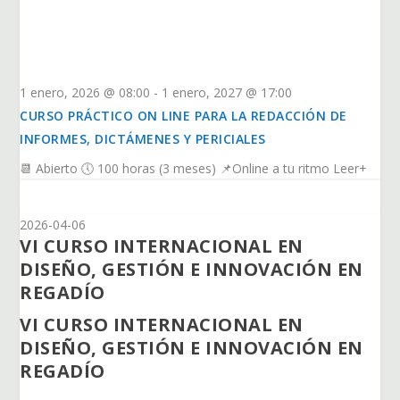
1 enero, 2026 @ 08:00
-
1 enero, 2027 @ 17:00
CURSO PRÁCTICO ON LINE PARA LA REDACCIÓN DE
INFORMES, DICTÁMENES Y PERICIALES
📆 Abierto 🕔 100 horas (3 meses) 📌Online a tu ritmo Leer+
2026-04-06
VI CURSO INTERNACIONAL EN
DISEÑO, GESTIÓN E INNOVACIÓN EN
REGADÍO
VI CURSO INTERNACIONAL EN
DISEÑO, GESTIÓN E INNOVACIÓN EN
REGADÍO