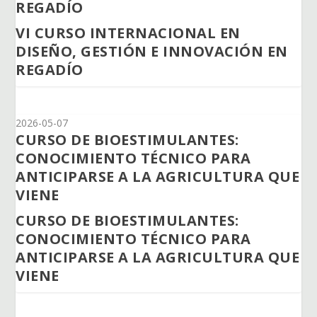
REGADÍO
VI CURSO INTERNACIONAL EN
DISEÑO, GESTIÓN E INNOVACIÓN EN
REGADÍO
2026-05-07
CURSO DE BIOESTIMULANTES:
CONOCIMIENTO TÉCNICO PARA
ANTICIPARSE A LA AGRICULTURA QUE
VIENE
CURSO DE BIOESTIMULANTES:
CONOCIMIENTO TÉCNICO PARA
ANTICIPARSE A LA AGRICULTURA QUE
VIENE