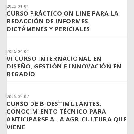
2026-01-01
CURSO PRÁCTICO ON LINE PARA LA
REDACCIÓN DE INFORMES,
DICTÁMENES Y PERICIALES
2026-04-06
VI CURSO INTERNACIONAL EN
DISEÑO, GESTIÓN E INNOVACIÓN EN
REGADÍO
2026-05-07
CURSO DE BIOESTIMULANTES:
CONOCIMIENTO TÉCNICO PARA
ANTICIPARSE A LA AGRICULTURA QUE
VIENE