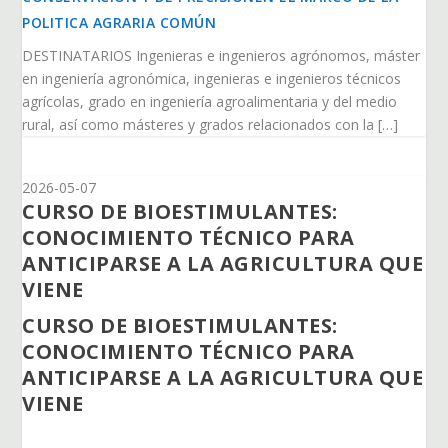
POLITICA AGRARIA COMÚN
DESTINATARIOS Ingenieras e ingenieros agrónomos, máster
en ingeniería agronómica, ingenieras e ingenieros técnicos
agrícolas, grado en ingeniería agroalimentaria y del medio
rural, así como másteres y grados relacionados con la […]
2026-05-07
CURSO DE BIOESTIMULANTES:
CONOCIMIENTO TÉCNICO PARA
ANTICIPARSE A LA AGRICULTURA QUE
VIENE
CURSO DE BIOESTIMULANTES:
CONOCIMIENTO TÉCNICO PARA
ANTICIPARSE A LA AGRICULTURA QUE
VIENE