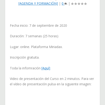
[AGENDA Y FORMACIÓN]
|
0
|
Fecha inicio: 7 de septiembre de 2020
Duración: 7 semanas (25 horas)
Lugar: online. Plataforma Miriadax.
Inscripción gratuita.
Toda la infomración
[Aquí]
Video de presentación del Curso en 2 minutos. Para ver
el vídeo de presentación pulsa en la siguiente imagen: