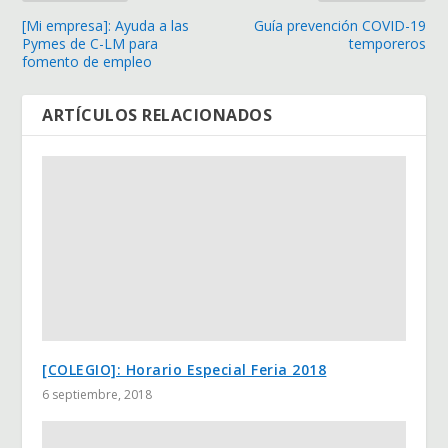
[Mi empresa]: Ayuda a las
Guía prevención COVID-19
Pymes de C-LM para
temporeros
fomento de empleo
ARTÍCULOS RELACIONADOS
[COLEGIO]: Horario Especial Feria 2018
6 septiembre, 2018