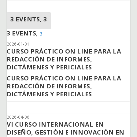
3 EVENTS,
3
3 EVENTS,
3
2026-01-01
CURSO PRÁCTICO ON LINE PARA LA
REDACCIÓN DE INFORMES,
DICTÁMENES Y PERICIALES
CURSO PRÁCTICO ON LINE PARA LA
REDACCIÓN DE INFORMES,
DICTÁMENES Y PERICIALES
2026-04-06
VI CURSO INTERNACIONAL EN
DISEÑO, GESTIÓN E INNOVACIÓN EN