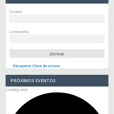
Usuario
Contraseña
Recuperar Clave de acceso
PRÓXIMOS EVENTOS
Loading view.