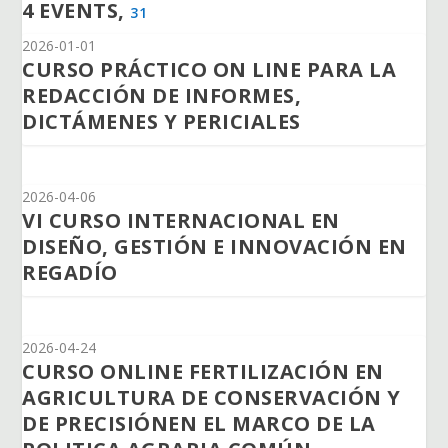
4 EVENTS,
31
2026-01-01
CURSO PRÁCTICO ON LINE PARA LA
REDACCIÓN DE INFORMES,
DICTÁMENES Y PERICIALES
2026-04-06
VI CURSO INTERNACIONAL EN
DISEÑO, GESTIÓN E INNOVACIÓN EN
REGADÍO
2026-04-24
CURSO ONLINE FERTILIZACIÓN EN
AGRICULTURA DE CONSERVACIÓN Y
DE PRECISIÓNEN EL MARCO DE LA