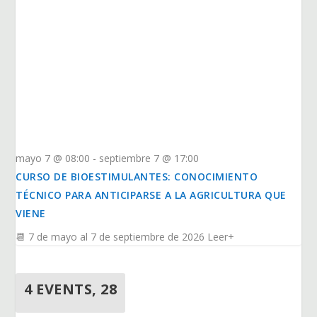
mayo 7 @ 08:00
-
septiembre 7 @ 17:00
CURSO DE BIOESTIMULANTES: CONOCIMIENTO
TÉCNICO PARA ANTICIPARSE A LA AGRICULTURA QUE
VIENE
📆 7 de mayo al 7 de septiembre de 2026 Leer+
4 EVENTS,
28