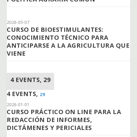
2026-05-07
CURSO DE BIOESTIMULANTES:
CONOCIMIENTO TÉCNICO PARA
ANTICIPARSE A LA AGRICULTURA QUE
VIENE
4 EVENTS,
29
4 EVENTS,
29
2026-01-01
CURSO PRÁCTICO ON LINE PARA LA
REDACCIÓN DE INFORMES,
DICTÁMENES Y PERICIALES