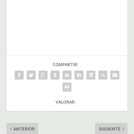
COMPARTIR:
VALORAR:
ANTERIOR
SIGUIENTE