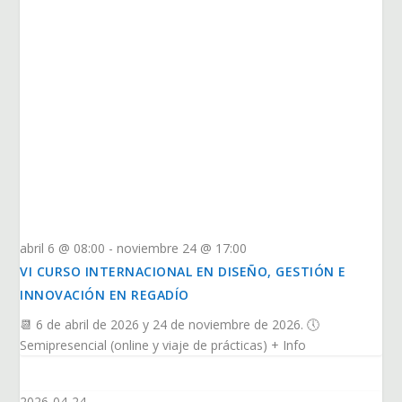
abril 6 @ 08:00
-
noviembre 24 @ 17:00
VI CURSO INTERNACIONAL EN DISEÑO, GESTIÓN E
INNOVACIÓN EN REGADÍO
📆 6 de abril de 2026 y 24 de noviembre de 2026. 🕔
Semipresencial (online y viaje de prácticas) + Info
2026-04-24