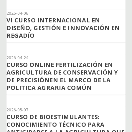
2026-04-06
VI CURSO INTERNACIONAL EN
DISEÑO, GESTIÓN E INNOVACIÓN EN
REGADÍO
2026-04-24
CURSO ONLINE FERTILIZACIÓN EN
AGRICULTURA DE CONSERVACIÓN Y
DE PRECISIÓNEN EL MARCO DE LA
POLITICA AGRARIA COMÚN
2026-05-07
CURSO DE BIOESTIMULANTES:
CONOCIMIENTO TÉCNICO PARA