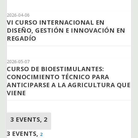
2026-04-06
VI CURSO INTERNACIONAL EN
DISEÑO, GESTIÓN E INNOVACIÓN EN
REGADÍO
2026-05-07
CURSO DE BIOESTIMULANTES:
CONOCIMIENTO TÉCNICO PARA
ANTICIPARSE A LA AGRICULTURA QUE
VIENE
3 EVENTS,
2
3 EVENTS,
2