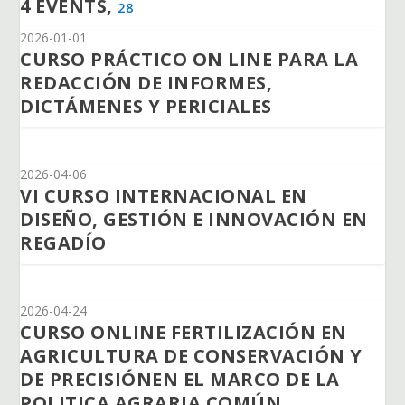
4 EVENTS,
28
2026-01-01
CURSO PRÁCTICO ON LINE PARA LA
REDACCIÓN DE INFORMES,
DICTÁMENES Y PERICIALES
2026-04-06
VI CURSO INTERNACIONAL EN
DISEÑO, GESTIÓN E INNOVACIÓN EN
REGADÍO
2026-04-24
CURSO ONLINE FERTILIZACIÓN EN
AGRICULTURA DE CONSERVACIÓN Y
DE PRECISIÓNEN EL MARCO DE LA
POLITICA AGRARIA COMÚN