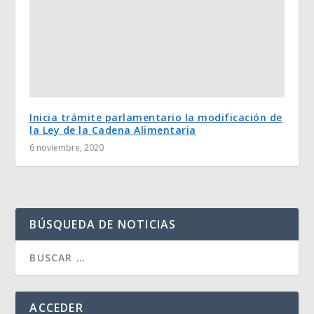
Inicia trámite parlamentario la modificación de
la Ley de la Cadena Alimentaria
6 noviembre, 2020
BÚSQUEDA DE NOTICIAS
ACCEDER