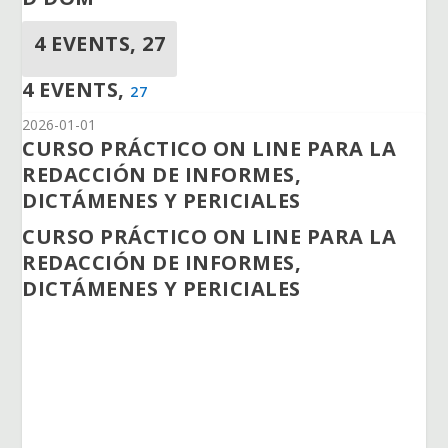
4 EVENTS,
27
4 EVENTS,
27
2026-01-01
CURSO PRÁCTICO ON LINE PARA LA
REDACCIÓN DE INFORMES,
DICTÁMENES Y PERICIALES
CURSO PRÁCTICO ON LINE PARA LA
REDACCIÓN DE INFORMES,
DICTÁMENES Y PERICIALES