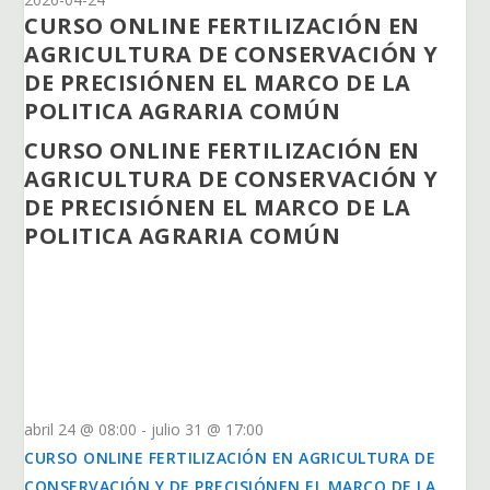
CURSO ONLINE FERTILIZACIÓN EN
AGRICULTURA DE CONSERVACIÓN Y
DE PRECISIÓNEN EL MARCO DE LA
POLITICA AGRARIA COMÚN
CURSO ONLINE FERTILIZACIÓN EN
AGRICULTURA DE CONSERVACIÓN Y
DE PRECISIÓNEN EL MARCO DE LA
POLITICA AGRARIA COMÚN
abril 24 @ 08:00
-
julio 31 @ 17:00
CURSO ONLINE FERTILIZACIÓN EN AGRICULTURA DE
CONSERVACIÓN Y DE PRECISIÓNEN EL MARCO DE LA