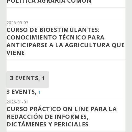
POLITICA AGRARIA COMÚN
2026-05-07
CURSO DE BIOESTIMULANTES:
CONOCIMIENTO TÉCNICO PARA
ANTICIPARSE A LA AGRICULTURA QUE
VIENE
3 EVENTS,
1
3 EVENTS,
1
2026-01-01
CURSO PRÁCTICO ON LINE PARA LA
REDACCIÓN DE INFORMES,
DICTÁMENES Y PERICIALES