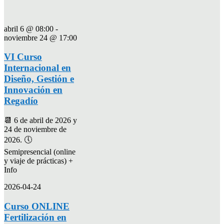
abril 6 @ 08:00
-
noviembre 24 @ 17:00
VI Curso
Internacional en
Diseño, Gestión e
Innovación en
Regadío
📆 6 de abril de 2026 y
24 de noviembre de
2026. 🕔
Semipresencial (online
y viaje de prácticas) +
Info
2026-04-24
Curso ONLINE
Fertilización en