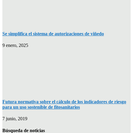
Se simplifica el sistema de autorizaciones de viñedo
9 enero, 2025
Futura normativa sobre el cálculo de los indicadores de riesgo
para un uso sostenible de fitosanitarios
7 junio, 2019
Búsqueda de noticias