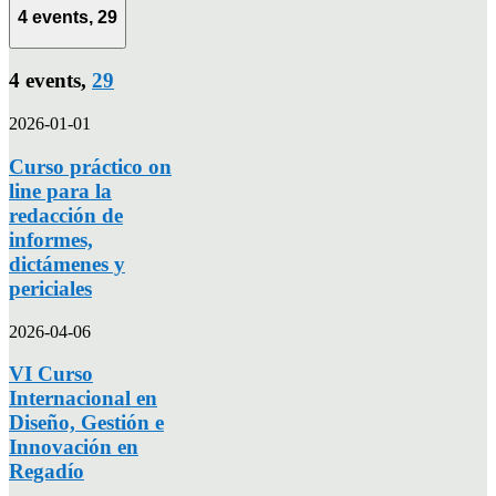
4 events,
29
4 events,
29
2026-01-01
Curso práctico on
line para la
redacción de
informes,
dictámenes y
periciales
2026-04-06
VI Curso
Internacional en
Diseño, Gestión e
Innovación en
Regadío