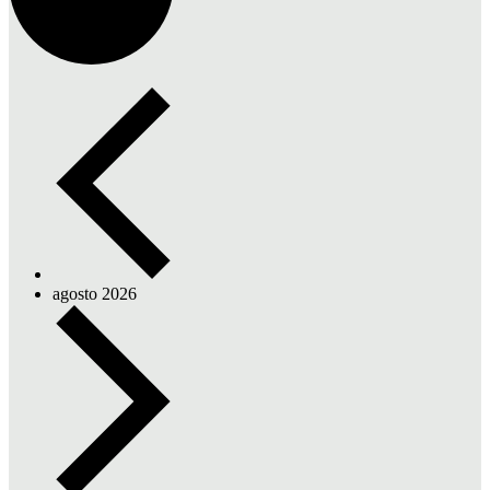
agosto 2026