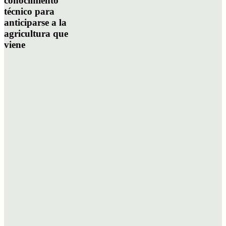
conocimiento
técnico para
anticiparse a la
agricultura que
viene