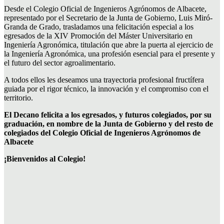
Desde el Colegio Oficial de Ingenieros Agrónomos de Albacete,
representado por el Secretario de la Junta de Gobierno, Luis Miró-
Granda de Grado, trasladamos una felicitación especial a los
egresados de la XIV Promoción del Máster Universitario en
Ingeniería Agronómica, titulación que abre la puerta al ejercicio de
la Ingeniería Agronómica, una profesión esencial para el presente y
el futuro del sector agroalimentario.
A todos ellos les deseamos una trayectoria profesional fructífera
guiada por el rigor técnico, la innovación y el compromiso con el
territorio.
El Decano felicita a los egresados, y futuros colegiados, por su
graduación, en nombre de la Junta de Gobierno y del resto de
colegiados del Colegio Oficial de Ingenieros Agrónomos de
Albacete
¡Bienvenidos al Colegio!