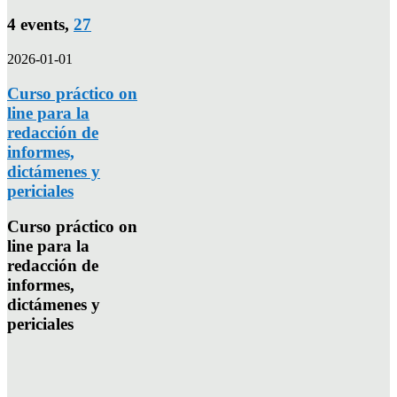
4 events,
27
2026-01-01
Curso práctico on
line para la
redacción de
informes,
dictámenes y
periciales
Curso práctico on
line para la
redacción de
informes,
dictámenes y
periciales