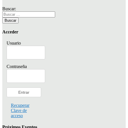
Buscar:
Acceder
Usuario
Contraseña
Recuperar
Clave de
acceso
Próximos Eventos