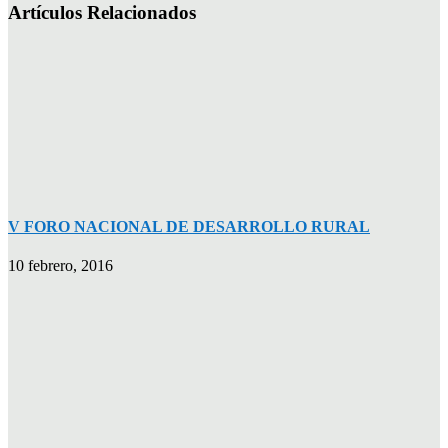
Artículos Relacionados
V FORO NACIONAL DE DESARROLLO RURAL
10 febrero, 2016