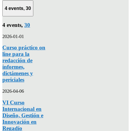
4 events,
30
4 events,
30
2026-01-01
Curso práctico on
line para la
redacción de
informes,
dictámenes y
periciales
2026-04-06
VI Curso
Internacional en
Diseño, Gestión e
Innovación en
Regadío