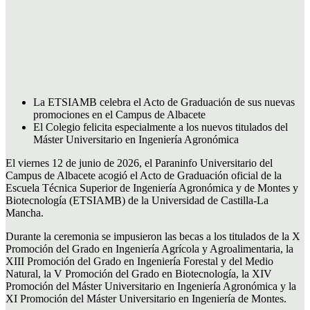
La ETSIAMB celebra el Acto de Graduación de sus nuevas
promociones en el Campus de Albacete
El Colegio felicita especialmente a los nuevos titulados del
Máster Universitario en Ingeniería Agronómica
El viernes 12 de junio de 2026, el Paraninfo Universitario del
Campus de Albacete acogió el Acto de Graduación oficial de la
Escuela Técnica Superior de Ingeniería Agronómica y de Montes y
Biotecnología (ETSIAMB) de la Universidad de Castilla-La
Mancha.
Durante la ceremonia se impusieron las becas a los titulados de la X
Promoción del Grado en Ingeniería Agrícola y Agroalimentaria, la
XIII Promoción del Grado en Ingeniería Forestal y del Medio
Natural, la V Promoción del Grado en Biotecnología, la XIV
Promoción del Máster Universitario en Ingeniería Agronómica y la
XI Promoción del Máster Universitario en Ingeniería de Montes.