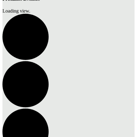
Loading view.