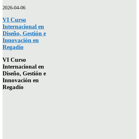
2026-04-06
VI Curso
Internacional en
Diseño, Gestión e
Innovación en
Regadío
VI Curso
Internacional en
Diseño, Gestión e
Innovación en
Regadío