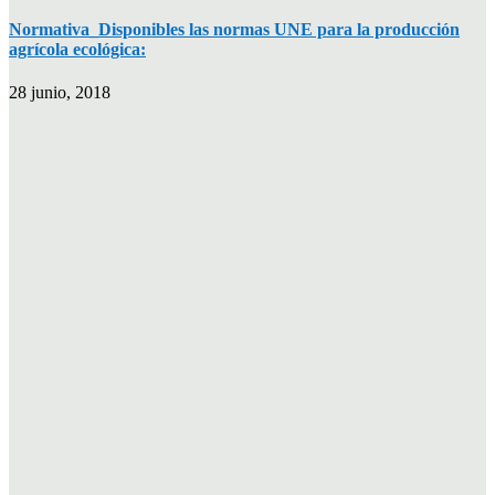
Normativa_Disponibles las normas UNE para la producción
agrícola ecológica:
28 junio, 2018