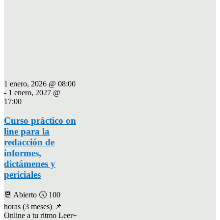
1 enero, 2026 @ 08:00
-
1 enero, 2027 @
17:00
Curso práctico on
line para la
redacción de
informes,
dictámenes y
periciales
📆 Abierto 🕔 100
horas (3 meses) 📌
Online a tu ritmo Leer+