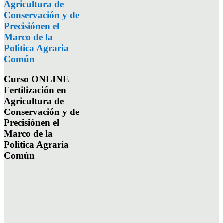
Agricultura de
Conservación y de
Precisiónen el
Marco de la
Politica Agraria
Común
Curso ONLINE
Fertilización en
Agricultura de
Conservación y de
Precisiónen el
Marco de la
Politica Agraria
Común