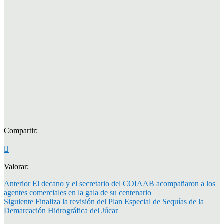
Compartir:
Valorar:
Anterior
El decano y el secretario del COIAAB acompañaron a los
agentes comerciales en la gala de su centenario
Siguiente
Finaliza la revisión del Plan Especial de Sequías de la
Demarcación Hidrográfica del Júcar