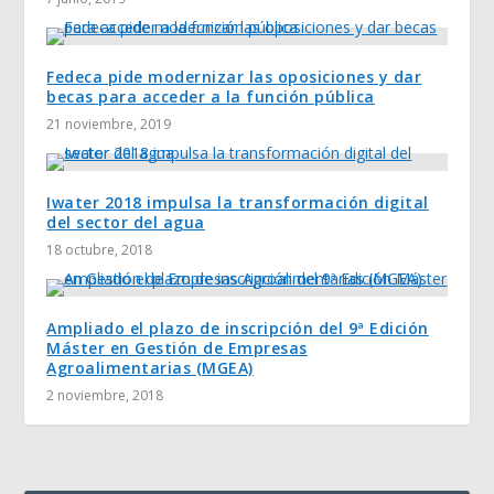
Fedeca pide modernizar las oposiciones y dar
becas para acceder a la función pública
21 noviembre, 2019
Iwater 2018 impulsa la transformación digital
del sector del agua
18 octubre, 2018
Ampliado el plazo de inscripción del 9ª Edición
Máster en Gestión de Empresas
Agroalimentarias (MGEA)
2 noviembre, 2018