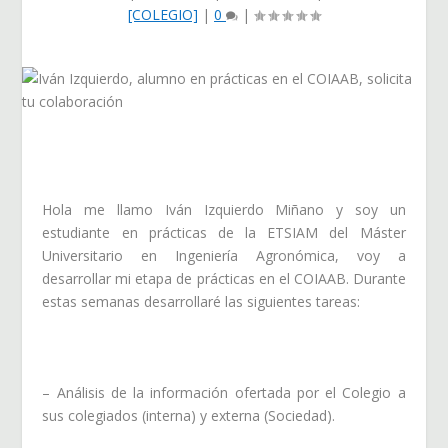
[COLEGIO]
|
0
|
Hola me llamo Iván Izquierdo Miñano y soy un
estudiante en prácticas de la ETSIAM del Máster
Universitario en Ingeniería Agronómica, voy a
desarrollar mi etapa de prácticas en el COIAAB. Durante
estas semanas desarrollaré las siguientes tareas:
– Análisis de la información ofertada por el Colegio a
sus colegiados (interna) y externa (Sociedad).