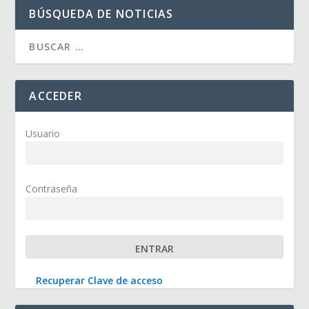
BÚSQUEDA DE NOTICIAS
ACCEDER
Usuario
Contraseña
Recuperar Clave de acceso