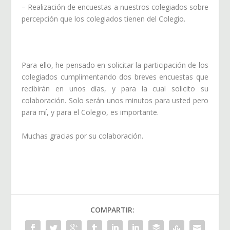
– Realización de encuestas a nuestros colegiados sobre
percepción que los colegiados tienen del Colegio.
Para ello, he pensado en solicitar la participación de los
colegiados cumplimentando dos breves encuestas que
recibirán en unos días, y para la cual solicito su
colaboración. Solo serán unos minutos para usted pero
para mí, y para el Colegio, es importante.
Muchas gracias por su colaboración.
COMPARTIR: