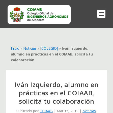
Inicio
»
Noticias
»
[COLEGIO]
»
Iván Izquierdo,
alumno en prácticas en el COIAAB, solicita tu
colaboración
Iván Izquierdo, alumno en
prácticas en el COIAAB,
solicita tu colaboración
Publicado por
COIAAB
|
Mar 15, 2019
|
Noticias
,