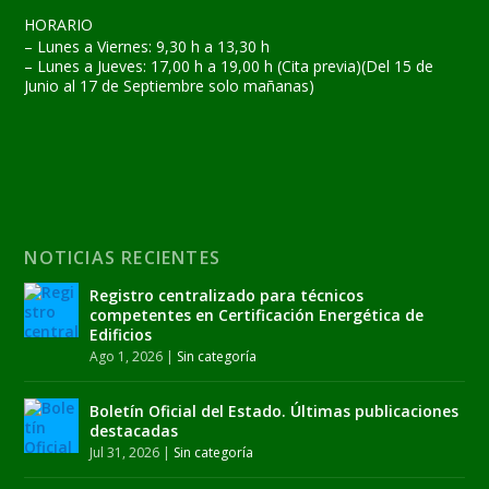
HORARIO
– Lunes a Viernes: 9,30 h a 13,30 h
– Lunes a Jueves: 17,00 h a 19,00 h (Cita previa)(Del 15 de
Junio al 17 de Septiembre solo mañanas)
NOTICIAS RECIENTES
Registro centralizado para técnicos
competentes en Certificación Energética de
Edificios
Ago 1, 2026
|
Sin categoría
Boletín Oficial del Estado. Últimas publicaciones
destacadas
Jul 31, 2026
|
Sin categoría