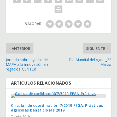
VALORAR:
ANTERIOR
SIGUIENTE
Jornada sobre ayudas del
Día Mundial del Agua _22
MAPA a la innovación en
Marzo
regadíos_CENTER
ARTÍCULOS RELACIONADOS
Circular de coordinación 7/2019 FEGA. Prácticas
agrícolas beneficiosas 2019
7 junio, 2019