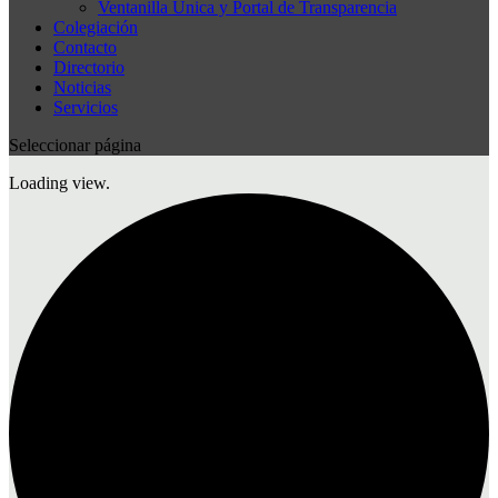
Ventanilla Única y Portal de Transparencia
Colegiación
Contacto
Directorio
Noticias
Servicios
Seleccionar página
Loading view.