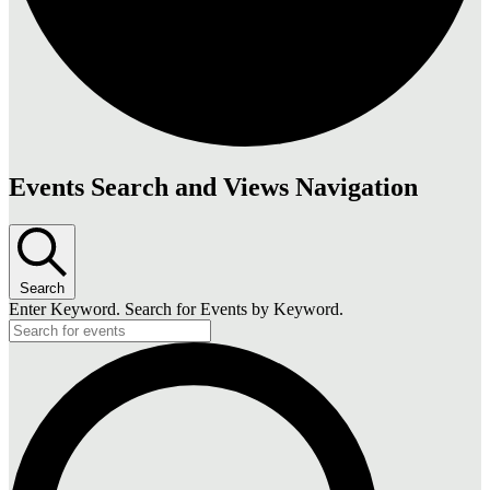
Events Search and Views Navigation
Search
Enter Keyword. Search for Events by Keyword.