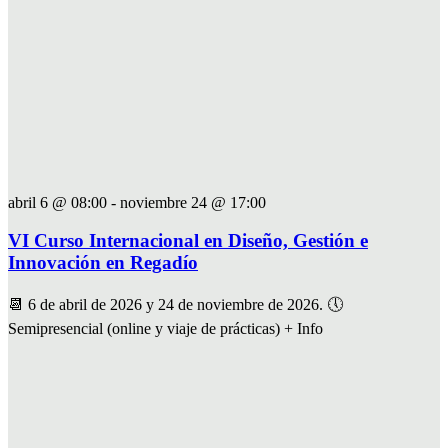
abril 6 @ 08:00
-
noviembre 24 @ 17:00
VI Curso Internacional en Diseño, Gestión e
Innovación en Regadío
📆 6 de abril de 2026 y 24 de noviembre de 2026. 🕔
Semipresencial (online y viaje de prácticas) + Info