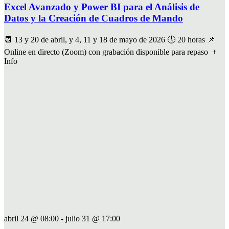
Excel Avanzado y Power BI para el Análisis de
Datos y la Creación de Cuadros de Mando
📆 13 y 20 de abril, y 4, 11 y 18 de mayo de 2026 🕔 20 horas 📌
Online en directo (Zoom) con grabación disponible para repaso +
Info
abril 24 @ 08:00
-
julio 31 @ 17:00