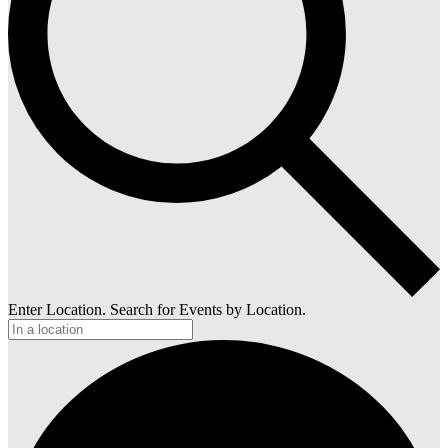
Enter Location. Search for Events by Location.