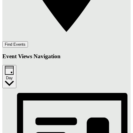
Find Events
Event Views Navigation
Day