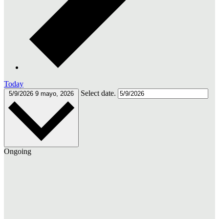
Today
Select date.
5/9/2026
9 mayo, 2026
Ongoing