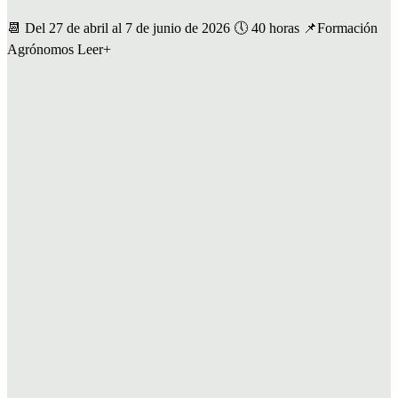
📆 Del 27 de abril al 7 de junio de 2026 🕔 40 horas 📌Formación
Agrónomos Leer+