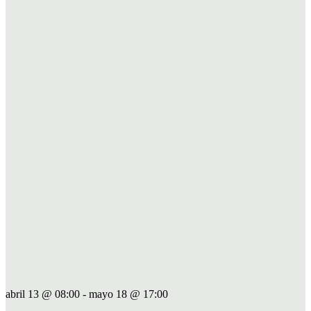
abril 13 @ 08:00
-
mayo 18 @ 17:00