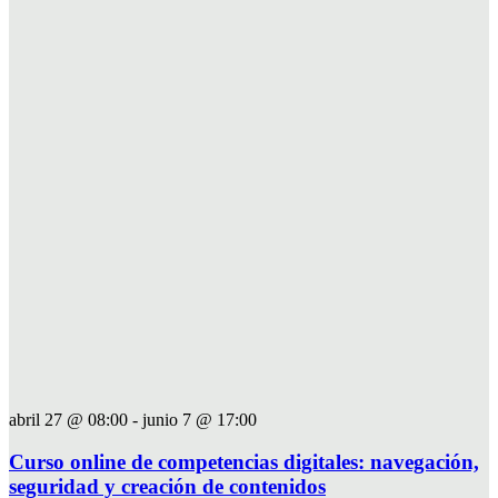
abril 27 @ 08:00
-
junio 7 @ 17:00
Curso online de competencias digitales: navegación,
seguridad y creación de contenidos