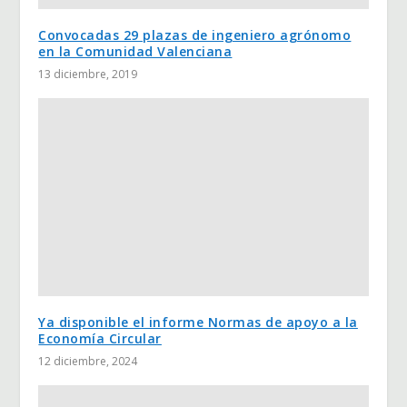
Convocadas 29 plazas de ingeniero agrónomo
en la Comunidad Valenciana
13 diciembre, 2019
Ya disponible el informe Normas de apoyo a la
Economía Circular
12 diciembre, 2024