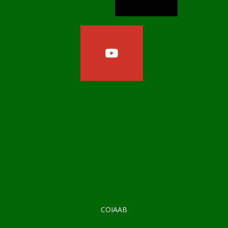
COIAAB