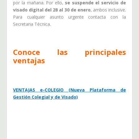
por la mañana. Por ello,
se suspende el servicio de
visado digital del 28 al 30 de enero
, ambos inclusive.
Para cualquier asunto urgente contacta con la
Secretaria Técnica.
Conoce las principales
ventajas
VENTAJAS e-COLEGIO (Nueva Plataforma de
Gestión Colegial y de Visado)