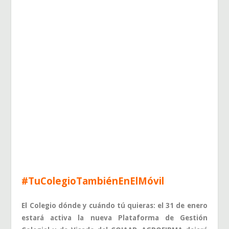
#TuColegioTambiénEnElMóvil
El Colegio dónde y cuándo tú quieras: el 31 de enero
estará activa la nueva Plataforma de Gestión