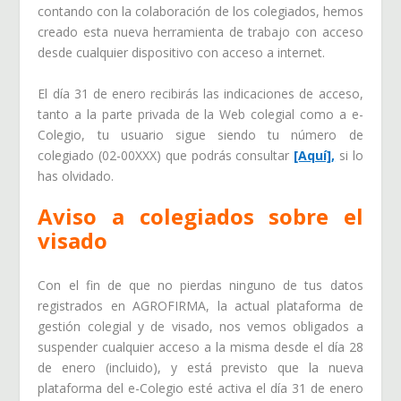
contando con la colaboración de los colegiados, hemos
creado esta nueva herramienta de trabajo con acceso
desde cualquier dispositivo con acceso a internet.
El día 31 de enero recibirás las indicaciones de acceso,
tanto a la parte privada de la Web colegial como a e-
Colegio, tu usuario sigue siendo tu número de
colegiado (02-00XXX) que podrás consultar
[Aquí],
si lo
has olvidado.
Aviso a colegiados sobre el
visado
Con el fin de que no pierdas ninguno de tus datos
registrados en AGROFIRMA, la actual plataforma de
gestión colegial y de visado, nos vemos obligados a
suspender cualquier acceso a la misma desde el día 28
de enero (incluido), y está previsto que la nueva
plataforma del e-Colegio esté activa el día 31 de enero