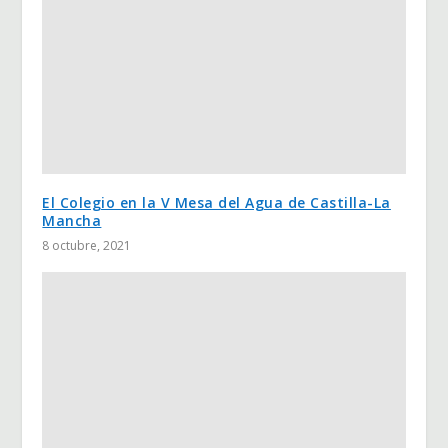
El Colegio en la V Mesa del Agua de Castilla-La
Mancha
8 octubre, 2021