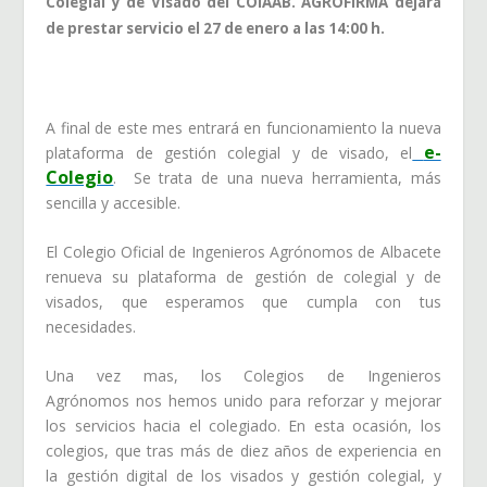
Colegial y de Visado del COIAAB. AGROFIRMA dejará
de prestar servicio el 27 de enero a las 14:00 h.
A final de este mes entrará en funcionamiento la nueva
e-
plataforma de gestión colegial y de visado, el
Colegio
. Se trata de una nueva herramienta, más
sencilla y accesible.
El Colegio Oficial de Ingenieros Agrónomos de Albacete
renueva su plataforma de gestión de colegial y de
visados, que esperamos que cumpla con tus
necesidades.
Una vez mas, los Colegios de Ingenieros
Agrónomos nos hemos unido para reforzar y mejorar
los servicios hacia el colegiado. En esta ocasión, los
colegios, que tras más de diez años de experiencia en
la gestión digital de los visados y gestión colegial, y