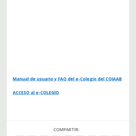
Manual de usuario y FAQ del e-Colegio del COIAAB
ACCESO al e-COLEGIO
COMPARTIR: