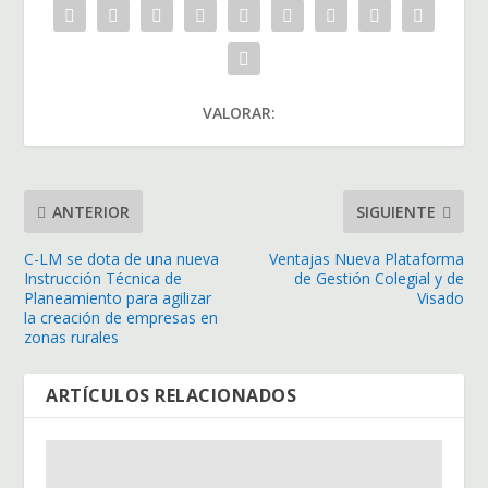
VALORAR:
ANTERIOR
SIGUIENTE
C-LM se dota de una nueva
Ventajas Nueva Plataforma
Instrucción Técnica de
de Gestión Colegial y de
Planeamiento para agilizar
Visado
la creación de empresas en
zonas rurales
ARTÍCULOS RELACIONADOS