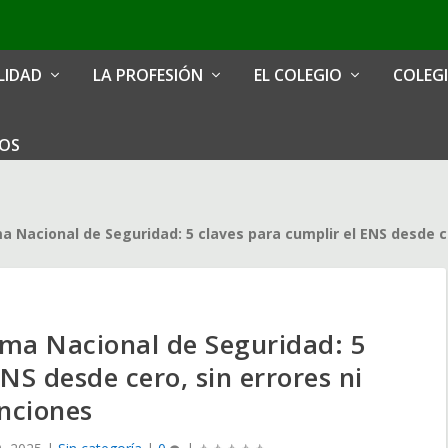
LIDAD
LA PROFESIÓN
EL COLEGIO
COLEG
IOS
 Nacional de Seguridad: 5 claves para cumplir el ENS desde ce
ma Nacional de Seguridad: 5
NS desde cero, sin errores ni
nciones