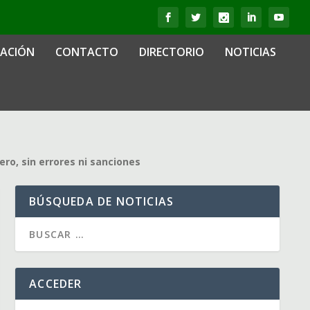
IACIÓN
CONTACTO
DIRECTORIO
NOTICIAS
ro, sin errores ni sanciones
BÚSQUEDA DE NOTICIAS
ACCEDER