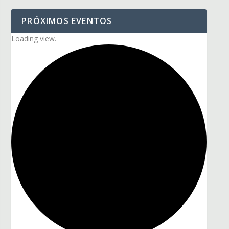
PRÓXIMOS EVENTOS
Loading view.