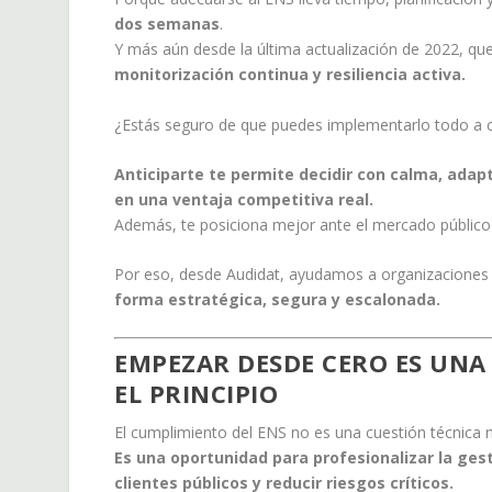
dos semanas
.
Y más aún desde la última actualización de 2022, q
monitorización continua y resiliencia activa.
¿Estás seguro de que puedes implementarlo todo a c
Anticiparte te permite decidir con calma, adap
en una ventaja competitiva real.
Además, te posiciona mejor ante el mercado público 
Por eso, desde Audidat, ayudamos a organizaciones
forma estratégica, segura y escalonada.
EMPEZAR DESDE CERO ES UNA 
EL PRINCIPIO
El cumplimiento del ENS no es una cuestión técnica n
Es una oportunidad para profesionalizar la gest
clientes públicos y reducir riesgos críticos.