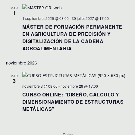
MAR
1
1 septiembre, 2026 @ 08:00
-
30 julio, 2027 @ 17:00
MÁSTER DE FORMACIÓN PERMANENTE
EN AGRICULTURA DE PRECISIÓN Y
DIGITALIZACIÓN DE LA CADENA
AGROALIMENTARIA
noviembre 2026
MAR
3
noviembre 3 @ 08:00
-
noviembre 28 @ 17:00
CURSO ONLINE: “DISEÑO, CÁLCULO Y
DIMENSIONAMIENTO DE ESTRUCTURAS
METÁLICAS”
Today