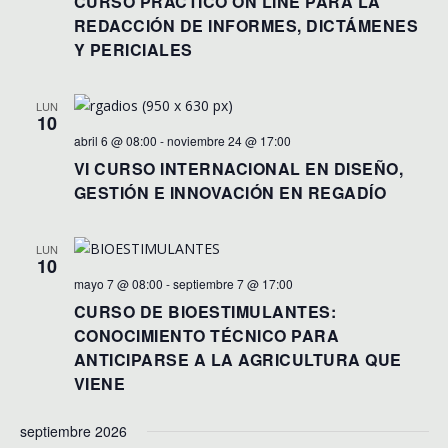
CURSO PRÁCTICO ON LINE PARA LA
REDACCIÓN DE INFORMES, DICTÁMENES
Y PERICIALES
LUN
10
abril 6 @ 08:00
-
noviembre 24 @ 17:00
VI CURSO INTERNACIONAL EN DISEÑO,
GESTIÓN E INNOVACIÓN EN REGADÍO
LUN
10
mayo 7 @ 08:00
-
septiembre 7 @ 17:00
CURSO DE BIOESTIMULANTES:
CONOCIMIENTO TÉCNICO PARA
ANTICIPARSE A LA AGRICULTURA QUE
VIENE
septiembre 2026