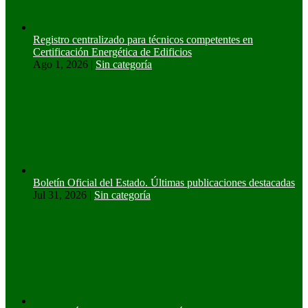
Registro centralizado para técnicos competentes en
Certificación Energética de Edificios
Ago 1, 2026
|
Sin categoría
Boletín Oficial del Estado. Últimas publicaciones destacadas
Jul 31, 2026
|
Sin categoría