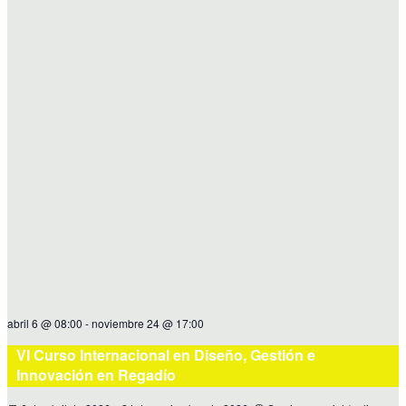
abril 6 @ 08:00
-
noviembre 24 @ 17:00
VI Curso Internacional en Diseño, Gestión e
Innovación en Regadío