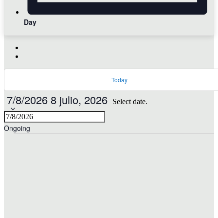
Day
Today
7/8/2026
8 julio, 2026
Select date.
Ongoing