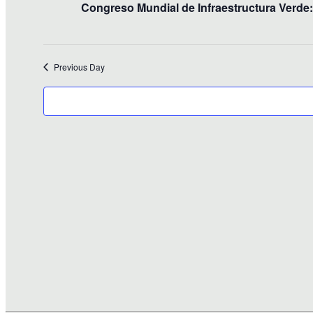
Congreso Mundial de Infraestructura Verd
Previous Day