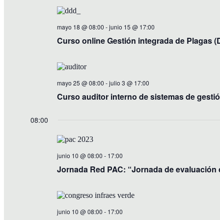
mayo 18 @ 08:00
-
junio 15 @ 17:00
Curso online Gestión integrada de Plagas (D
mayo 25 @ 08:00
-
julio 3 @ 17:00
Curso auditor interno de sistemas de gesti
08:00
junio 10 @ 08:00
-
17:00
Jornada Red PAC: “Jornada de evaluación 
junio 10 @ 08:00
-
17:00