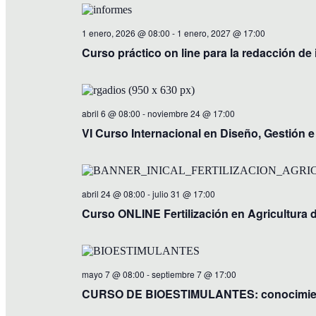
1 enero, 2026 @ 08:00
-
1 enero, 2027 @ 17:00
Curso práctico on line para la redacción de
abril 6 @ 08:00
-
noviembre 24 @ 17:00
VI Curso Internacional en Diseño, Gestión 
abril 24 @ 08:00
-
julio 31 @ 17:00
Curso ONLINE Fertilización en Agricultura 
mayo 7 @ 08:00
-
septiembre 7 @ 17:00
CURSO DE BIOESTIMULANTES: conocimiento t