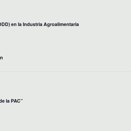
DD) en la Industria Agroalimentaria
ón
de la PAC”