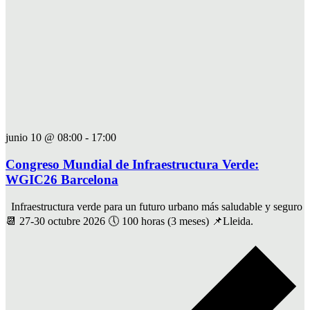
junio 10 @ 08:00
-
17:00
Congreso Mundial de Infraestructura Verde:
WGIC26 Barcelona
Infraestructura verde para un futuro urbano más saludable y seguro
📆 27-30 octubre 2026 🕔 100 horas (3 meses) 📌Lleida.