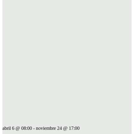
abril 6 @ 08:00
-
noviembre 24 @ 17:00