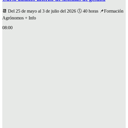
📆 Del 25 de mayo al 3 de julio del 2026 🕔 40 horas 📌Formación
Agrónomos + Info
08:00