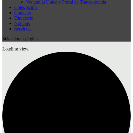
Ventanilla Única y Portal de Transparencia
Colegiación
Contacto
Directorio
Noticias
Servicios
Seleccionar página
Loading view.