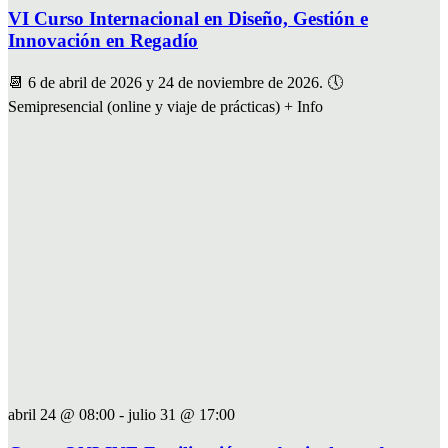
VI Curso Internacional en Diseño, Gestión e
Innovación en Regadío
📆 6 de abril de 2026 y 24 de noviembre de 2026. 🕔
Semipresencial (online y viaje de prácticas) + Info
abril 24 @ 08:00
-
julio 31 @ 17:00