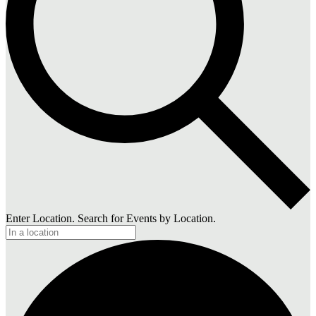
Enter Location. Search for Events by Location.