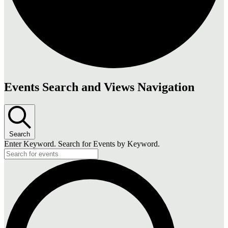
Events Search and Views Navigation
Search
Enter Keyword. Search for Events by Keyword.