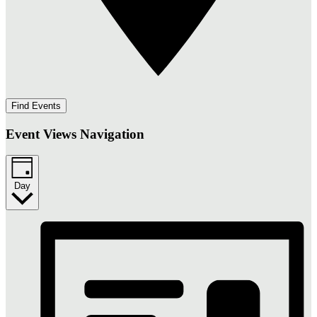
Find Events
Event Views Navigation
Day