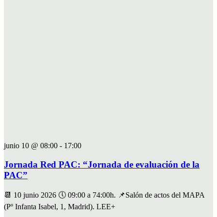
junio 10 @ 08:00
-
17:00
Jornada Red PAC: “Jornada de evaluación de la
PAC”
📆 10 junio 2026 🕔 09:00 a 74:00h. 📌Salón de actos del MAPA
(Pº Infanta Isabel, 1, Madrid). LEE+