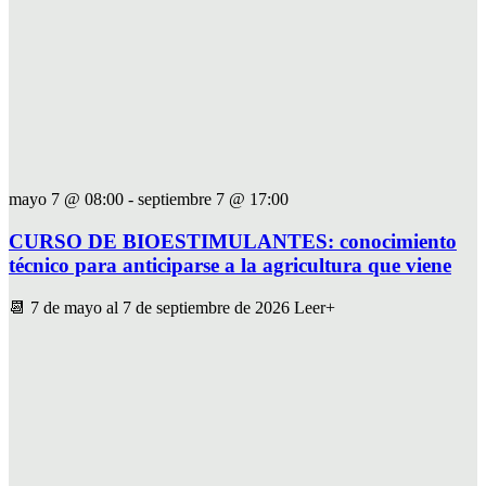
mayo 7 @ 08:00
-
septiembre 7 @ 17:00
CURSO DE BIOESTIMULANTES: conocimiento
técnico para anticiparse a la agricultura que viene
📆 7 de mayo al 7 de septiembre de 2026 Leer+