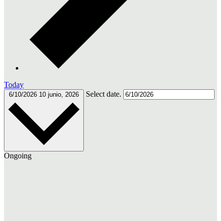
Today
Select date.
6/10/2026
10 junio, 2026
Ongoing