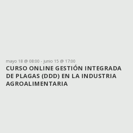
mayo 18 @ 08:00
-
junio 15 @ 17:00
CURSO ONLINE GESTIÓN INTEGRADA
DE PLAGAS (DDD) EN LA INDUSTRIA
AGROALIMENTARIA