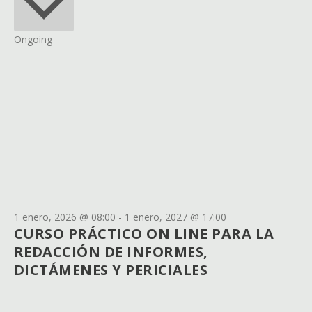
Ongoing
1 enero, 2026 @ 08:00
-
1 enero, 2027 @ 17:00
CURSO PRÁCTICO ON LINE PARA LA
REDACCIÓN DE INFORMES,
DICTÁMENES Y PERICIALES