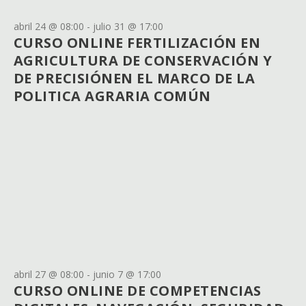
abril 24 @ 08:00
-
julio 31 @ 17:00
CURSO ONLINE FERTILIZACIÓN EN
AGRICULTURA DE CONSERVACIÓN Y
DE PRECISIÓNEN EL MARCO DE LA
POLITICA AGRARIA COMÚN
abril 27 @ 08:00
-
junio 7 @ 17:00
CURSO ONLINE DE COMPETENCIAS