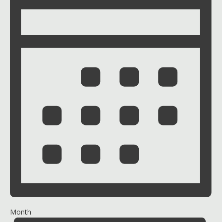
Month