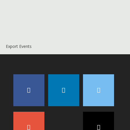
Export Events