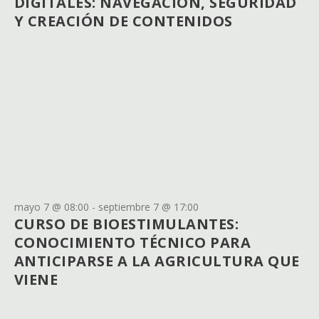
DIGITALES: NAVEGACIÓN, SEGURIDAD
Y CREACIÓN DE CONTENIDOS
mayo 7 @ 08:00
-
septiembre 7 @ 17:00
CURSO DE BIOESTIMULANTES:
CONOCIMIENTO TÉCNICO PARA
ANTICIPARSE A LA AGRICULTURA QUE
VIENE