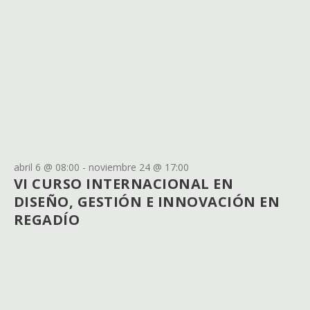
abril 6 @ 08:00
-
noviembre 24 @ 17:00
VI CURSO INTERNACIONAL EN
DISEÑO, GESTIÓN E INNOVACIÓN EN
REGADÍO