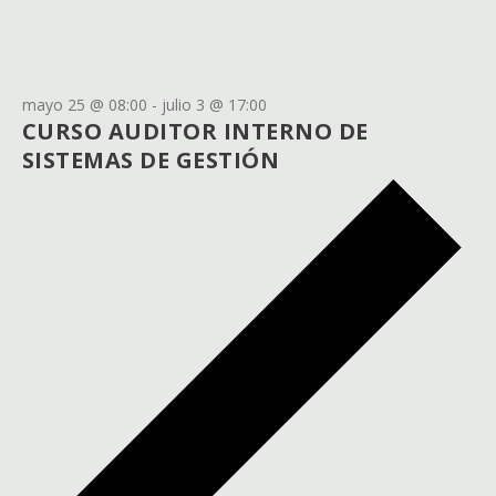
mayo 25 @ 08:00
-
julio 3 @ 17:00
CURSO AUDITOR INTERNO DE
SISTEMAS DE GESTIÓN