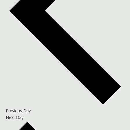
Previous Day
Next Day