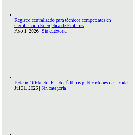
Registro centralizado para técnicos competentes en
Certificación Energética de Edificios
Ago 1, 2026
|
Sin categoría
Boletín Oficial del Estado. Últimas publicaciones destacadas
Jul 31, 2026
|
Sin categoría