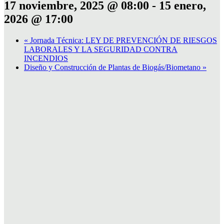
17 noviembre, 2025 @ 08:00
-
15 enero,
2026 @ 17:00
«
Jornada Técnica: LEY DE PREVENCIÓN DE RIESGOS
LABORALES Y LA SEGURIDAD CONTRA
INCENDIOS
Diseño y Construcción de Plantas de Biogás/Biometano
»