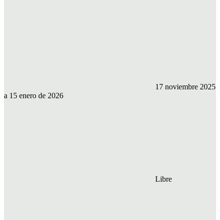
17 noviembre 2025
a 15 enero de 2026
Libre