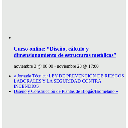
Curso online: “Diseño, cálculo y
dimensionamiento de estructuras metálicas”
noviembre 3 @ 08:00
-
noviembre 28 @ 17:00
«
Jornada Técnica: LEY DE PREVENCIÓN DE RIESGOS
LABORALES Y LA SEGURIDAD CONTRA
INCENDIOS
Diseño y Construcción de Plantas de Biogás/Biometano
»