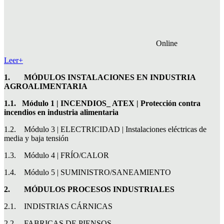
Online
Leer+
1.
MÓDULOS INSTALACIONES EN INDUSTRIA
AGROALIMENTARIA
1.1.
Módulo 1 | INCENDIOS_ ATEX | Protección contra
incendios en industria alimentaria
1.2. Módulo 3 | ELECTRICIDAD | Instalaciones eléctricas de
media y baja tensión
1.3. Módulo 4 | FRÍO/CALOR
1.4. Módulo 5 | SUMINISTRO/SANEAMIENTO
2.
MÓDULOS PROCESOS INDUSTRIALES
2.1. INDISTRIAS CÁRNICAS
2.2. FABRICAS DE PIENSOS