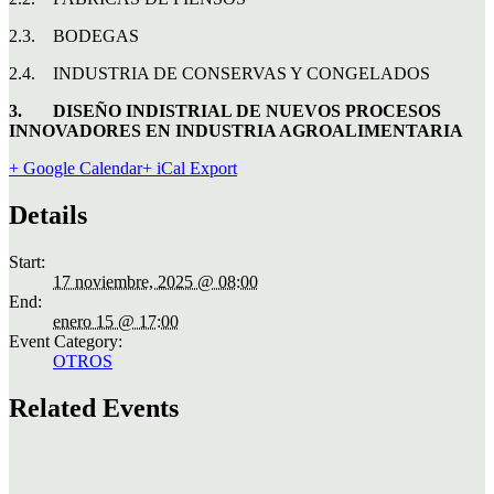
2.3. BODEGAS
2.4. INDUSTRIA DE CONSERVAS Y CONGELADOS
3.
DISEÑO INDISTRIAL DE NUEVOS PROCESOS
INNOVADORES EN INDUSTRIA AGROALIMENTARIA
+ Google Calendar
+ iCal Export
Details
Start:
17 noviembre, 2025 @ 08:00
End:
enero 15 @ 17:00
Event Category:
OTROS
Related Events