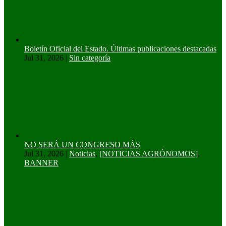
Boletín Oficial del Estado. Últimas publicaciones destacadas
Jul 31, 2026
|
Sin categoría
NO SERÁ UN CONGRESO MÁS
Jul 31, 2026
|
Noticias
,
[NOTICIAS AGRÓNOMOS]
,
BANNER