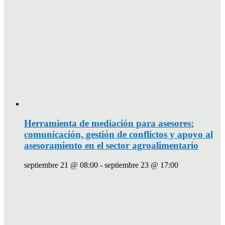
Herramienta de mediación para asesores:
comunicación, gestión de conflictos y apoyo al
asesoramiento en el sector agroalimentario
septiembre 21 @ 08:00
-
septiembre 23 @ 17:00