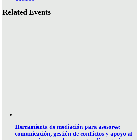
Related Events
Herramienta de mediación para asesores:
comunicación, gestión de conflictos y apoyo al