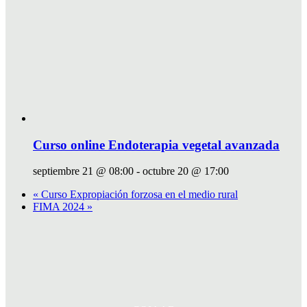
Curso online Endoterapia vegetal avanzada
septiembre 21 @ 08:00
-
octubre 20 @ 17:00
«
Curso Expropiación forzosa en el medio rural
FIMA 2024
»