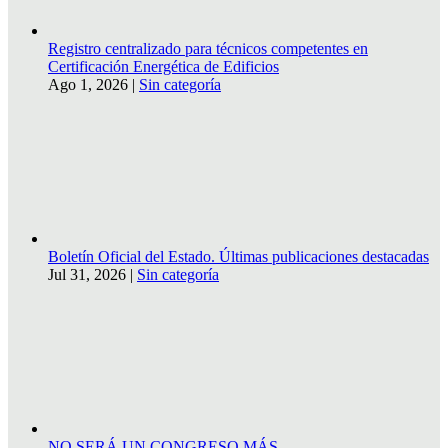
Registro centralizado para técnicos competentes en
Certificación Energética de Edificios
Ago 1, 2026
|
Sin categoría
Boletín Oficial del Estado. Últimas publicaciones destacadas
Jul 31, 2026
|
Sin categoría
NO SERÁ UN CONGRESO MÁS