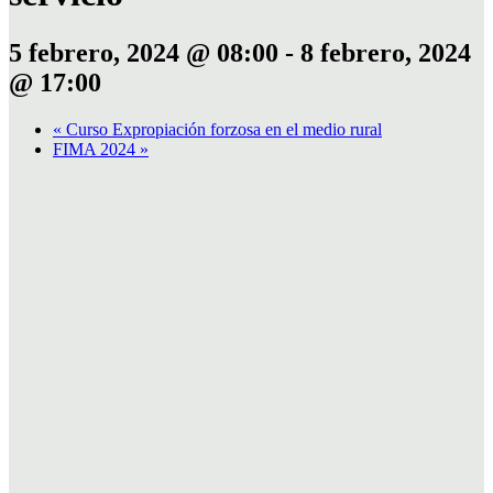
5 febrero, 2024 @ 08:00
-
8 febrero, 2024
@ 17:00
«
Curso Expropiación forzosa en el medio rural
FIMA 2024
»