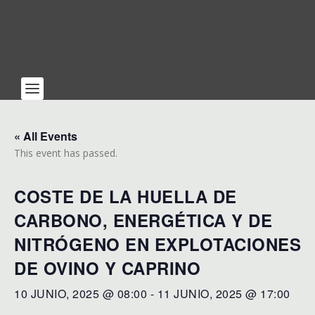
« All Events
This event has passed.
COSTE DE LA HUELLA DE
CARBONO, ENERGÉTICA Y DE
NITRÓGENO EN EXPLOTACIONES
DE OVINO Y CAPRINO
10 JUNIO, 2025 @ 08:00
-
11 JUNIO, 2025 @ 17:00