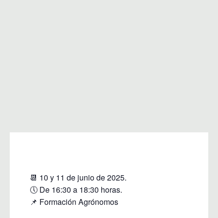
📆 10 y 11 de junio de 2025.
🕔 De 16:30 a 18:30 horas.
📌 Formación Agrónomos