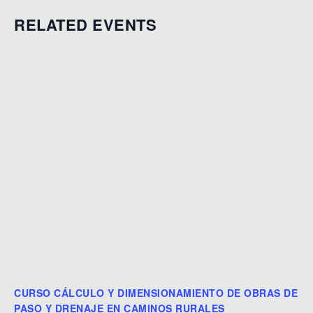
RELATED EVENTS
CURSO CÁLCULO Y DIMENSIONAMIENTO DE OBRAS DE
PASO Y DRENAJE EN CAMINOS RURALES