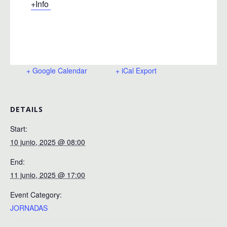
+Info
+ Google Calendar
+ iCal Export
DETAILS
Start:
10 junio, 2025 @ 08:00
End:
11 junio, 2025 @ 17:00
Event Category:
JORNADAS