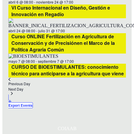
abril 6 @ 08:00
-
noviembre 24 @ 17:00
VI Curso Internacional en Diseño, Gestión e
Innovación en Regadío
abril 24 @ 08:00
-
julio 31 @ 17:00
Curso ONLINE Fertilización en Agricultura de
Conservación y de Precisiónen el Marco de la
Politica Agraria Común
mayo 7 @ 08:00
-
septiembre 7 @ 17:00
CURSO DE BIOESTIMULANTES: conocimiento
técnico para anticiparse a la agricultura que viene
Previous Day
Next Day
Export Events
COIAAB