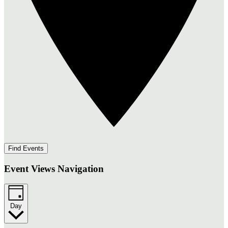
Find Events
Event Views Navigation
Day