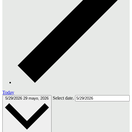
Today
Select date.
5/29/2026
29 mayo, 2026