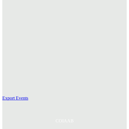
Export Events
COIAAB