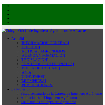
Actualidad
[INFORMACIÓN GENERAL]
[COLEGIO]
[NOTICIAS AGRÓNOMOS]
[AGENDA Y FORMACIÓN]
[LEGISLACIÓN]
[TRABAJOS PROFESIONALES]
[BOLSA DE TRABAJO]
[ANIA]
[CONVENIOS]
[MI EMPRESA]
[PUBLICACIONES]
La Profesión
Sesquicentenario de la Carrera de Ingeniero Agrónomo
Atribuciones del Ingeniero Agrónomo
Los Estudios de Ingeniero Agrónomo