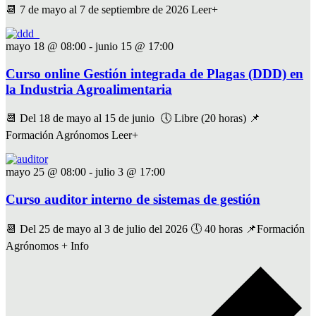
📆 7 de mayo al 7 de septiembre de 2026 Leer+
mayo 18 @ 08:00
-
junio 15 @ 17:00
Curso online Gestión integrada de Plagas (DDD) en
la Industria Agroalimentaria
📆 Del 18 de mayo al 15 de junio 🕔 Libre (20 horas) 📌
Formación Agrónomos Leer+
mayo 25 @ 08:00
-
julio 3 @ 17:00
Curso auditor interno de sistemas de gestión
📆 Del 25 de mayo al 3 de julio del 2026 🕔 40 horas 📌Formación
Agrónomos + Info