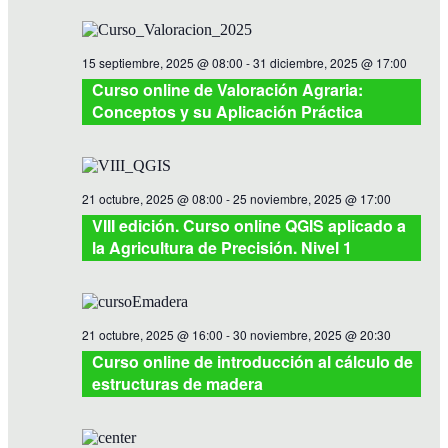
15 septiembre, 2025 @ 08:00
-
31 diciembre, 2025 @ 17:00
Curso online de Valoración Agraria:
Conceptos y su Aplicación Práctica
21 octubre, 2025 @ 08:00
-
25 noviembre, 2025 @ 17:00
VIII edición. Curso online QGIS aplicado a
la Agricultura de Precisión. Nivel 1
21 octubre, 2025 @ 16:00
-
30 noviembre, 2025 @ 20:30
Curso online de introducción al cálculo de
estructuras de madera