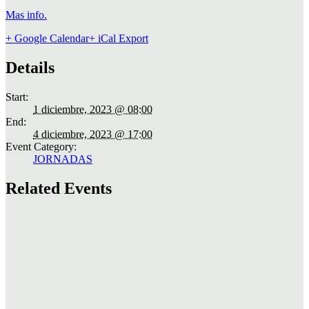
Mas info.
+ Google Calendar
+ iCal Export
Details
Start:
1 diciembre, 2023 @ 08:00
End:
4 diciembre, 2023 @ 17:00
Event Category:
JORNADAS
Related Events