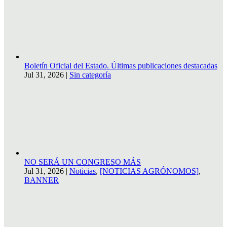
Boletín Oficial del Estado. Últimas publicaciones destacadas
Jul 31, 2026
|
Sin categoría
NO SERÁ UN CONGRESO MÁS
Jul 31, 2026
|
Noticias
,
[NOTICIAS AGRÓNOMOS]
,
BANNER