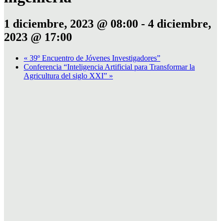
1 diciembre, 2023 @ 08:00
-
4 diciembre,
2023 @ 17:00
«
39º Encuentro de Jóvenes Investigadores”
Conferencia “Inteligencia Artificial para Transformar la
Agricultura del siglo XXI”
»