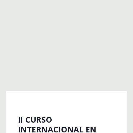
II CURSO
INTERNACIONAL EN