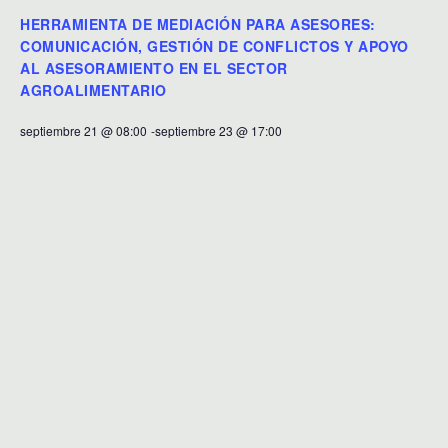
HERRAMIENTA DE MEDIACIÓN PARA ASESORES:
COMUNICACIÓN, GESTIÓN DE CONFLICTOS Y APOYO
AL ASESORAMIENTO EN EL SECTOR
AGROALIMENTARIO
septiembre 21 @ 08:00
-
septiembre 23 @ 17:00