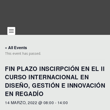
« All Events
This event has passed.
FIN PLAZO INSCIRPCIÓN EN EL II
CURSO INTERNACIONAL EN
DISEÑO, GESTIÓN E INNOVACIÓN
EN REGADÍO
14 MARZO, 2022 @ 08:00
-
14:00