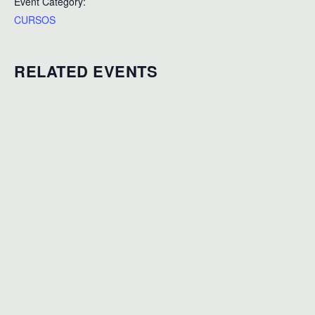
Event Category:
CURSOS
RELATED EVENTS