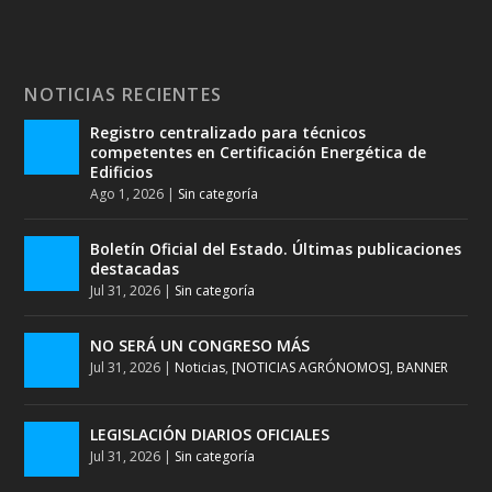
NOTICIAS RECIENTES
Registro centralizado para técnicos
competentes en Certificación Energética de
Edificios
Ago 1, 2026
|
Sin categoría
Boletín Oficial del Estado. Últimas publicaciones
destacadas
Jul 31, 2026
|
Sin categoría
NO SERÁ UN CONGRESO MÁS
Jul 31, 2026
|
Noticias
,
[NOTICIAS AGRÓNOMOS]
,
BANNER
LEGISLACIÓN DIARIOS OFICIALES
Jul 31, 2026
|
Sin categoría