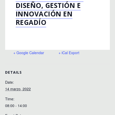
DISEÑO, GESTIÓN E
INNOVACIÓN EN
REGADÍO
+ Google Calendar
+ iCal Export
DETAILS
Date:
14 marzo, 2022
Time:
08:00 - 14:00