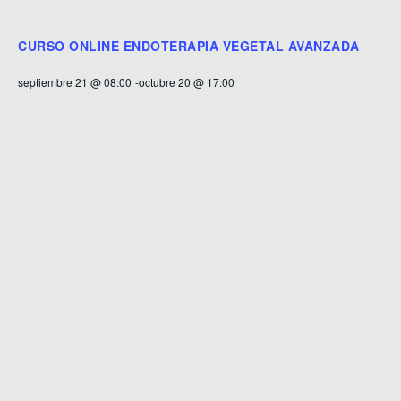
CURSO ONLINE ENDOTERAPIA VEGETAL AVANZADA
septiembre 21 @ 08:00
-
octubre 20 @ 17:00