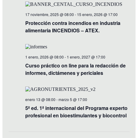
Views
Navigati
17 noviembre, 2025 @ 08:00
-
15 enero, 2026 @ 17:00
Protección contra incendios en industria
alimentaria INCENDIOS – ATEX.
1 enero, 2026 @ 08:00
-
1 enero, 2027 @ 17:00
Curso práctico on line para la redacción de
informes, dictámenes y periciales
enero 13 @ 08:00
-
marzo 5 @ 17:00
5ª ed. 1ª internacional del Programa experto
profesional en bioestimulantes y biocontrol