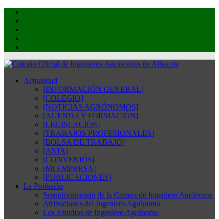
Actualidad
[INFORMACIÓN GENERAL]
[COLEGIO]
[NOTICIAS AGRÓNOMOS]
[AGENDA Y FORMACIÓN]
[LEGISLACIÓN]
[TRABAJOS PROFESIONALES]
[BOLSA DE TRABAJO]
[ANIA]
[CONVENIOS]
[MI EMPRESA]
[PUBLICACIONES]
La Profesión
Sesquicentenario de la Carrera de Ingeniero Agrónomo
Atribuciones del Ingeniero Agrónomo
Los Estudios de Ingeniero Agrónomo