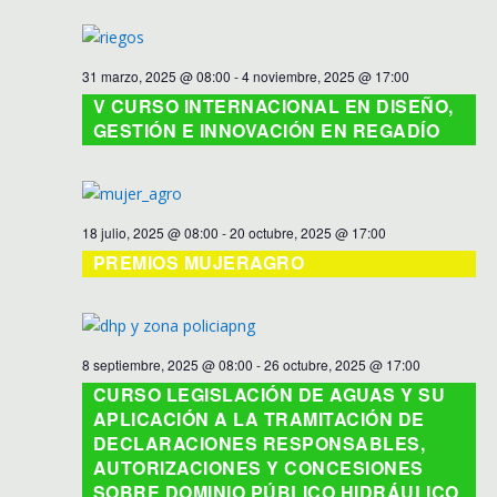
31 marzo, 2025 @ 08:00
-
4 noviembre, 2025 @ 17:00
V CURSO INTERNACIONAL EN DISEÑO,
GESTIÓN E INNOVACIÓN EN REGADÍO
18 julio, 2025 @ 08:00
-
20 octubre, 2025 @ 17:00
PREMIOS MUJERAGRO
8 septiembre, 2025 @ 08:00
-
26 octubre, 2025 @ 17:00
CURSO LEGISLACIÓN DE AGUAS Y SU
APLICACIÓN A LA TRAMITACIÓN DE
DECLARACIONES RESPONSABLES,
AUTORIZACIONES Y CONCESIONES
SOBRE DOMINIO PÚBLICO HIDRÁULICO