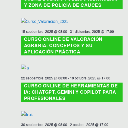
Y ZONA DE POLICÍA DE CAUCES
15 septiembre, 2025 @ 08:00
-
31 diciembre, 2025 @ 17:00
CURSO ONLINE DE VALORACIÓN
AGRARIA: CONCEPTOS Y SU
APLICACIÓN PRÁCTICA
22 septiembre, 2025 @ 08:00
-
19 octubre, 2025 @ 17:00
CURSO ONLINE DE HERRAMIENTAS DE
IA: CHATGPT, GEMINI Y COPILOT PARA
PROFESIONALES
30 septiembre, 2025 @ 08:00
-
2 octubre, 2025 @ 17:00