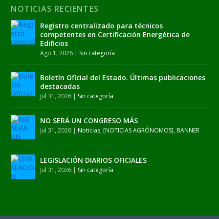
NOTICIAS RECIENTES
Registro centralizado para técnicos
competentes en Certificación Energética de
Edificios
Ago 1, 2026
|
Sin categoría
Boletín Oficial del Estado. Últimas publicaciones
destacadas
Jul 31, 2026
|
Sin categoría
NO SERÁ UN CONGRESO MÁS
Jul 31, 2026
|
Noticias
,
[NOTICIAS AGRÓNOMOS]
,
BANNER
LEGISLACIÓN DIARIOS OFICIALES
Jul 31, 2026
|
Sin categoría